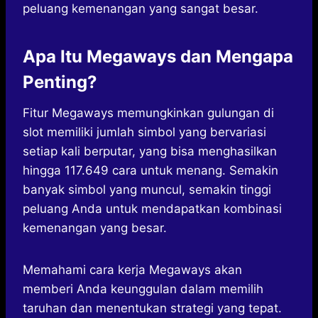
peluang kemenangan yang sangat besar.
Apa Itu Megaways dan Mengapa
Penting?
Fitur Megaways memungkinkan gulungan di
slot memiliki jumlah simbol yang bervariasi
setiap kali berputar, yang bisa menghasilkan
hingga 117.649 cara untuk menang. Semakin
banyak simbol yang muncul, semakin tinggi
peluang Anda untuk mendapatkan kombinasi
kemenangan yang besar.
Memahami cara kerja Megaways akan
memberi Anda keunggulan dalam memilih
taruhan dan menentukan strategi yang tepat.