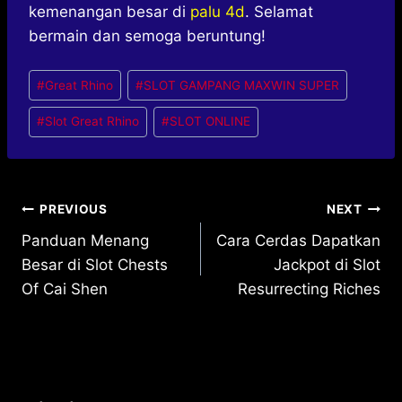
kemenangan besar di
palu 4d
. Selamat
bermain dan semoga beruntung!
Post
#
Great Rhino
#
SLOT GAMPANG MAXWIN SUPER
Tags:
#
Slot Great Rhino
#
SLOT ONLINE
Post
PREVIOUS
NEXT
Panduan Menang
Cara Cerdas Dapatkan
navigation
Besar di Slot Chests
Jackpot di Slot
Of Cai Shen
Resurrecting Riches