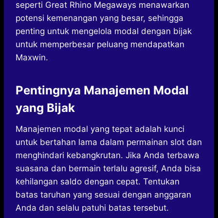
seperti Great Rhino Megaways menawarkan
potensi kemenangan yang besar, sehingga
penting untuk mengelola modal dengan bijak
untuk memperbesar peluang mendapatkan
Maxwin.
Pentingnya Manajemen Modal
yang Bijak
Manajemen modal yang tepat adalah kunci
untuk bertahan lama dalam permainan slot dan
menghindari kebangkrutan. Jika Anda terbawa
suasana dan bermain terlalu agresif, Anda bisa
kehilangan saldo dengan cepat. Tentukan
batas taruhan yang sesuai dengan anggaran
Anda dan selalu patuhi batas tersebut.