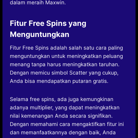
dalam meraih Maxwin.
Fitur Free Spins yang
Menguntungkan
Fitur Free Spins adalah salah satu cara paling
menguntungkan untuk meningkatkan peluang
menang tanpa harus meningkatkan taruhan.
Dengan memicu simbol Scatter yang cukup,
Anda bisa mendapatkan putaran gratis.
Selama free spins, ada juga kemungkinan
adanya multiplier, yang dapat meningkatkan
nilai kemenangan Anda secara signifikan.
Dengan memahami cara mengaktifkan fitur ini
dan memanfaatkannya dengan baik, Anda