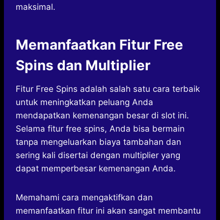
maksimal.
Memanfaatkan Fitur Free
Spins dan Multiplier
Fitur Free Spins adalah salah satu cara terbaik
untuk meningkatkan peluang Anda
mendapatkan kemenangan besar di slot ini.
Selama fitur free spins, Anda bisa bermain
tanpa mengeluarkan biaya tambahan dan
sering kali disertai dengan multiplier yang
dapat memperbesar kemenangan Anda.
Memahami cara mengaktifkan dan
memanfaatkan fitur ini akan sangat membantu