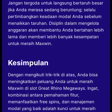
Jangan tergoda untuk langsung bertaruh besar
jika Anda merasa sedang beruntung; selalu
pertimbangkan keadaan modal Anda sebelum
menaikkan taruhan. Disiplin dalam mengelola
anggaran akan membantu Anda bertahan lebih
lama dan memberi lebih banyak kesempatan
untuk meraih Maxwin.
Kesimpulan
Dengan mengikuti trik-trik di atas, Anda bisa
meningkatkan peluang Anda untuk meraih
Maxwin di slot Great Rhino Megaways. Ingat,
kombinasi antara pemahaman fitur,
memanfaatkan free spins, dan manajemen
modal yang baik adalah kunci untuk meraih