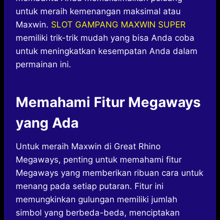
untuk meraih kemenangan maksimal atau
Maxwin.
SLOT GAMPANG MAXWIN SUPER
memiliki trik-trik mudah yang bisa Anda coba
untuk meningkatkan kesempatan Anda dalam
permainan ini.
Memahami Fitur Megaways
yang Ada
Untuk meraih Maxwin di Great Rhino
Megaways, penting untuk memahami fitur
Megaways yang memberikan ribuan cara untuk
menang pada setiap putaran. Fitur ini
memungkinkan gulungan memiliki jumlah
simbol yang berbeda-beda, menciptakan