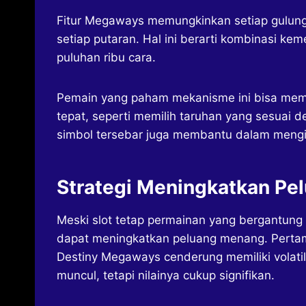
Fitur Megaways memungkinkan setiap gulung
setiap putaran. Hal ini berarti kombinasi ke
puluhan ribu cara.
Pemain yang paham mekanisme ini bisa mema
tepat, seperti memilih taruhan yang sesuai
simbol tersebar juga membantu dalam mengid
Strategi Meningkatkan P
Meski slot tetap permainan yang bergantung
dapat meningkatkan peluang menang. Pertama
Destiny Megaways cenderung memiliki volatil
muncul, tetapi nilainya cukup signifikan.