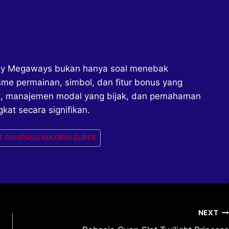
ny Megaways bukan hanya soal menebak
me permainan, simbol, dan fitur bonus yang
pat, manajemen modal yang bijak, dan pemahaman
at secara signifikan.
T GAMPANG MAXWIN SUPER
NEXT