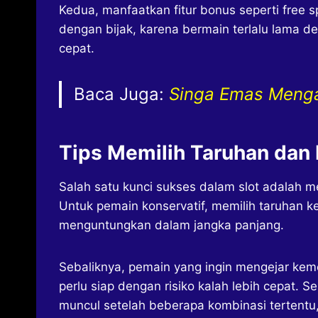
Kedua, manfaatkan fitur bonus seperti free s
dengan bijak, karena bermain terlalu lama 
cepat.
Baca Juga:
Singa Emas Menga
Tips Memilih Taruhan dan 
Salah satu kunci sukses dalam slot adalah m
Untuk pemain konservatif, memilih taruhan k
menguntungkan dalam jangka panjang.
Sebaliknya, pemain yang ingin mengejar kem
perlu siap dengan risiko kalah lebih cepat. Se
muncul setelah beberapa kombinasi tertentu,