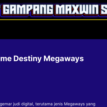
ame Destiny Megaways
ggemar judi digital, terutama jenis Megaways yang