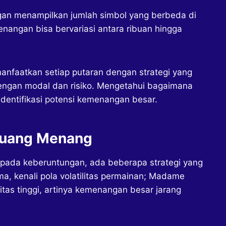
an menampilkan jumlah simbol yang berbeda di
menangan bisa bervariasi antara ribuan hingga
nfaatkan setiap putaran dengan strategi yang
 dengan modal dan risiko. Mengetahui bagaimana
entifikasi potensi kemenangan besar.
eluang Menang
 pada keberuntungan, ada beberapa strategi yang
, kenali pola volatilitas permainan; Madame
itas tinggi, artinya kemenangan besar jarang