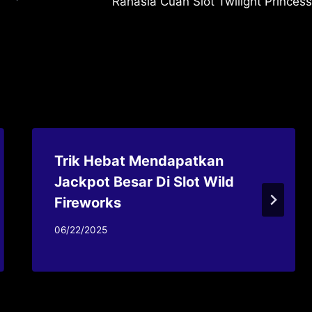
Rahasia Cuan Slot Twilight Princess
Trik Hebat Mendapatkan
Jackpot Besar Di Slot Wild
Fireworks
06/22/2025