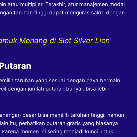
pin atau multiplier. Terakhir, atur manajemen modal
dengan taruhan tinggi dapat menguras saldo dengan
muk Menang di Slot Silver Lion
Putaran
emilih taruhan yang sesuai dengan gaya bermain.
ecil dengan jumlah putaran banyak bisa lebih
enangan besar bisa memilih taruhan tinggi, namun
lain itu, perhatikan putaran gratis yang biasanya
 karena momen ini sering menjadi kunci untuk