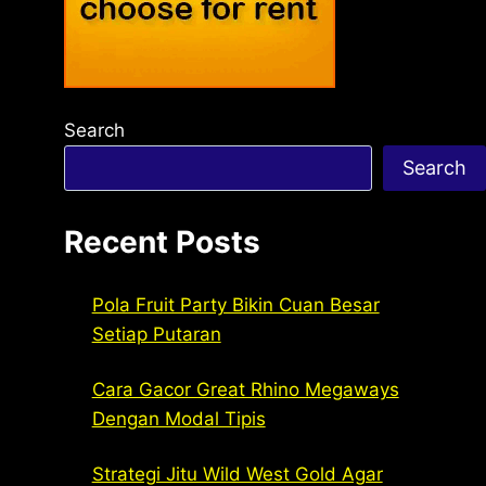
Search
Search
Recent Posts
Pola Fruit Party Bikin Cuan Besar
Setiap Putaran
Cara Gacor Great Rhino Megaways
Dengan Modal Tipis
Strategi Jitu Wild West Gold Agar