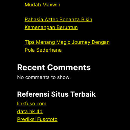
Mudah Maxwin
Rahasia Aztec Bonanza Bikin
Kemenangan Beruntun
Tips Menang Magic Journey Dengan
Pola Sederhana
Recent Comments
No comments to show.
Referensi Situs Terbaik
linkfuso.com
data hk 4d
Prediksi Fusototo