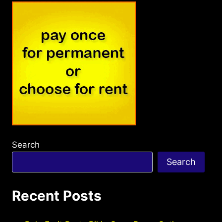
Search
Search
Recent Posts