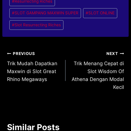
#
Resurrecting Riches
Tags:
#
SLOT GAMPANG MAXWIN SUPER
#
SLOT ONLINE
#
Slot Resurrecting Riches
Post
PREVIOUS
NEXT
Trik Mudah Dapatkan
Trik Menang Cepat di
navigation
Maxwin di Slot Great
Slot Wisdom Of
Rhino Megaways
Athena Dengan Modal
Kecil
Similar Posts