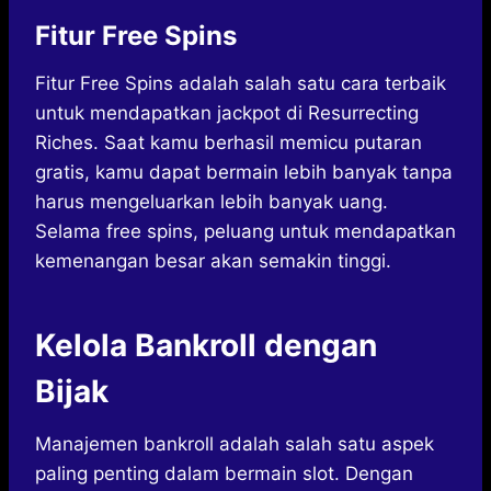
Fitur Free Spins
Fitur Free Spins adalah salah satu cara terbaik
untuk mendapatkan jackpot di Resurrecting
Riches. Saat kamu berhasil memicu putaran
gratis, kamu dapat bermain lebih banyak tanpa
harus mengeluarkan lebih banyak uang.
Selama free spins, peluang untuk mendapatkan
kemenangan besar akan semakin tinggi.
Kelola Bankroll dengan
Bijak
Manajemen bankroll adalah salah satu aspek
paling penting dalam bermain slot. Dengan