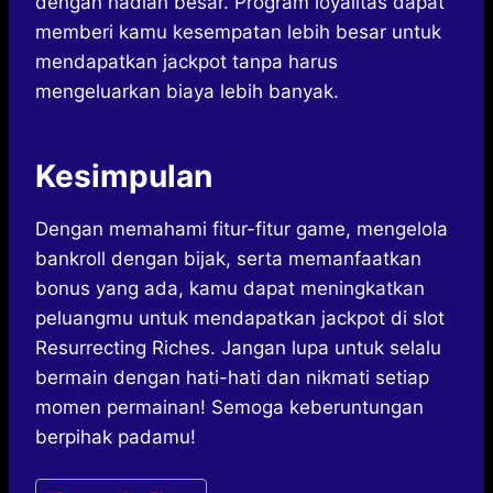
dengan hadiah besar. Program loyalitas dapat
memberi kamu kesempatan lebih besar untuk
mendapatkan jackpot tanpa harus
mengeluarkan biaya lebih banyak.
Kesimpulan
Dengan memahami fitur-fitur game, mengelola
bankroll dengan bijak, serta memanfaatkan
bonus yang ada, kamu dapat meningkatkan
peluangmu untuk mendapatkan jackpot di slot
Resurrecting Riches. Jangan lupa untuk selalu
bermain dengan hati-hati dan nikmati setiap
momen permainan! Semoga keberuntungan
berpihak padamu!
Post