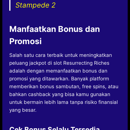
Stampede 2
Manfaatkan Bonus dan
Promosi
Salah satu cara terbaik untuk meningkatkan
peluang jackpot di slot Resurrecting Riches
adalah dengan memanfaatkan bonus dan
promosi yang ditawarkan. Banyak platform
memberikan bonus sambutan, free spins, atau
bahkan cashback yang bisa kamu gunakan
untuk bermain lebih lama tanpa risiko finansial
yang besar.
Cek Bonus Selalu Tersedia