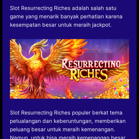
h
a
e
e
k
i
a
c
s
l
y
n
Slot Resurrecting Riches adalah salah satu
t
e
s
e
p
e
game yang menarik banyak perhatian karena
s
b
e
g
e
kesempatan besar untuk meraih jackpot.
A
o
n
r
p
o
g
a
p
k
e
m
r
Slot Resurrecting Riches populer berkat tema
petualangan dan keberuntungan, memberikan
peluang besar untuk meraih kemenangan.
Namun, untuk bisa meraih kemenangan besar,