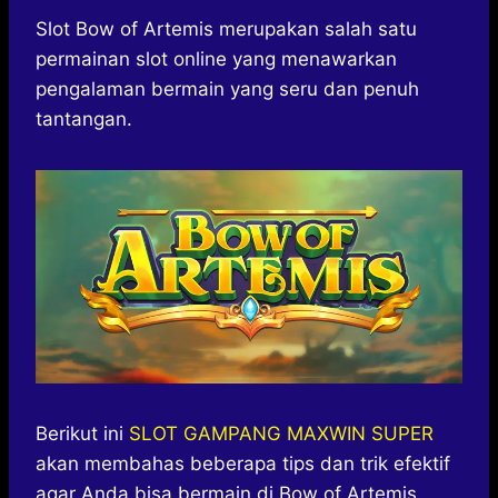
h
a
e
e
k
i
a
c
s
l
y
n
Slot Bow of Artemis merupakan salah satu
t
e
s
e
p
e
permainan slot online yang menawarkan
s
b
e
g
e
pengalaman bermain yang seru dan penuh
A
o
n
r
tantangan.
p
o
g
a
p
k
e
m
r
Berikut ini
SLOT GAMPANG MAXWIN SUPER
akan membahas beberapa tips dan trik efektif
agar Anda bisa bermain di Bow of Artemis