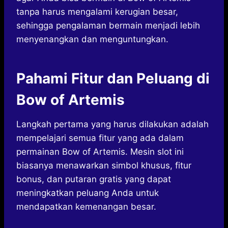
tanpa harus mengalami kerugian besar,
sehingga pengalaman bermain menjadi lebih
menyenangkan dan menguntungkan.
Pahami Fitur dan Peluang di
Bow of Artemis
Langkah pertama yang harus dilakukan adalah
mempelajari semua fitur yang ada dalam
permainan Bow of Artemis. Mesin slot ini
biasanya menawarkan simbol khusus, fitur
bonus, dan putaran gratis yang dapat
meningkatkan peluang Anda untuk
mendapatkan kemenangan besar.