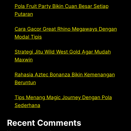
Pola Fruit Party Bikin Cuan Besar Setiap
Putaran
Cara Gacor Great Rhino Megaways Dengan
Modal Tipis
Strategi Jitu Wild West Gold Agar Mudah
Maxwin
Rahasia Aztec Bonanza Bikin Kemenangan
Beruntun
Tips Menang Magic Journey Dengan Pola
Sederhana
Recent Comments