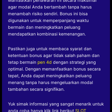
Manfaatkan penawaran ini secara maksimal
agar modal Anda bertambah tanpa harus
menambah risiko sendiri. Bonus ini bisa
digunakan untuk memperpanjang waktu
bermain dan meningkatkan peluang
mendapatkan kombinasi kemenangan.
Pastikan juga untuk membaca syarat dan
ketentuan bonus agar tidak salah paham dan
tetap bermain
pen 4d
dengan strategi yang
optimal. Dengan memanfaatkan bonus secara
tepat, Anda dapat meningkatkan peluang
menang tanpa harus mengeluarkan modal
tambahan secara signifikan.
Yuk simak informasi yang sangat menarik untuk
anda coba hanya klik link berikut
SLOT