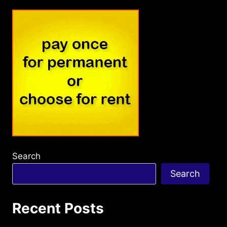
Search
Search
Recent Posts