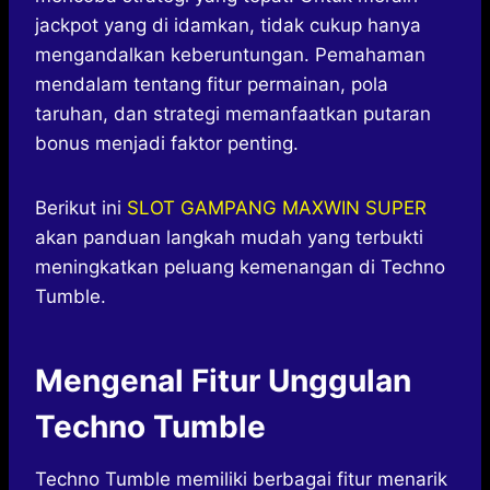
jackpot yang di idamkan, tidak cukup hanya
mengandalkan keberuntungan. Pemahaman
mendalam tentang fitur permainan, pola
taruhan, dan strategi memanfaatkan putaran
bonus menjadi faktor penting.
Berikut ini
SLOT GAMPANG MAXWIN SUPER
akan panduan langkah mudah yang terbukti
meningkatkan peluang kemenangan di Techno
Tumble.
Mengenal Fitur Unggulan
Techno Tumble
Techno Tumble memiliki berbagai fitur menarik