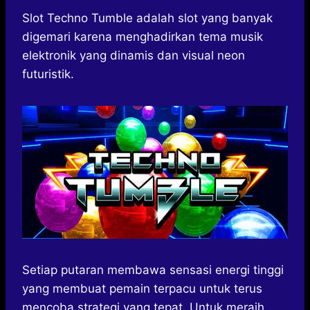
h
a
e
e
k
i
a
c
s
l
y
n
Slot Techno Tumble adalah slot yang banyak
t
e
s
e
p
e
digemari karena menghadirkan tema musik
s
b
e
g
e
elektronik yang dinamis dan visual neon
A
o
n
r
futuristik.
p
o
g
a
p
k
e
m
r
Setiap putaran membawa sensasi energi tinggi
yang membuat pemain terpacu untuk terus
mencoba strategi yang tepat. Untuk meraih