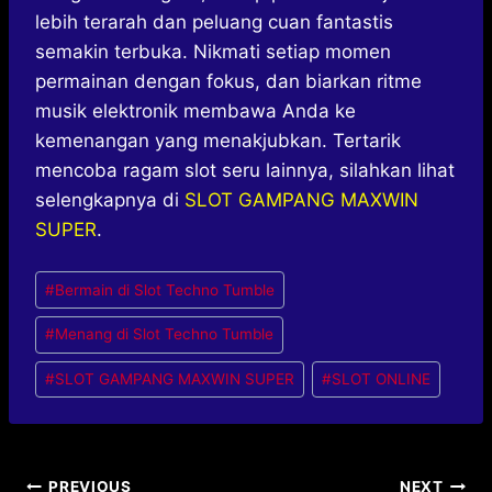
lebih terarah dan peluang cuan fantastis
semakin terbuka. Nikmati setiap momen
permainan dengan fokus, dan biarkan ritme
musik elektronik membawa Anda ke
kemenangan yang menakjubkan. Tertarik
mencoba ragam slot seru lainnya, silahkan lihat
selengkapnya di
SLOT GAMPANG MAXWIN
SUPER
.
Post
#
Bermain di Slot Techno Tumble
Tags:
#
Menang di Slot Techno Tumble
#
SLOT GAMPANG MAXWIN SUPER
#
SLOT ONLINE
PREVIOUS
NEXT