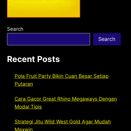
Search
Search
Recent Posts
Pola Fruit Party Bikin Cuan Besar Setiap
Putaran
Cara Gacor Great Rhino Megaways Dengan
Modal Tipis
Strategi Jitu Wild West Gold Agar Mudah
Maxwin