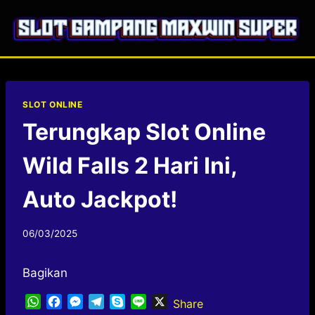
Skip
to
content
SLOT ONLINE
Terungkap Slot Online
Wild Falls 2 Hari Ini,
Auto Jackpot!
By
06/03/2025
admin365
Bagikan
W
F
M
T
S
L
X
Share