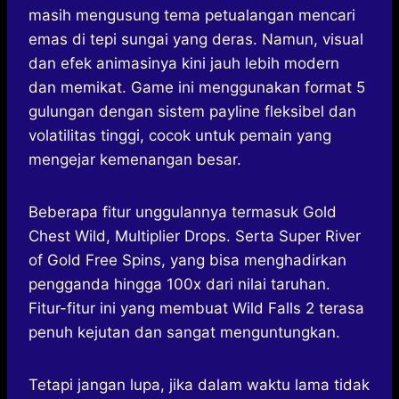
masih mengusung tema petualangan mencari
emas di tepi sungai yang deras. Namun, visual
dan efek animasinya kini jauh lebih modern
dan memikat. Game ini menggunakan format 5
gulungan dengan sistem payline fleksibel dan
volatilitas tinggi, cocok untuk pemain yang
mengejar kemenangan besar.
Beberapa fitur unggulannya termasuk Gold
Chest Wild, Multiplier Drops. Serta Super River
of Gold Free Spins, yang bisa menghadirkan
pengganda hingga 100x dari nilai taruhan.
Fitur-fitur ini yang membuat Wild Falls 2 terasa
penuh kejutan dan sangat menguntungkan.
Tetapi jangan lupa, jika dalam waktu lama tidak