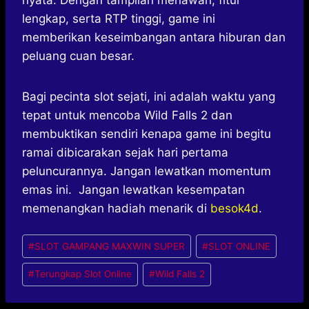
nyata. Dengan tampilan menawan, fitur
lengkap, serta RTP tinggi, game ini
memberikan keseimbangan antara hiburan dan
peluang cuan besar.
Bagi pecinta slot sejati, ini adalah waktu yang
tepat untuk mencoba Wild Falls 2 dan
membuktikan sendiri kenapa game ini begitu
ramai dibicarakan sejak hari pertama
peluncurannya. Jangan lewatkan momentum
emas ini.
Jangan lewatkan kesempatan
memenangkan hadiah menarik di
besok4d
.
Post
#
SLOT GAMPANG MAXWIN SUPER
#
SLOT ONLINE
Tags:
#
Terungkap Slot Online
#
Wild Falls 2