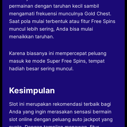
permainan dengan taruhan kecil sambil
mengamati frekuensi munculnya Gold Chest.
Saat pola mulai terbentuk atau fitur Free Spins
muncul lebih sering, Anda bisa mulai
menaikkan taruhan.
Karena biasanya ini mempercepat peluang
masuk ke mode Super Free Spins, tempat
hadiah besar sering muncul.
Kesimpulan
Slot ini merupakan rekomendasi terbaik bagi
Anda yang ingin merasakan sensasi bermain
slot online dengan peluang auto jackpot yang