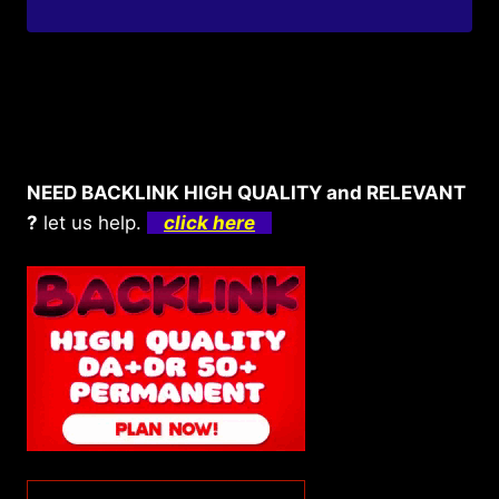
NEED BACKLINK HIGH QUALITY and RELEVANT
?
let us help.
click here