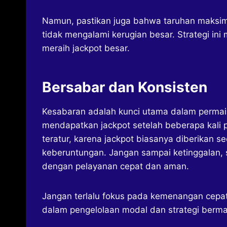
Namun, pastikan juga bahwa taruhan maksi
tidak mengalami kerugian besar. Strategi i
meraih jackpot besar.
Bersabar dan Konsisten
Kesabaran adalah kunci utama dalam permai
mendapatkan jackpot setelah beberapa kali 
teratur, karena jackpot biasanya diberikan
keberuntungan. Jangan sampai ketinggalan, 
dengan pelayanan cepat dan aman.
Jangan terlalu fokus pada kemenangan cepat,
dalam pengelolaan modal dan strategi berma