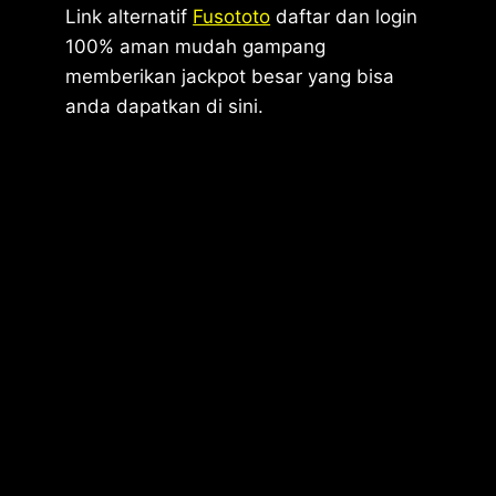
Link alternatif
Fusototo
daftar dan login
100% aman mudah gampang
memberikan jackpot besar yang bisa
anda dapatkan di sini.