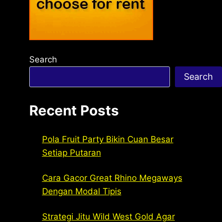
Search
Search
Recent Posts
Pola Fruit Party Bikin Cuan Besar
Setiap Putaran
Cara Gacor Great Rhino Megaways
Dengan Modal Tipis
Strategi Jitu Wild West Gold Agar