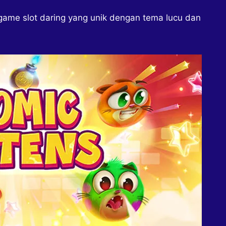
 game slot daring yang unik dengan tema lucu dan