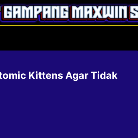
Atomic Kittens Agar Tidak