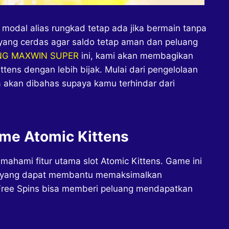
n modal alias rungkad tetap ada jika bermain tanpa
n yang cerdas agar saldo tetap aman dan peluang
NG MAXWIN SUPER
ini, kami akan membagikan
ttens dengan lebih bijak. Mulai dari pengelolaan
a akan dibahas supaya kamu terhindar dari
sme Atomic Kittens
ahami fitur utama slot Atomic Kittens. Game ini
onus yang dapat membantu memaksimalkan
 Free Spins bisa memberi peluang mendapatkan