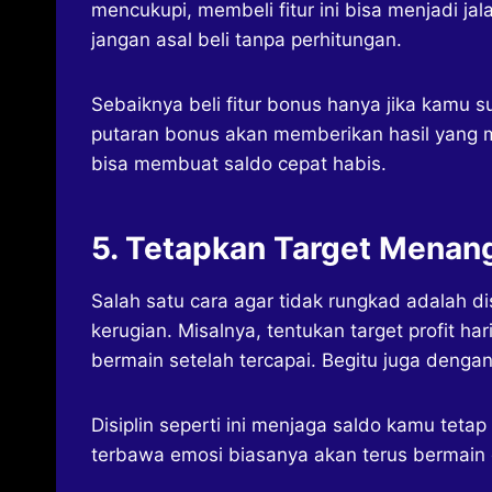
mencukupi, membeli fitur ini bisa menjadi j
jangan asal beli tanpa perhitungan.
Sebaiknya beli fitur bonus hanya jika kamu
putaran bonus akan memberikan hasil yang m
bisa membuat saldo cepat habis.
5. Tetapkan Target Menang
Salah satu cara agar tidak rungkad adalah 
kerugian. Misalnya, tentukan target profit ha
bermain setelah tercapai. Begitu juga denga
Disiplin seperti ini menjaga saldo kamu teta
terbawa emosi biasanya akan terus bermain 