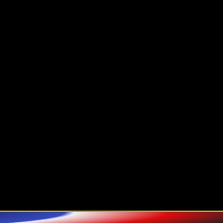
Kode Rahasia Slot Buffalo King
Yang Jarang Dibocorkan
10/28/2025