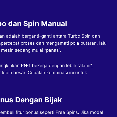
bo dan Spin Manual
nan adalah berganti-ganti antara Turbo Spin dan
ercepat proses dan mengamati pola putaran, lalu
 mesin sedang mulai “panas”.
gkinkan RNG bekerja dengan lebih “alami”,
lebih besar. Cobalah kombinasi ini untuk
onus Dengan Bijak
mbeli fitur bonus seperti Free Spins. Jika modal