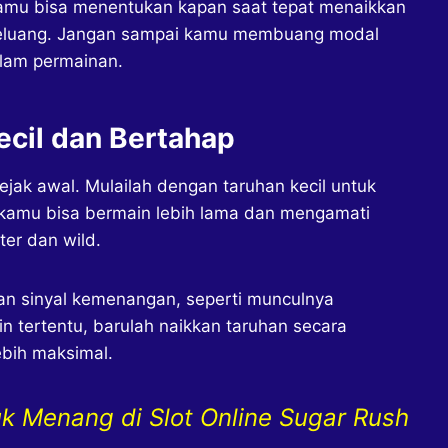
 kamu bisa menentukan kapan saat tepat menaikkan
peluang. Jangan sampai kamu membuang modal
alam permainan.
ecil dan Bertahap
jak awal. Mulailah dengan taruhan kecil untuk
 kamu bisa bermain lebih lama dan mengamati
ter dan wild.
n sinyal kemenangan, seperti munculnya
n tertentu, barulah naikkan taruhan secara
ebih maksimal.
k Menang di Slot Online Sugar Rush