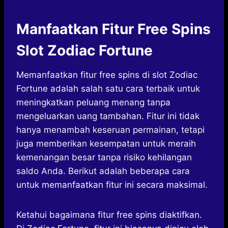
Manfaatkan Fitur Free Spins
Slot Zodiac Fortune
Memanfaatkan fitur free spins di slot Zodiac
Fortune adalah salah satu cara terbaik untuk
meningkatkan peluang menang tanpa
mengeluarkan uang tambahan. Fitur ini tidak
hanya menambah keseruan permainan, tetapi
juga memberikan kesempatan untuk meraih
kemenangan besar tanpa risiko kehilangan
saldo Anda. Berikut adalah beberapa cara
untuk memanfaatkan fitur ini secara maksimal.
Ketahui bagaimana fitur free spins diaktifkan.