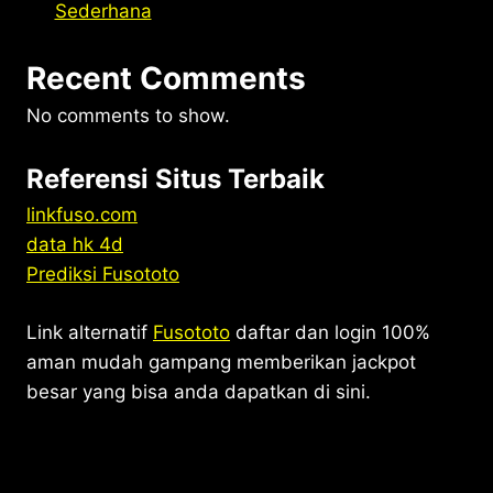
Sederhana
Recent Comments
No comments to show.
Referensi Situs Terbaik
linkfuso.com
data hk 4d
Prediksi Fusototo
Link alternatif
Fusototo
daftar dan login 100%
aman mudah gampang memberikan jackpot
besar yang bisa anda dapatkan di sini.