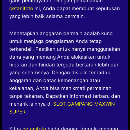
garis pembayaran. Dengan pemahaman
petanitoto
ini, Anda dapat membuat keputusan
yang lebih baik selama bermain.
Menetapkan anggaran bermain adalah kunci
untuk menjaga pengalaman Anda tetap
terkendali. Pastikan untuk hanya menggunakan
dana yang memang Anda alokasikan untuk
hiburan dan hindari tergoda bertaruh lebih dari
yang seharusnya. Dengan disiplin terhadap
anggaran dan batas kemenangan atau
kekalahan, Anda bisa menikmati permainan
tanpa tekanan. Dapatkan informasi terbaru dan
menarik lainnya di
SLOT GAMPANG MAXWIN
SUPER
.
Situs
petanitoto
hadir dengan formula menang