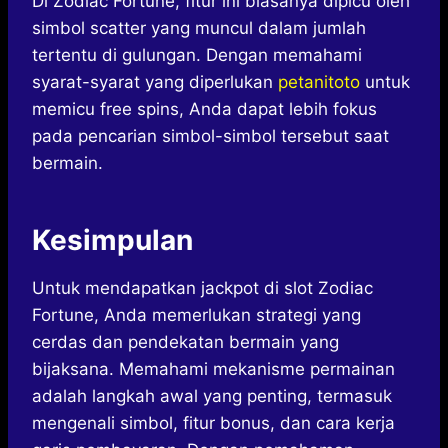
Di Zodiac Fortune, fitur ini biasanya dipicu oleh
simbol scatter yang muncul dalam jumlah
tertentu di gulungan. Dengan memahami
syarat-syarat yang diperlukan
petanitoto
untuk
memicu free spins, Anda dapat lebih fokus
pada pencarian simbol-simbol tersebut saat
bermain.
Kesimpulan
Untuk mendapatkan jackpot di slot Zodiac
Fortune, Anda memerlukan strategi yang
cerdas dan pendekatan bermain yang
bijaksana. Memahami mekanisme permainan
adalah langkah awal yang penting, termasuk
mengenali simbol, fitur bonus, dan cara kerja