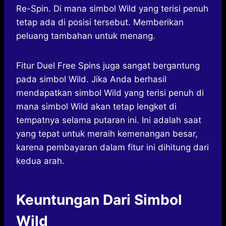
Re-Spin. Di mana simbol Wild yang terisi penuh
tetap ada di posisi tersebut. Memberikan
peluang tambahan untuk menang.
Fitur Duel Free Spins juga sangat bergantung
pada simbol Wild. Jika Anda berhasil
mendapatkan simbol Wild yang terisi penuh di
mana simbol Wild akan tetap lengket di
tempatnya selama putaran ini. Ini adalah saat
yang tepat untuk meraih kemenangan besar,
karena pembayaran dalam fitur ini dihitung dari
kedua arah.
Keuntungan Dari Simbol
Wild