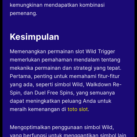
kemungkinan mendapatkan kombinasi
pemenang.
Kesimpulan
Memenangkan permainan slot Wild Trigger
memerlukan pemahaman mendalam tentang
mekanika permainan dan strategi yang tepat.
Pertama, penting untuk memahami fitur-fitur
yang ada, seperti simbol Wild, Walkdown Re-
Spin, dan Duel Free Spins, yang semuanya
dapat meningkatkan peluang Anda untuk
meraih kemenangan di
toto slot
.
Mengoptimalkan penggunaan simbol Wild,
yang berfungsi untuk menggantikan simbol lain