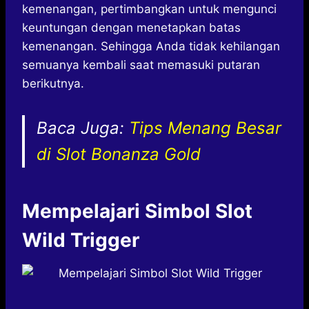
kemenangan, pertimbangkan untuk mengunci
keuntungan dengan menetapkan batas
kemenangan. Sehingga Anda tidak kehilangan
semuanya kembali saat memasuki putaran
berikutnya.
Baca Juga:
Tips Menang Besar
di Slot Bonanza Gold
Mempelajari Simbol Slot
Wild Trigger