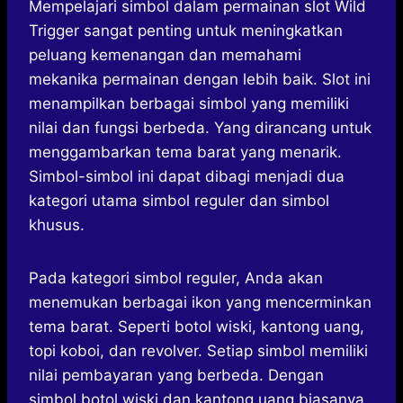
​Mempelajari simbol dalam permainan slot Wild
Trigger sangat penting untuk meningkatkan
peluang kemenangan dan memahami
mekanika permainan dengan lebih baik.​ Slot ini
menampilkan berbagai simbol yang memiliki
nilai dan fungsi berbeda. Yang dirancang untuk
menggambarkan tema barat yang menarik.
Simbol-simbol ini dapat dibagi menjadi dua
kategori utama simbol reguler dan simbol
khusus.
Pada kategori simbol reguler, Anda akan
menemukan berbagai ikon yang mencerminkan
tema barat. Seperti botol wiski, kantong uang,
topi koboi, dan revolver. Setiap simbol memiliki
nilai pembayaran yang berbeda. Dengan
simbol botol wiski dan kantong uang biasanya