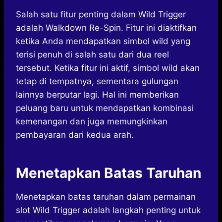
Salah satu fitur penting dalam Wild Trigger
adalah Walkdown Re-Spin. Fitur ini diaktifkan
ketika Anda mendapatkan simbol wild yang
terisi penuh di salah satu dari dua reel
tersebut. Ketika fitur ini aktif, simbol wild akan
tetap di tempatnya, sementara gulungan
lainnya berputar lagi. Hal ini memberikan
peluang baru untuk mendapatkan kombinasi
kemenangan dan juga memungkinkan
pembayaran dari kedua arah.
Menetapkan Batas Taruhan
​Menetapkan batas taruhan dalam permainan
slot Wild Trigger adalah langkah penting untuk