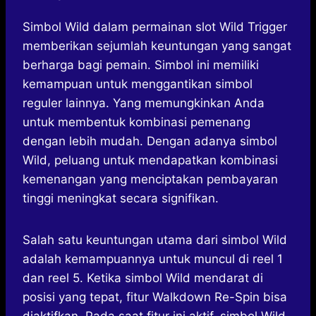
Simbol Wild dalam permainan slot Wild Trigger
memberikan sejumlah keuntungan yang sangat
berharga bagi pemain. Simbol ini memiliki
kemampuan untuk menggantikan simbol
reguler lainnya. Yang memungkinkan Anda
untuk membentuk kombinasi pemenang
dengan lebih mudah. Dengan adanya simbol
Wild, peluang untuk mendapatkan kombinasi
kemenangan yang menciptakan pembayaran
tinggi meningkat secara signifikan.
Salah satu keuntungan utama dari simbol Wild
adalah kemampuannya untuk muncul di reel 1
dan reel 5. Ketika simbol Wild mendarat di
posisi yang tepat, fitur Walkdown Re-Spin bisa