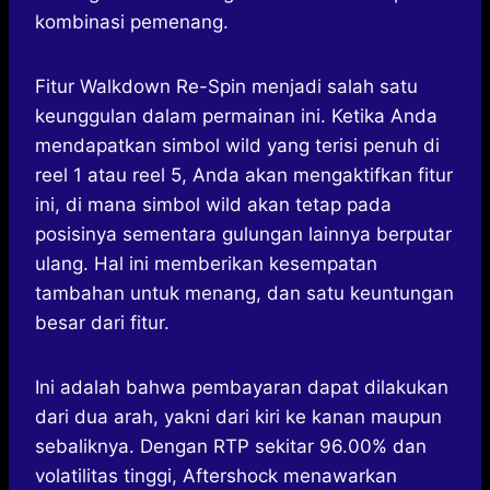
kombinasi pemenang.
Fitur Walkdown Re-Spin menjadi salah satu
keunggulan dalam permainan ini. Ketika Anda
mendapatkan simbol wild yang terisi penuh di
reel 1 atau reel 5, Anda akan mengaktifkan fitur
ini, di mana simbol wild akan tetap pada
posisinya sementara gulungan lainnya berputar
ulang. Hal ini memberikan kesempatan
tambahan untuk menang, dan satu keuntungan
besar dari fitur.
Ini adalah bahwa pembayaran dapat dilakukan
dari dua arah, yakni dari kiri ke kanan maupun
sebaliknya. Dengan RTP sekitar 96.00% dan
volatilitas tinggi, Aftershock menawarkan