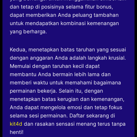
dan tetap di posisinya selama fitur bonus,
dapat memberikan Anda peluang tambahan
untuk mendapatkan kombinasi kemenangan
yang berharga.
Kedua, menetapkan batas taruhan yang sesuai
dengan anggaran Anda adalah langkah krusial.
Memulai dengan taruhan kecil dapat
membantu Anda bermain lebih lama dan
memberi waktu untuk memahami bagaimana
permainan bekerja. Selain itu, dengan
menetapkan batas kerugian dan kemenangan,
Anda dapat mengelola emosi dan tetap fokus
selama sesi permainan. Daftar sekarang di
kit4d
dan rasakan sensasi menang terus tanpa
henti!