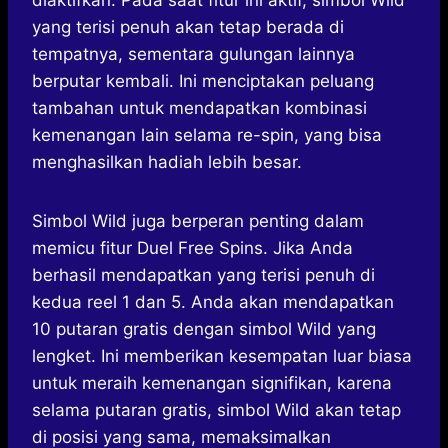
diaktifkan. Pada saat fitur ini aktif, simbol Wild
yang terisi penuh akan tetap berada di
tempatnya, sementara gulungan lainnya
berputar kembali. Ini menciptakan peluang
tambahan untuk mendapatkan kombinasi
kemenangan lain selama re-spin, yang bisa
menghasilkan hadiah lebih besar.
Simbol Wild juga berperan penting dalam
memicu fitur Duel Free Spins. Jika Anda
berhasil mendapatkan yang terisi penuh di
kedua reel 1 dan 5. Anda akan mendapatkan
10 putaran gratis dengan simbol Wild yang
lengket. Ini memberikan kesempatan luar biasa
untuk meraih kemenangan signifikan, karena
selama putaran gratis, simbol Wild akan tetap
di posisi yang sama, memaksimalkan