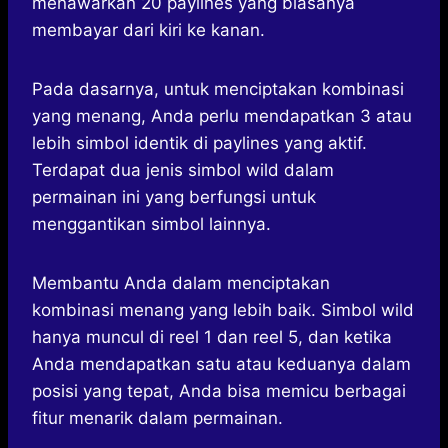
menawarkan 20 paylines yang biasanya
membayar dari kiri ke kanan.
Pada dasarnya, untuk menciptakan kombinasi
yang menang, Anda perlu mendapatkan 3 atau
lebih simbol identik di paylines yang aktif.
Terdapat dua jenis simbol wild dalam
permainan ini yang berfungsi untuk
menggantikan simbol lainnya.
Membantu Anda dalam menciptakan
kombinasi menang yang lebih baik. Simbol wild
hanya muncul di reel 1 dan reel 5, dan ketika
Anda mendapatkan satu atau keduanya dalam
posisi yang tepat, Anda bisa memicu berbagai
fitur menarik dalam permainan.