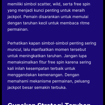
memiliki simbol scatter, wild, serta free spin
yang menjadi kunci penting untuk meraih
jackpot. Pemain disarankan untuk memulai
dengan taruhan kecil untuk membaca ritme
permainan.
Perhatikan kapan simbol-simbol penting sering
muncul, lalu manfaatkan momen tersebut
untuk meningkatkan taruhan. Jangan lupa
memaksimalkan fitur free spin karena sering
kali inilah kesempatan terbaik untuk
menggandakan kemenangan. Dengan
memahami mekanisme permainan, peluang
jackpot besar semakin terbuka.