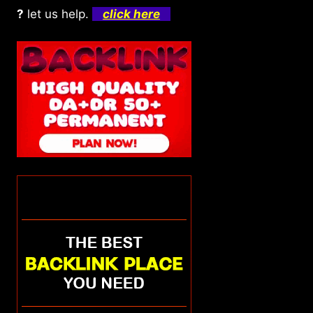
?
let us help.
click here