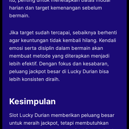
itu, penting untuk menetapkan batas modal
harian dan target kemenangan sebelum
bermain.
Jika target sudah tercapai, sebaiknya berhenti
agar keuntungan tidak kembali hilang. Kendali
emosi serta disiplin dalam bermain akan
membuat metode yang diterapkan menjadi
lebih efektif. Dengan fokus dan kesabaran,
peluang jackpot besar di Lucky Durian bisa
lebih konsisten diraih.
Kesimpulan
Slot Lucky Durian memberikan peluang besar
untuk meraih jackpot, tetapi membutuhkan