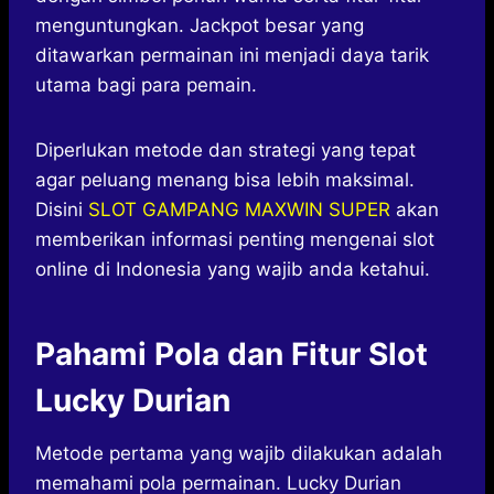
menguntungkan. Jackpot besar yang
ditawarkan permainan ini menjadi daya tarik
utama bagi para pemain.
Diperlukan metode dan strategi yang tepat
agar peluang menang bisa lebih maksimal.
Disini
SLOT GAMPANG MAXWIN SUPER
akan
memberikan informasi penting mengenai slot
online di Indonesia yang wajib anda ketahui.
Pahami Pola dan Fitur Slot
Lucky Durian
Metode pertama yang wajib dilakukan adalah
memahami pola permainan. Lucky Durian