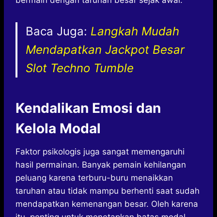
bermain dengan taruhan besar sejak awal.
Baca Juga:
Langkah Mudah
Mendapatkan Jackpot Besar
Slot Techno Tumble
Kendalikan Emosi dan
Kelola Modal
Faktor psikologis juga sangat memengaruhi
hasil permainan. Banyak pemain kehilangan
peluang karena terburu-buru menaikkan
taruhan atau tidak mampu berhenti saat sudah
mendapatkan kemenangan besar. Oleh karena