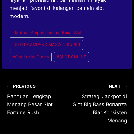
layanan profesional, permainan ini layak
menjadi favorit di kalangan pemain slot
modern.
Post
#
Metode Ampuh Jackpot Besar Slot
Tags:
#
SLOT GAMPANG MAXWIN SUPER
#
Slot Lucky Durian
#
SLOT ONLINE
Post
PREVIOUS
NEXT
Panduan Lengkap
Strategi Jackpot di
navigation
Menang Besar Slot
Slot Big Bass Bonanza
Fortune Rush
Biar Konsisten
Menang