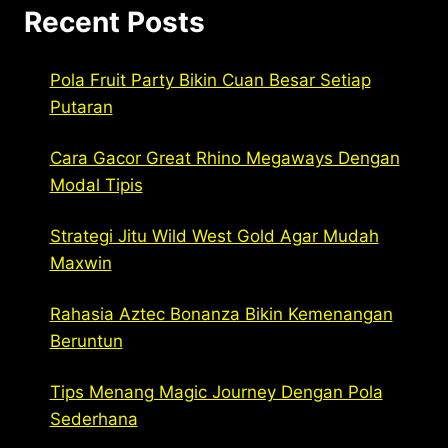
Recent Posts
Pola Fruit Party Bikin Cuan Besar Setiap
Putaran
Cara Gacor Great Rhino Megaways Dengan
Modal Tipis
Strategi Jitu Wild West Gold Agar Mudah
Maxwin
Rahasia Aztec Bonanza Bikin Kemenangan
Beruntun
Tips Menang Magic Journey Dengan Pola
Sederhana