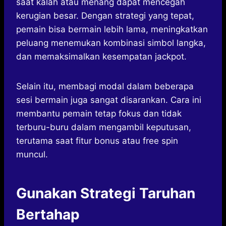
saat kalah atau menang dapat mencegah
kerugian besar. Dengan strategi yang tepat,
pemain bisa bermain lebih lama, meningkatkan
peluang menemukan kombinasi simbol langka,
dan memaksimalkan kesempatan jackpot.
Selain itu, membagi modal dalam beberapa
sesi bermain juga sangat disarankan. Cara ini
membantu pemain tetap fokus dan tidak
terburu-buru dalam mengambil keputusan,
terutama saat fitur bonus atau free spin
muncul.
Gunakan Strategi Taruhan
Bertahap