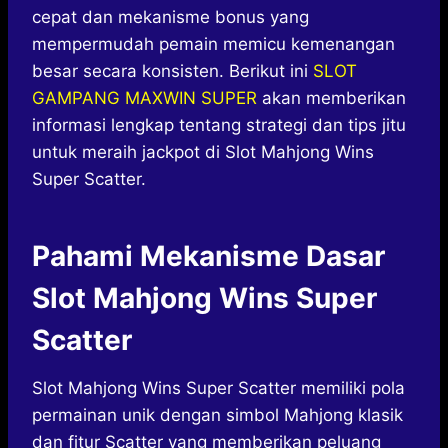
cepat dan mekanisme bonus yang
mempermudah pemain memicu kemenangan
besar secara konsisten. Berikut ini
SLOT
GAMPANG MAXWIN SUPER
akan memberikan
informasi lengkap tentang strategi dan tips jitu
untuk meraih jackpot di Slot Mahjong Wins
Super Scatter.
Pahami Mekanisme Dasar
Slot Mahjong Wins Super
Scatter
Slot Mahjong Wins Super Scatter memiliki pola
permainan unik dengan simbol Mahjong klasik
dan fitur Scatter yang memberikan peluang