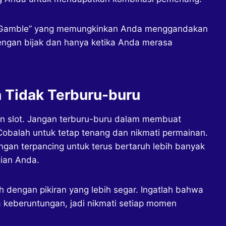
ur “Gamble” yang memungkinkan Anda menggandakan
dengan bijak dan hanya ketika Anda merasa
 Tidak Terburu-buru
n slot. Jangan terburu-buru dalam membuat
obalah untuk tetap tenang dan nikmati permainan.
gan terpancing untuk terus bertaruh lebih banyak
ian Anda.
h dengan pikiran yang lebih segar. Ingatlah bahwa
 keberuntungan, jadi nikmati setiap momen