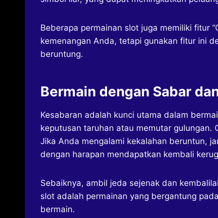
Beberapa permainan slot juga memiliki fit
kemenangan Anda, tetapi gunakan fitur ini 
beruntung.
Bermain dengan Sabar dan
Kesabaran adalah kunci utama dalam bermai
keputusan taruhan atau memutar gulungan. C
Jika Anda mengalami kekalahan beruntun, jan
dengan harapan mendapatkan kembali kerug
Sebaiknya, ambil jeda sejenak dan kembalila
slot adalah permainan yang bergantung pada
bermain.