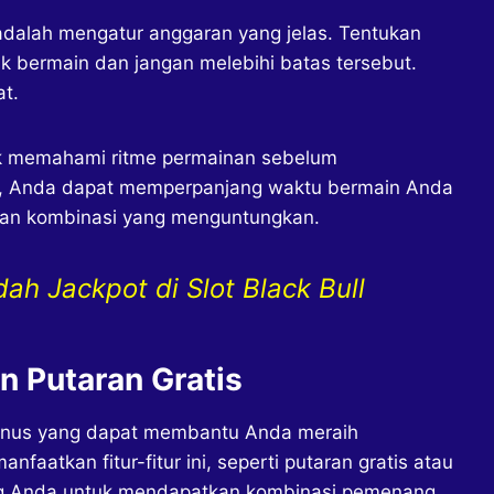
 adalah mengatur anggaran yang jelas. Tentukan
 bermain dan jangan melebihi batas tersebut.
at.
uk memahami ritme permainan sebelum
ni, Anda dapat memperpanjang waktu bermain Anda
an kombinasi yang menguntungkan.
h Jackpot di Slot Black Bull
n Putaran Gratis
bonus yang dapat membantu Anda meraih
aatkan fitur-fitur ini, seperti putaran gratis atau
ang Anda untuk mendapatkan kombinasi pemenang.