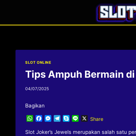
Skip
to
content
SLOT ONLINE
Tips Ampuh Bermain di 
By
04/07/2025
admin365
Bagikan
W
F
M
T
S
L
X
Share
h
a
e
e
k
i
a
c
s
l
y
n
Slot Joker’s Jewels merupakan salah satu pe