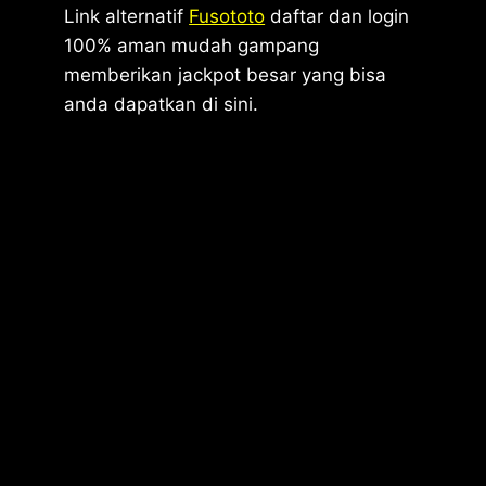
Link alternatif
Fusototo
daftar dan login
100% aman mudah gampang
memberikan jackpot besar yang bisa
anda dapatkan di sini.