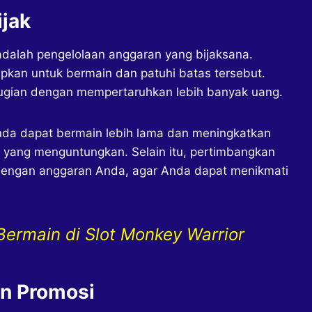
ijak
adalah pengelolaan anggaran yang bijaksana.
kan untuk bermain dan patuhi batas tersebut.
ugian dengan mempertaruhkan lebih banyak uang.
da dapat bermain lebih lama dan meningkatkan
yang menguntungkan. Selain itu, pertimbangkan
dengan anggaran Anda, agar Anda dapat menikmati
ermain di Slot Monkey Warrior
an Promosi