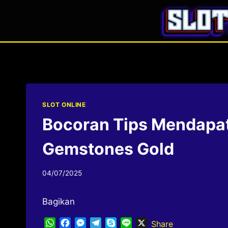
Skip
to
content
SLOT ONLINE
Bocoran Tips Mendapat
Gemstones Gold
By
04/07/2025
admin365
Bagikan
W
F
M
T
S
L
X
Share