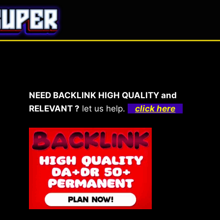
NEED BACKLINK HIGH QUALITY and
RELEVANT ?
let us help.
click here