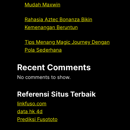
Mudah Maxwin
Rahasia Aztec Bonanza Bikin
Kemenangan Beruntun
Tips Menang Magic Journey Dengan
Pola Sederhana
Recent Comments
No comments to show.
Referensi Situs Terbaik
linkfuso.com
data hk 4d
Prediksi Fusototo