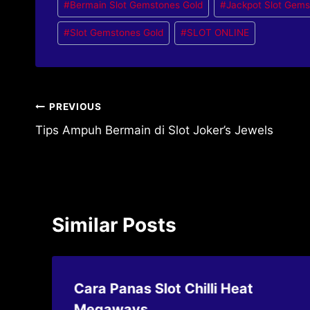
#
Bermain Slot Gemstones Gold
#
Jackpot Slot Gems
Tags:
#
Slot Gemstones Gold
#
SLOT ONLINE
Post
PREVIOUS
Tips Ampuh Bermain di Slot Joker’s Jewels
navigation
Similar Posts
Cara Panas Slot Chilli Heat
Megaways