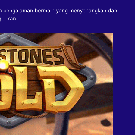
n pengalaman bermain yang menyenangkan dan
iurkan.