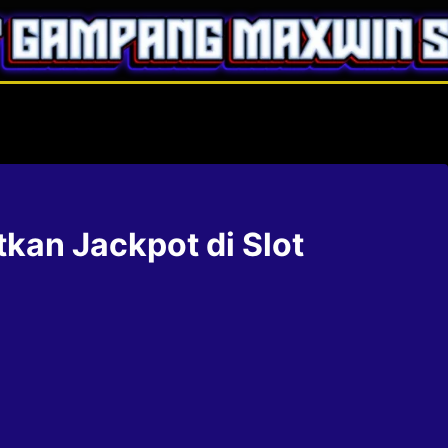
kan Jackpot di Slot