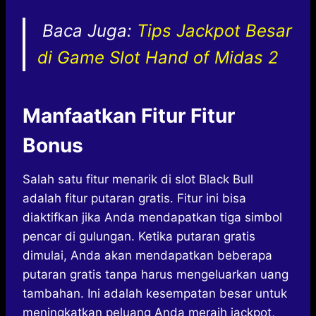
Baca Juga:
Tips Jackpot Besar
di Game Slot Hand of Midas 2
Manfaatkan Fitur Fitur
Bonus
Salah satu fitur menarik di slot Black Bull
adalah fitur putaran gratis. Fitur ini bisa
diaktifkan jika Anda mendapatkan tiga simbol
pencar di gulungan. Ketika putaran gratis
dimulai, Anda akan mendapatkan beberapa
putaran gratis tanpa harus mengeluarkan uang
tambahan. Ini adalah kesempatan besar untuk
meningkatkan peluang Anda meraih jackpot,