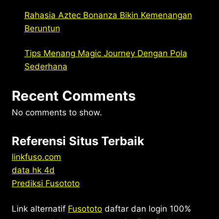
Rahasia Aztec Bonanza Bikin Kemenangan
Beruntun
Tips Menang Magic Journey Dengan Pola
Sederhana
Recent Comments
No comments to show.
Referensi Situs Terbaik
linkfuso.com
data hk 4d
Prediksi Fusototo
Link alternatif
Fusototo
daftar dan login 100%