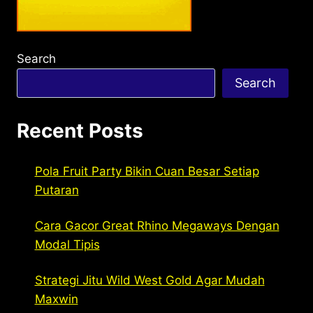
Search
Search
Recent Posts
Pola Fruit Party Bikin Cuan Besar Setiap
Putaran
Cara Gacor Great Rhino Megaways Dengan
Modal Tipis
Strategi Jitu Wild West Gold Agar Mudah
Maxwin