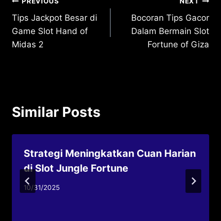
Post
PREVIOUS
NEXT
Tips Jackpot Besar di
Bocoran Tips Gacor
navigation
Game Slot Hand of
Dalam Bermain Slot
Midas 2
Fortune of Giza
Similar Posts
Strategi Meningkatkan Cuan Harian
di Slot Jungle Fortune
10/31/2025