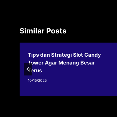
Similar Posts
Tips dan Strategi Slot Candy
Tower Agar Menang Besar
Terus
10/15/2025