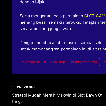
dengan bijak.
Serta mengamati pola permainan
SLOT GAM
menang besar semakin terbuka. Tetaplah ten
secara bertanggung jawab.
Dengan membaca informasi ini sampai selesa
untuk memenangkan permainan ini di situs
h
Post
#
Jackpot di Slot Divine Drop
#
Slot Divine Drop
#
Tags:
Post
PREVIOUS
Strategi Mudah Meraih Maxwin di Slot Dawn Of
navigation
Kings