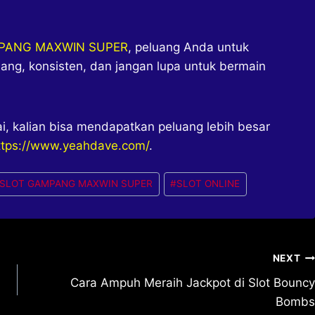
PANG MAXWIN SUPER
, peluang Anda untuk
ang, konsisten, dan jangan lupa untuk bermain
i, kalian bisa mendapatkan peluang lebih besar
ttps://www.yeahdave.com/
.
SLOT GAMPANG MAXWIN SUPER
#
SLOT ONLINE
NEXT
Cara Ampuh Meraih Jackpot di Slot Bouncy
Bombs