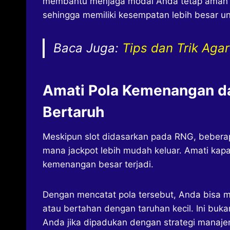
membantu menjaga modal Anda tetap aman 
sehingga memiliki kesempatan lebih besar u
Baca Juga:
Tips dan Trik Agar
Amati Pola Kemenangan d
Bertaruh
Meskipun slot didasarkan pada RNG, beberap
mana jackpot lebih mudah keluar. Amati kapa
kemenangan besar terjadi.
Dengan mencatat pola tersebut, Anda bisa 
atau bertahan dengan taruhan kecil. Ini buk
Anda jika dipadukan dengan strategi manaj