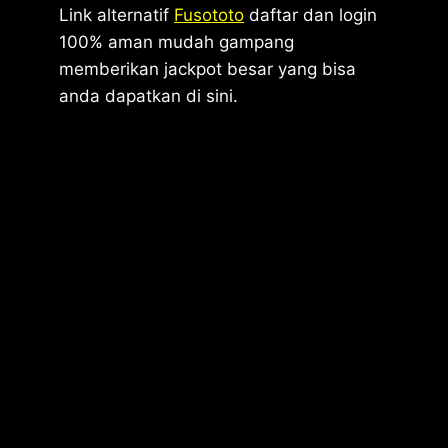
Link alternatif
Fusototo
daftar dan login
100% aman mudah gampang
memberikan jackpot besar yang bisa
anda dapatkan di sini.