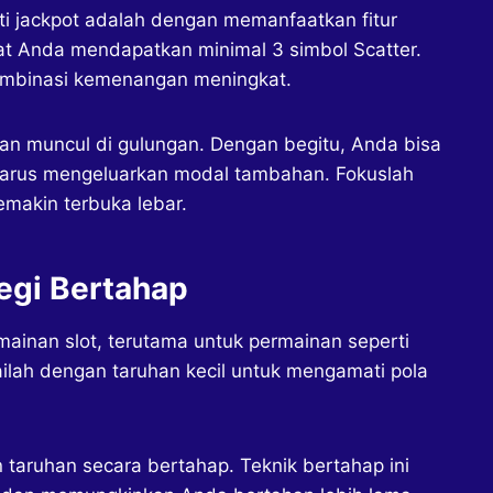
ati jackpot adalah dengan memanfaatkan fitur
saat Anda mendapatkan minimal 3 simbol Scatter.
kombinasi kemenangan meningkat.
an muncul di gulungan. Dengan begitu, Anda bisa
arus mengeluarkan modal tambahan. Fokuslah
emakin terbuka lebar.
egi Bertahap
inan slot, terutama untuk permainan seperti
ailah dengan taruhan kecil untuk mengamati pola
 taruhan secara bertahap. Teknik bertahap ini