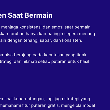
en Saat Bermain
ah menjaga konsistensi dan emosi saat bermain
kkan taruhan hanya karena ingin segera menang
ain dengan tenang, sabar, dan konsisten.
a bisa berujung pada keputusan yang tidak
rategi dan nikmati setiap putaran untuk hasil
ya soal keberuntungan, tapi juga strategi yang
memahami fitur putaran gratis, mengelola modal