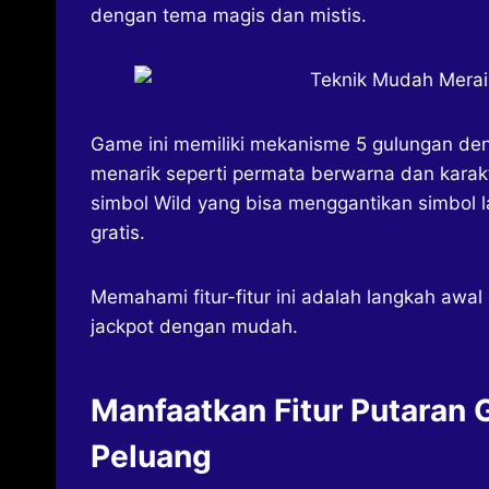
t
e
s
e
p
e
dengan tema magis dan mistis.
s
b
e
g
e
A
o
n
r
p
o
g
a
p
k
e
m
r
Game ini memiliki mekanisme 5 gulungan den
menarik seperti permata berwarna dan karakte
simbol Wild yang bisa menggantikan simbol l
gratis.
Memahami fitur-fitur ini adalah langkah awal
jackpot dengan mudah.
Manfaatkan Fitur Putaran
Peluang