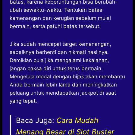
batas, karena keberuntungan bisa berubah-
ubah sewaktu-waktu. Tentukan batas
kemenangan dan kerugian sebelum mulai
bermain, serta patuhi batas tersebut.
Jika sudah mencapai target kemenangan,
sebaiknya berhenti dan nikmati hasilnya.
Demikian pula jika mengalami kekalahan,
jangan paksa diri untuk terus bermain.
Mengelola modal dengan bijak akan membantu
Anda bermain lebih lama dan meningkatkan
peluang untuk mendapatkan jackpot di saat
yang tepat.
Baca Juga:
Cara Mudah
Menang Besar di Slot Buster