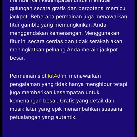
memberikan kesempatan untuk memutar
gulungan secara gratis dan berpotensi memicu
jackpot. Beberapa permainan juga menawarkan
fitur gamble yang memungkinkan Anda
menggandakan kemenangan. Menggunakan
fitur ini secara cerdas dan tidak serakah akan
meningkatkan peluang Anda meraih jackpot
besar.
Permainan slot
kit4d
ini menawarkan
pengalaman yang tidak hanya menghibur tetapi
juga memberikan kesempatan untuk
kemenangan besar. Grafis yang detail dan
musik latar yang epik menambahkan suasana
petualangan yang autentik.