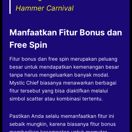
Hammer Carnival
Manfaatkan Fitur Bonus dan
Free Spin
Fitur bonus dan free spin merupakan peluang
besar untuk mendapatkan kemenangan besar
tanpa harus mengeluarkan banyak modal.
Mystic Chief biasanya menawarkan berbagai
fitur tersebut yang bisa diaktifkan melalui
simbol scatter atau kombinasi tertentu.
Pastikan Anda selalu memanfaatkan fitur ini
sebaik mungkin, karena biasanya fitur bonus