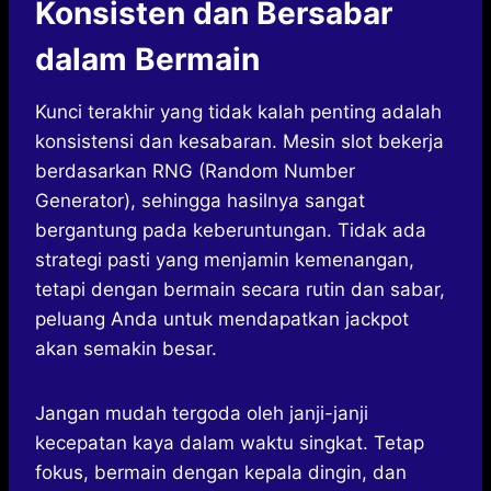
Konsisten dan Bersabar
dalam Bermain
Kunci terakhir yang tidak kalah penting adalah
konsistensi dan kesabaran. Mesin slot bekerja
berdasarkan RNG (Random Number
Generator), sehingga hasilnya sangat
bergantung pada keberuntungan. Tidak ada
strategi pasti yang menjamin kemenangan,
tetapi dengan bermain secara rutin dan sabar,
peluang Anda untuk mendapatkan jackpot
akan semakin besar.
Jangan mudah tergoda oleh janji-janji
kecepatan kaya dalam waktu singkat. Tetap
fokus, bermain dengan kepala dingin, dan