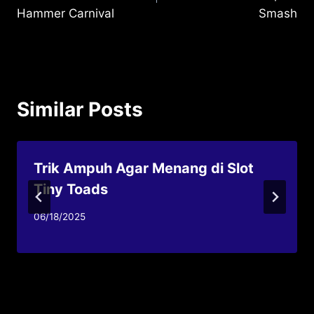
Hammer Carnival
Smash
Similar Posts
Trik Ampuh Agar Menang di Slot
Tiny Toads
06/18/2025