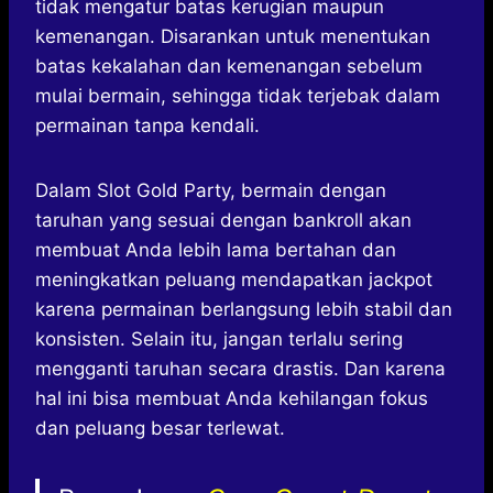
tidak mengatur batas kerugian maupun
kemenangan. Disarankan untuk menentukan
batas kekalahan dan kemenangan sebelum
mulai bermain, sehingga tidak terjebak dalam
permainan tanpa kendali.
Dalam Slot Gold Party, bermain dengan
taruhan yang sesuai dengan bankroll akan
membuat Anda lebih lama bertahan dan
meningkatkan peluang mendapatkan jackpot
karena permainan berlangsung lebih stabil dan
konsisten. Selain itu, jangan terlalu sering
mengganti taruhan secara drastis. Dan karena
hal ini bisa membuat Anda kehilangan fokus
dan peluang besar terlewat.