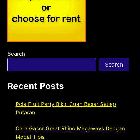
Search
Search
Recent Posts
Pola Fruit Party Bikin Cuan Besar Setiap
Putaran
Cara Gacor Great Rhino Megaways Dengan
Modal Tipis