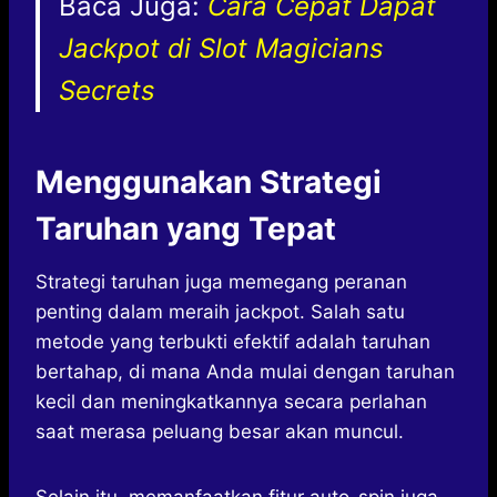
Baca Juga:
Cara Cepat Dapat
Jackpot di Slot Magicians
Secrets
Menggunakan Strategi
Taruhan yang Tepat
Strategi taruhan juga memegang peranan
penting dalam meraih jackpot. Salah satu
metode yang terbukti efektif adalah taruhan
bertahap, di mana Anda mulai dengan taruhan
kecil dan meningkatkannya secara perlahan
saat merasa peluang besar akan muncul.