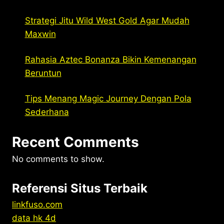
Strategi Jitu Wild West Gold Agar Mudah
Maxwin
Rahasia Aztec Bonanza Bikin Kemenangan
Beruntun
Tips Menang Magic Journey Dengan Pola
Sederhana
Recent Comments
No comments to show.
Referensi Situs Terbaik
linkfuso.com
data hk 4d