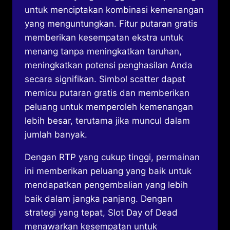
untuk menciptakan kombinasi kemenangan
yang menguntungkan. Fitur putaran gratis
memberikan kesempatan ekstra untuk
menang tanpa meningkatkan taruhan,
meningkatkan potensi penghasilan Anda
secara signifikan. Simbol scatter dapat
memicu putaran gratis dan memberikan
peluang untuk memperoleh kemenangan
lebih besar, terutama jika muncul dalam
jumlah banyak.
Dengan RTP yang cukup tinggi, permainan
ini memberikan peluang yang baik untuk
mendapatkan pengembalian yang lebih
baik dalam jangka panjang. Dengan
strategi yang tepat, Slot Day of Dead
menawarkan kesempatan untuk