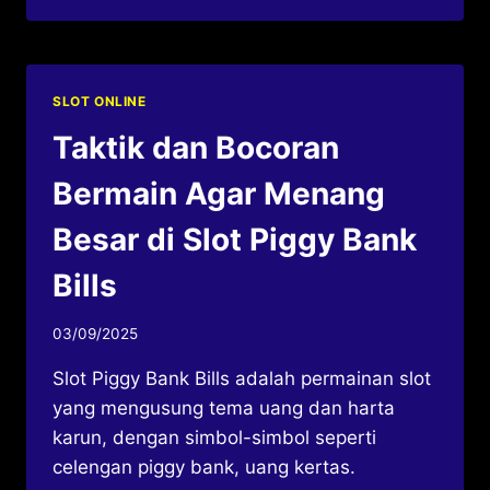
SLOT ONLINE
Taktik dan Bocoran
Bermain Agar Menang
Besar di Slot Piggy Bank
Bills
03/09/2025
Slot Piggy Bank Bills adalah permainan slot
yang mengusung tema uang dan harta
karun, dengan simbol-simbol seperti
celengan piggy bank, uang kertas.