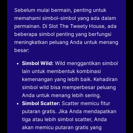
Sebelum mulai bermain, penting untuk
memahami simbol-simbol yang ada dalam
permainan. Di Slot The Tweety House, ada
beberapa simbol penting yang berfungsi
meningkatkan peluang Anda untuk menang
besar:
Simbol Wild:
Wild menggantikan simbol
lain untuk membentuk kombinasi
kemenangan yang lebih baik. Kehadiran
simbol wild bisa memperbesar peluang
Anda untuk menang lebih sering.
Simbol Scatter:
Scatter memicu fitur
putaran gratis. Jika Anda mendapatkan
tiga atau lebih simbol scatter, Anda
akan memicu putaran gratis yang