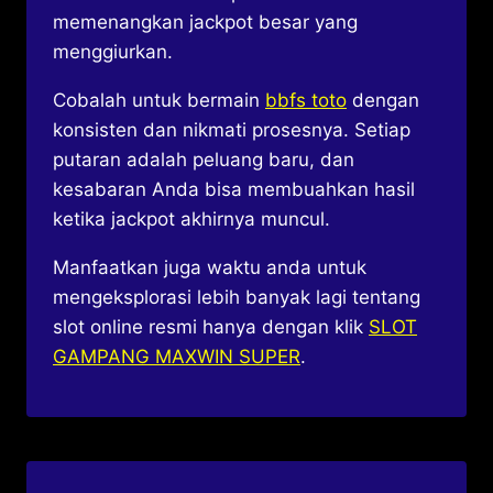
memenangkan jackpot besar yang
menggiurkan.
Cobalah untuk bermain
bbfs toto
dengan
konsisten dan nikmati prosesnya. Setiap
putaran adalah peluang baru, dan
kesabaran Anda bisa membuahkan hasil
ketika jackpot akhirnya muncul.
Manfaatkan juga waktu anda untuk
mengeksplorasi lebih banyak lagi tentang
slot online resmi hanya dengan klik
SLOT
GAMPANG MAXWIN SUPER
.