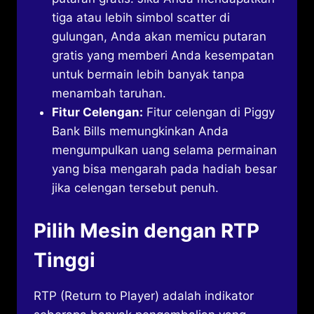
tiga atau lebih simbol scatter di
gulungan, Anda akan memicu putaran
gratis yang memberi Anda kesempatan
untuk bermain lebih banyak tanpa
menambah taruhan.
Fitur Celengan:
Fitur celengan di Piggy
Bank Bills memungkinkan Anda
mengumpulkan uang selama permainan
yang bisa mengarah pada hadiah besar
jika celengan tersebut penuh.
Pilih Mesin dengan RTP
Tinggi
RTP (Return to Player) adalah indikator