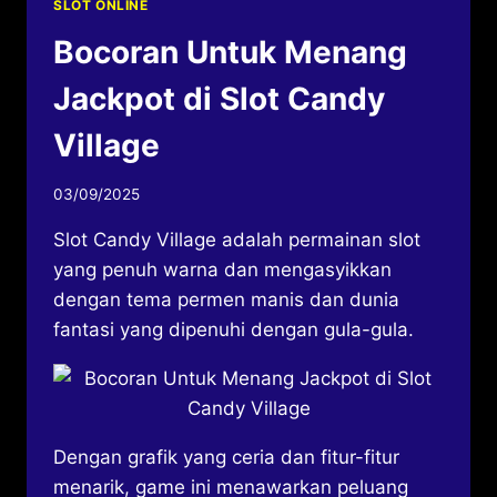
SLOT ONLINE
Bocoran Untuk Menang
Jackpot di Slot Candy
Village
03/09/2025
Slot Candy Village adalah permainan slot
yang penuh warna dan mengasyikkan
dengan tema permen manis dan dunia
fantasi yang dipenuhi dengan gula-gula.
Dengan grafik yang ceria dan fitur-fitur
menarik, game ini menawarkan peluang