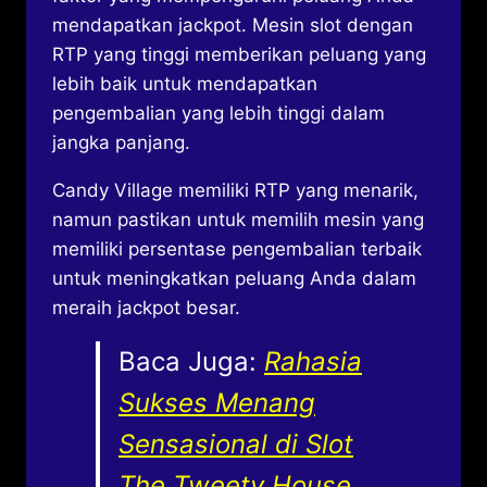
mendapatkan jackpot. Mesin slot dengan
RTP yang tinggi memberikan peluang yang
lebih baik untuk mendapatkan
pengembalian yang lebih tinggi dalam
jangka panjang.
Candy Village memiliki RTP yang menarik,
namun pastikan untuk memilih mesin yang
memiliki persentase pengembalian terbaik
untuk meningkatkan peluang Anda dalam
meraih jackpot besar.
Baca Juga:
Rahasia
Sukses Menang
Sensasional di Slot
The Tweety House