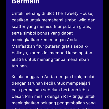
Bermain
Untuk menang di Slot The Tweety House,
pastikan untuk memahami simbol wild dan
scatter yang memicu fitur putaran gratis,
serta simbol bonus yang dapat
meningkatkan kemenangan Anda.
Manfaatkan fitur putaran gratis sebaik-
baiknya, karena ini memberi kesempatan
ekstra untuk menang tanpa menambah
taruhan.
Kelola anggaran Anda dengan bijak, mulai
dengan taruhan kecil untuk mempelajari
pola permainan sebelum bertaruh lebih
besar. Pilih mesin dengan RTP tinggi untuk
meningkatkan peluang pengembalian yang