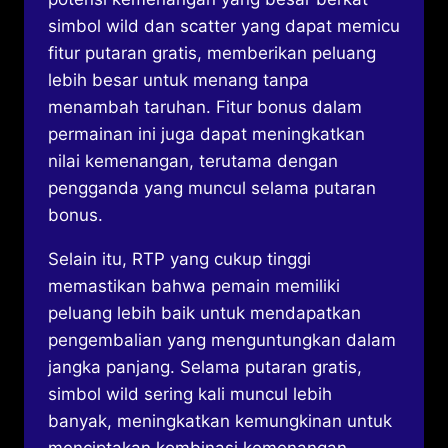
simbol wild dan scatter yang dapat memicu
fitur putaran gratis, memberikan peluang
lebih besar untuk menang tanpa
menambah taruhan. Fitur bonus dalam
permainan ini juga dapat meningkatkan
nilai kemenangan, terutama dengan
pengganda yang muncul selama putaran
bonus.
Selain itu, RTP yang cukup tinggi
memastikan bahwa pemain memiliki
peluang lebih baik untuk mendapatkan
pengembalian yang menguntungkan dalam
jangka panjang. Selama putaran gratis,
simbol wild sering kali muncul lebih
banyak, meningkatkan kemungkinan untuk
menciptakan kombinasi kemenangan