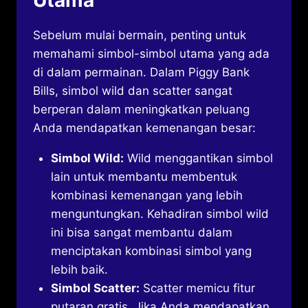
Utama
Sebelum mulai bermain, penting untuk
memahami simbol-simbol utama yang ada
di dalam permainan. Dalam Piggy Bank
Bills, simbol wild dan scatter sangat
berperan dalam meningkatkan peluang
Anda mendapatkan kemenangan besar:
Simbol Wild:
Wild menggantikan simbol
lain untuk membantu membentuk
kombinasi kemenangan yang lebih
menguntungkan. Kehadiran simbol wild
ini bisa sangat membantu dalam
menciptakan kombinasi simbol yang
lebih baik.
Simbol Scatter:
Scatter memicu fitur
putaran gratis. Jika Anda mendapatkan