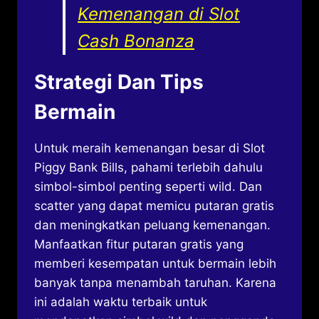
Kemenangan di Slot
Cash Bonanza
Strategi Dan Tips
Bermain
Untuk meraih kemenangan besar di Slot
Piggy Bank Bills, pahami terlebih dahulu
simbol-simbol penting seperti wild. Dan
scatter yang dapat memicu putaran gratis
dan meningkatkan peluang kemenangan.
Manfaatkan fitur putaran gratis yang
memberi kesempatan untuk bermain lebih
banyak tanpa menambah taruhan. Karena
ini adalah waktu terbaik untuk