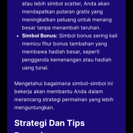
atau lebih simbol scatter, Anda akan
mendapatkan putaran gratis yang
meningkatkan peluang untuk menang
besar tanpa menambah taruhan.
Simbol Bonus:
Simbol bonus sering kali
memicu fitur bonus tambahan yang
membawa hadiah besar, seperti
pengganda kemenangan atau hadiah
uang tunai.
Mengetahui bagaimana simbol-simbol ini
bekerja akan membantu Anda dalam
merancang strategi permainan yang lebih
menguntungkan.
Strategi Dan Tips