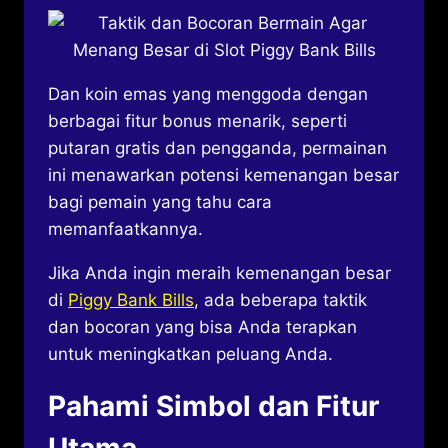
Dan koin emas yang menggoda dengan
berbagai fitur bonus menarik, seperti
putaran gratis dan pengganda, permainan
ini menawarkan potensi kemenangan besar
bagi pemain yang tahu cara
memanfaatkannya.
Jika Anda ingin meraih kemenangan besar
di
Piggy Bank Bills
, ada beberapa taktik
dan bocoran yang bisa Anda terapkan
untuk meningkatkan peluang Anda.
Pahami Simbol dan Fitur