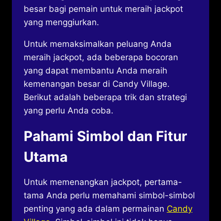
besar bagi pemain untuk meraih jackpot
yang menggiurkan.
Untuk memaksimalkan peluang Anda
meraih jackpot, ada beberapa bocoran
yang dapat membantu Anda meraih
kemenangan besar di Candy Village.
Berikut adalah beberapa trik dan strategi
yang perlu Anda coba.
Pahami Simbol dan Fitur
Utama
Untuk memenangkan jackpot, pertama-
tama Anda perlu memahami simbol-simbol
penting yang ada dalam permainan
Candy