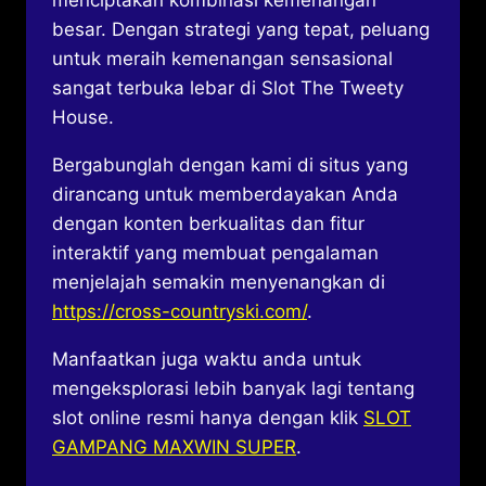
besar. Dengan strategi yang tepat, peluang
untuk meraih kemenangan sensasional
sangat terbuka lebar di Slot The Tweety
House.
Bergabunglah dengan kami di situs yang
dirancang untuk memberdayakan Anda
dengan konten berkualitas dan fitur
interaktif yang membuat pengalaman
menjelajah semakin menyenangkan di
https://cross-countryski.com/
.
Manfaatkan juga waktu anda untuk
mengeksplorasi lebih banyak lagi tentang
slot online resmi hanya dengan klik
SLOT
GAMPANG MAXWIN SUPER
.