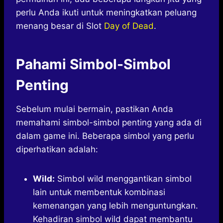
perlu Anda ikuti untuk meningkatkan peluang
menang besar di Slot
Day of Dead
.
Pahami Simbol-Simbol
Penting
Sebelum mulai bermain, pastikan Anda
memahami simbol-simbol penting yang ada di
dalam game ini. Beberapa simbol yang perlu
diperhatikan adalah:
Wild:
Simbol wild menggantikan simbol
lain untuk membentuk kombinasi
kemenangan yang lebih menguntungkan.
Kehadiran simbol wild dapat membantu