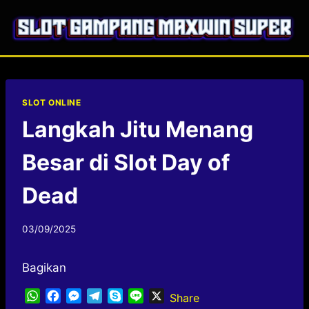
Skip
to
content
SLOT ONLINE
Langkah Jitu Menang
Besar di Slot Day of
Dead
By
03/09/2025
admin365
Bagikan
W
F
M
T
S
L
X
Share