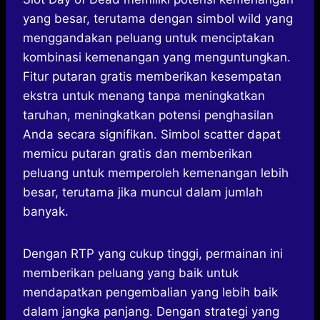
yang besar, terutama dengan simbol wild yang
menggandakan peluang untuk menciptakan
kombinasi kemenangan yang menguntungkan.
Fitur putaran gratis memberikan kesempatan
ekstra untuk menang tanpa meningkatkan
taruhan, meningkatkan potensi penghasilan
Anda secara signifikan. Simbol scatter dapat
memicu putaran gratis dan memberikan
peluang untuk memperoleh kemenangan lebih
besar, terutama jika muncul dalam jumlah
banyak.
Dengan RTP yang cukup tinggi, permainan ini
memberikan peluang yang baik untuk
mendapatkan pengembalian yang lebih baik
dalam jangka panjang. Dengan strategi yang