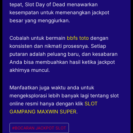
tepat, Slot Day of Dead menawarkan
kesempatan untuk memenangkan jackpot
besar yang menggiurkan.
Cobalah untuk bermain
bbfs toto
dengan
konsisten dan nikmati prosesnya. Setiap
putaran adalah peluang baru, dan kesabaran
Anda bisa membuahkan hasil ketika jackpot
akhirnya muncul.
Manfaatkan juga waktu anda untuk
mengeksplorasi lebih banyak lagi tentang slot
online resmi hanya dengan klik
SLOT
GAMPANG MAXWIN SUPER
.
Post
#
BOCARAN JACKPOT SLOT
Tags: