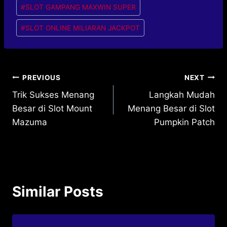
#
SLOT GAMPANG MAXWIN SUPER
#
SLOT ONLINE MILIARAN JACKPOT
Post
PREVIOUS
NEXT
Trik Sukses Menang
Langkah Mudah
navigation
Besar di Slot Mount
Menang Besar di Slot
Mazuma
Pumpkin Patch
Similar Posts