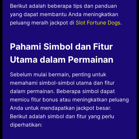
Berikut adalah beberapa tips dan panduan
yang dapat membantu Anda meningkatkan
peluang meraih jackpot di
Slot Fortune Dogs
.
Pahami Simbol dan Fitur
Utama dalam Permainan
Sebelum mulai bermain, penting untuk
memahami simbol-simbol utama dan fitur
dalam permainan. Beberapa simbol dapat
memicu fitur bonus atau meningkatkan peluang
Anda untuk mendapatkan jackpot besar.
Berikut adalah simbol dan fitur yang perlu
diperhatikan: