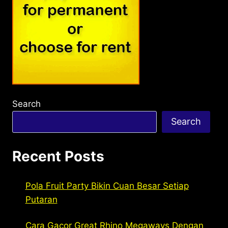
Search
Search
Recent Posts
Pola Fruit Party Bikin Cuan Besar Setiap
Putaran
Cara Gacor Great Rhino Megaways Dengan