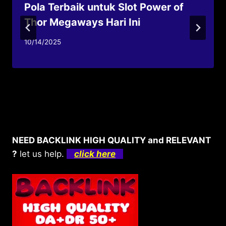
Pola Terbaik untuk Slot Power of
Thor Megaways Hari Ini
10/14/2025
NEED BACKLINK HIGH QUALITY and RELEVANT
?
let us help.
click here