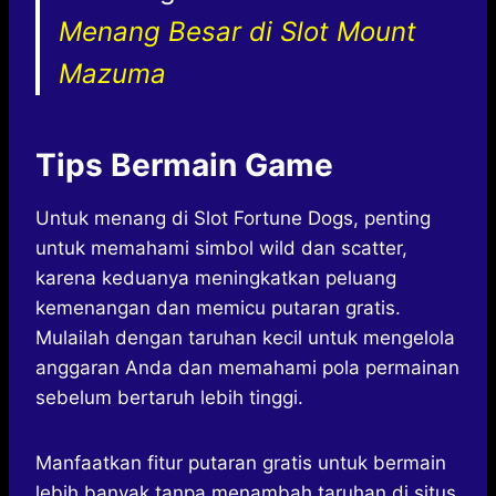
Menang Besar di Slot Mount
Mazuma
Tips Bermain Game
Untuk menang di Slot Fortune Dogs, penting
untuk memahami simbol wild dan scatter,
karena keduanya meningkatkan peluang
kemenangan dan memicu putaran gratis.
Mulailah dengan taruhan kecil untuk mengelola
anggaran Anda dan memahami pola permainan
sebelum bertaruh lebih tinggi.
Manfaatkan fitur putaran gratis untuk bermain
lebih banyak tanpa menambah taruhan di situs