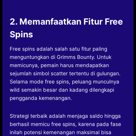
2. Memanfaatkan Fitur Free
Spins
Free spins adalah salah satu fitur paling
menguntungkan di Grimms Bounty. Untuk
memicunya, pemain harus mendapatkan
sejumlah simbol scatter tertentu di gulungan.
Selama mode free spins, peluang munculnya
wild semakin besar dan kadang dilengkapi
pengganda kemenangan.
Strategi terbaik adalah menjaga saldo hingga
berhasil memicu free spins, karena pada fase
inilah potensi kemenangan maksimal bisa