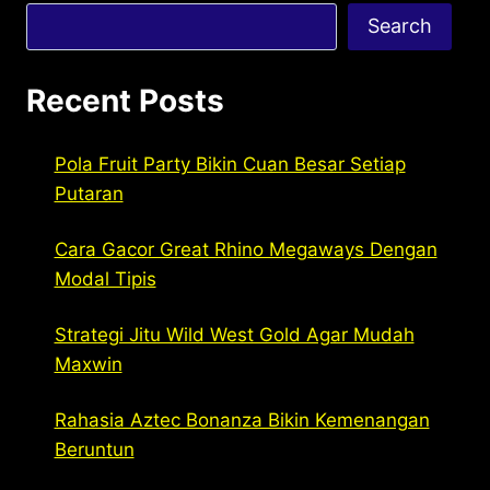
Search
Recent Posts
Pola Fruit Party Bikin Cuan Besar Setiap
Putaran
Cara Gacor Great Rhino Megaways Dengan
Modal Tipis
Strategi Jitu Wild West Gold Agar Mudah
Maxwin
Rahasia Aztec Bonanza Bikin Kemenangan
Beruntun