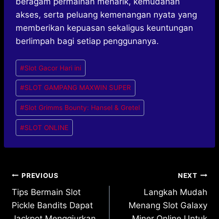
beragam permainan menarik, kemudahan
akses, serta peluang kemenangan nyata yang
memberikan kepuasan sekaligus keuntungan
berlimpah bagi setiap penggunanya.
Post
#
Slot Gacor Hari ini
Tags:
#
SLOT GAMPANG MAXWIN SUPER
#
Slot Grimms Bounty: Hansel & Gretel
#
SLOT ONLINE
Post
PREVIOUS
NEXT
Tips Bermain Slot
Langkah Mudah
navigation
Pickle Bandits Dapat
Menang Slot Galaxy
Jackpot Menggiurkan
Miner Online Untuk