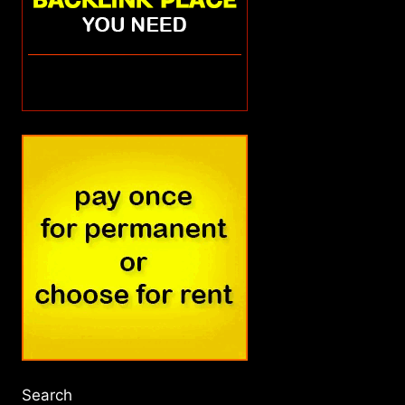
Search