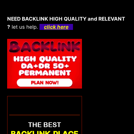
NEED BACKLINK HIGH QUALITY and RELEVANT
?
let us help.
click here