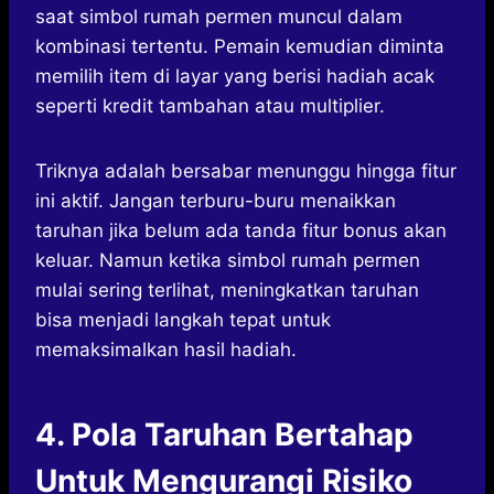
saat simbol rumah permen muncul dalam
kombinasi tertentu. Pemain kemudian diminta
memilih item di layar yang berisi hadiah acak
seperti kredit tambahan atau multiplier.
Triknya adalah bersabar menunggu hingga fitur
ini aktif. Jangan terburu-buru menaikkan
taruhan jika belum ada tanda fitur bonus akan
keluar. Namun ketika simbol rumah permen
mulai sering terlihat, meningkatkan taruhan
bisa menjadi langkah tepat untuk
memaksimalkan hasil hadiah.
4. Pola Taruhan Bertahap
Untuk Mengurangi Risiko