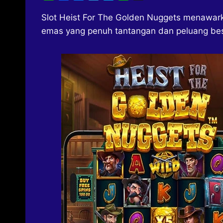
h
a
e
e
k
i
a
c
s
l
y
n
Slot Heist For The Golden Nuggets menawa
t
e
s
e
p
e
emas yang penuh tantangan dan peluang bes
s
b
e
g
e
A
o
n
r
p
o
g
a
p
k
e
m
r