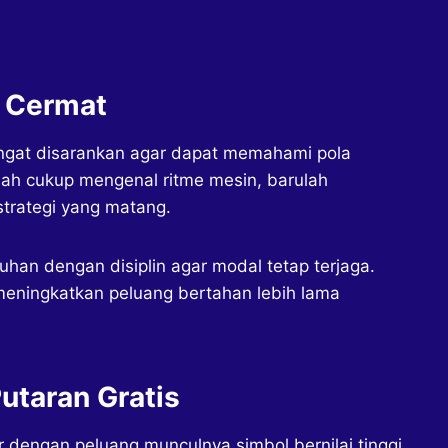
a Cermat
ngat disarankan agar dapat memahami pola
lah cukup mengenal ritme mesin, barulah
strategi yang matang.
han dengan disiplin agar modal tetap terjaga.
meningkatkan peluang bertahan lebih lama
taran Gratis
 dengan peluang munculnya simbol bernilai tinggi