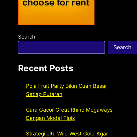
Search
Search
Recent Posts
Pola Fruit Party Bikin Cuan Besar
Setiap Putaran
Cara Gacor Great Rhino Megaways
Dengan Modal Tipis
Strategi Jitu Wild West Gold Agar