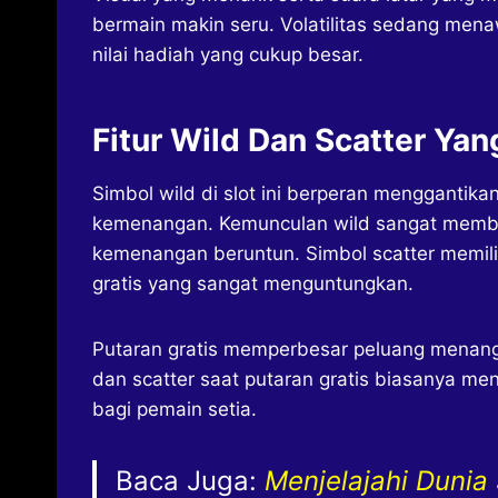
bermain makin seru. Volatilitas sedang me
nilai hadiah yang cukup besar.
Fitur Wild Dan Scatter Yan
Simbol wild di slot ini berperan menggantik
kemenangan. Kemunculan wild sangat memb
kemenangan beruntun. Simbol scatter memili
gratis yang sangat menguntungkan.
Putaran gratis memperbesar peluang menang
dan scatter saat putaran gratis biasanya m
bagi pemain setia.
Baca Juga:
Menjelajahi Dunia