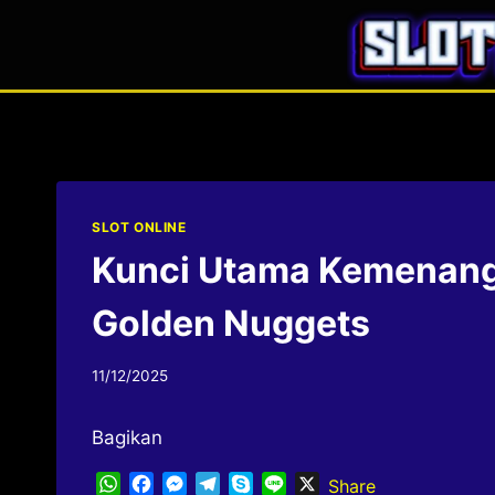
Skip
to
content
SLOT ONLINE
Kunci Utama Kemenanga
Golden Nuggets
By
11/12/2025
admin365
Bagikan
W
F
M
T
S
L
X
Share