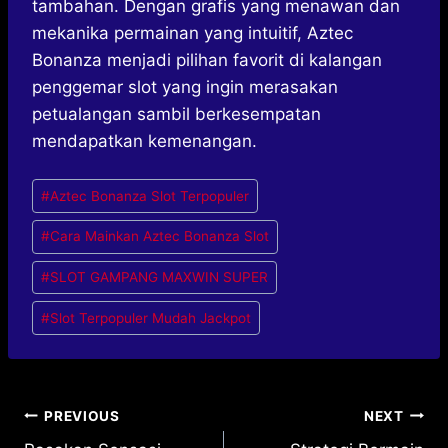
tambahan. Dengan grafis yang menawan dan
mekanika permainan yang intuitif, Aztec
Bonanza menjadi pilihan favorit di kalangan
penggemar slot yang ingin merasakan
petualangan sambil berkesempatan
mendapatkan kemenangan.
Post
#
Aztec Bonanza Slot Terpopuler
Tags:
#
Cara Mainkan Aztec Bonanza Slot
#
SLOT GAMPANG MAXWIN SUPER
#
Slot Terpopuler Mudah Jackpot
Post
PREVIOUS
NEXT