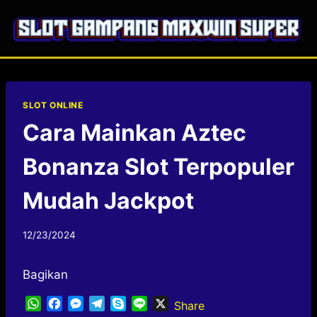
Skip
to
content
SLOT ONLINE
Cara Mainkan Aztec
Bonanza Slot Terpopuler
Mudah Jackpot
By
12/23/2024
admin365
Bagikan
W
F
M
T
S
L
X
Share