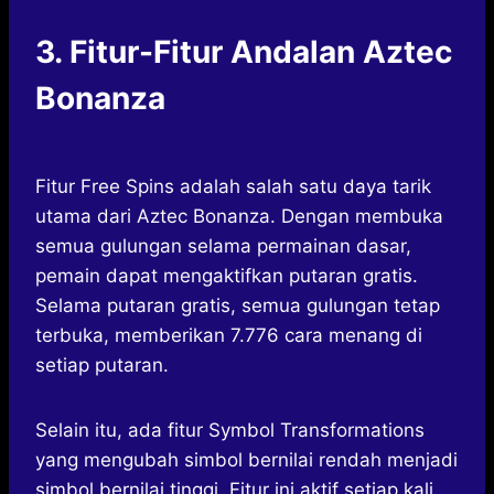
3. Fitur-Fitur Andalan Aztec
Bonanza
Fitur Free Spins adalah salah satu daya tarik
utama dari Aztec Bonanza. Dengan membuka
semua gulungan selama permainan dasar,
pemain dapat mengaktifkan putaran gratis.
Selama putaran gratis, semua gulungan tetap
terbuka, memberikan 7.776 cara menang di
setiap putaran.
Selain itu, ada fitur Symbol Transformations
yang mengubah simbol bernilai rendah menjadi
simbol bernilai tinggi. Fitur ini aktif setiap kali