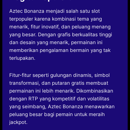
Aztec Bonanza menjadi salah satu slot
terpopuler karena kombinasi tema yang
menarik, fitur inovatif, dan peluang menang
yang besar. Dengan grafis berkualitas tinggi
dan desain yang menarik, permainan ini
memberikan pengalaman bermain yang tak
terlupakan.
Fitur-fitur seperti gulungan dinamis, simbol
transformasi, dan putaran gratis membuat
permainan ini lebih menarik. Dikombinasikan
dengan RTP yang kompetitif dan volatilitas
yang seimbang, Aztec Bonanza menawarkan
peluang besar bagi pemain untuk meraih
jackpot.