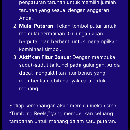
pengaturan taruhan untuk memilih jumlah
taruhan yang sesuai dengan anggaran
Anda.
Mulai Putaran
: Tekan tombol putar untuk
memulai permainan. Gulungan akan
berputar dan berhenti untuk menampilkan
kombinasi simbol.
Aktifkan Fitur Bonus
: Dengan membuka
sudut-sudut terkunci pada gulungan, Anda
dapat mengaktifkan fitur bonus yang
memberikan lebih banyak cara untuk
menang.
Setiap kemenangan akan memicu mekanisme
“Tumbling Reels,” yang memberikan peluang
tambahan untuk menang dalam satu putaran.