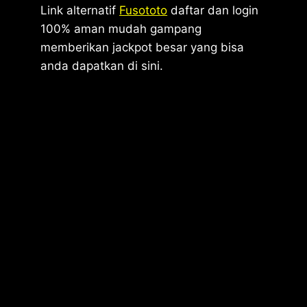
Link alternatif
Fusototo
daftar dan login
100% aman mudah gampang
memberikan jackpot besar yang bisa
anda dapatkan di sini.