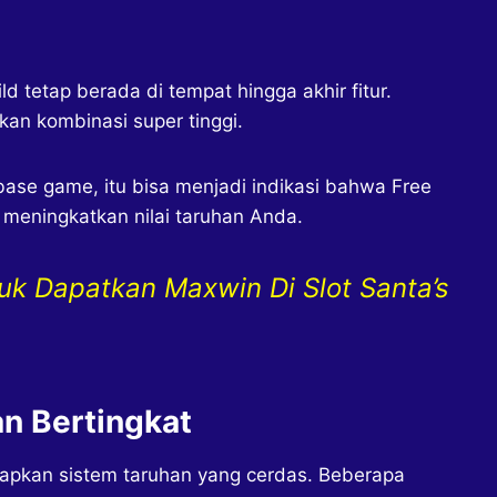
d tetap berada di tempat hingga akhir fitur.
kan kombinasi super tinggi.
base game, itu bisa menjadi indikasi bahwa Free
 meningkatkan nilai taruhan Anda.
tuk Dapatkan Maxwin Di Slot Santa’s
an Bertingkat
pkan sistem taruhan yang cerdas. Beberapa