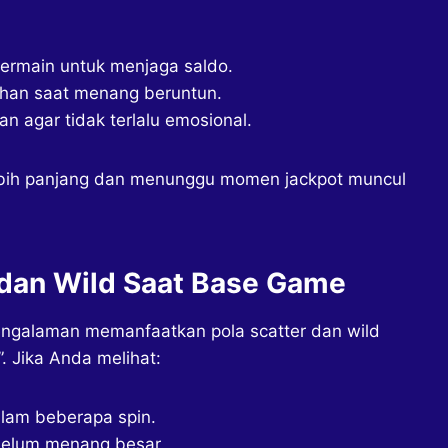
 bermain untuk menjaga saldo.
ahan saat menang beruntun.
n agar tidak terlalu emosional.
ebih panjang dan menunggu momen jackpot muncul
r dan Wild Saat Base Game
ngalaman memanfaatkan pola scatter dan wild
. Jika Anda melihat:
alam beberapa spin.
 belum menang besar.