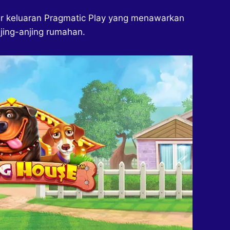
er keluaran Pragmatic Play yang menawarkan
jing-anjing rumahan.