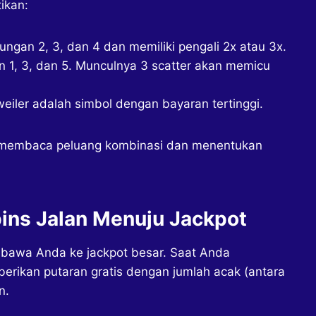
ikan:
ungan 2, 3, dan 4 dan memiliki pengali 2x atau 3x.
an 1, 3, dan 5. Munculnya 3 scatter akan memicu
weiler adalah simbol dengan bayaran tertinggi.
 membaca peluang kombinasi dan menentukan
pins Jalan Menuju Jackpot
mbawa Anda ke jackpot besar. Saat Anda
erikan putaran gratis dengan jumlah acak (antara
n.