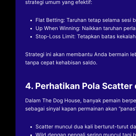
strategi umum yang efektif:
Flat Betting: Taruhan tetap selama sesi
Up When Winning: Naikkan taruhan perl
Stop-Loss Limit: Tetapkan batas kekalaha
Strategi ini akan membantu Anda bermain l
tanpa cepat kehabisan saldo.
4. Perhatikan Pola Scatte
Dalam The Dog House, banyak pemain berpe
sebagai sinyal kapan permainan akan “panas”
Scatter muncul dua kali berturut-turut d
Wild dengan pengali sering muncul tapi