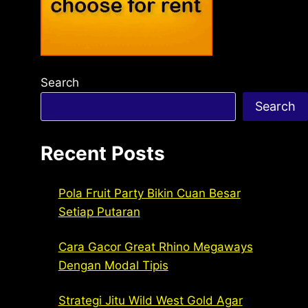
Search
Search
Recent Posts
Pola Fruit Party Bikin Cuan Besar
Setiap Putaran
Cara Gacor Great Rhino Megaways
Dengan Modal Tipis
Strategi Jitu Wild West Gold Agar