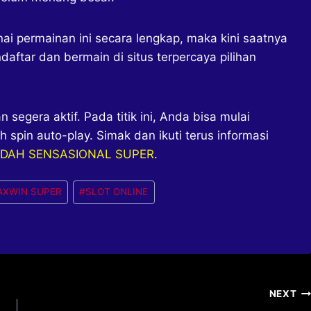
i permainan ini secara lengkap, maka kini saatnya
tar dan bermain di situs terpercaya pilihan
 segera aktif. Pada titik ini, Anda bisa mulai
pin auto-play. Simak dan ikuti terus informasi
DAH SENSASIONAL SUPER
.
AXWIN SUPER
#
SLOT ONLINE
NEXT