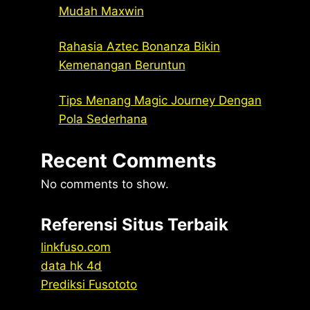
Mudah Maxwin
Rahasia Aztec Bonanza Bikin
Kemenangan Beruntun
Tips Menang Magic Journey Dengan
Pola Sederhana
Recent Comments
No comments to show.
Referensi Situs Terbaik
linkfuso.com
data hk 4d
Prediksi Fusototo