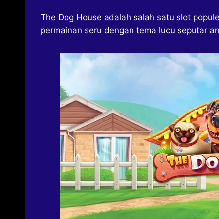
h
a
e
e
k
i
a
c
s
l
y
n
The Dog House adalah salah satu slot popul
t
e
s
e
p
e
permainan seru dengan tema lucu seputar an
s
b
e
g
e
A
o
n
r
p
o
g
a
p
k
e
m
r