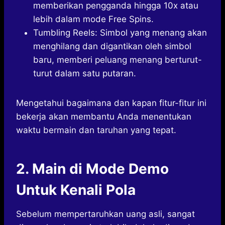
memberikan pengganda hingga 10x atau
lebih dalam mode Free Spins.
Tumbling Reels: Simbol yang menang akan
menghilang dan digantikan oleh simbol
baru, memberi peluang menang berturut-
turut dalam satu putaran.
Mengetahui bagaimana dan kapan fitur-fitur ini
bekerja akan membantu Anda menentukan
waktu bermain dan taruhan yang tepat.
2. Main di Mode Demo
Untuk Kenali Pola
Sebelum mempertaruhkan uang asli, sangat