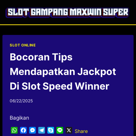
Skip
to
content
SLOT ONLINE
Bocoran Tips
Mendapatkan Jackpot
Di Slot Speed Winner
By
06/22/2025
admin365
Bagikan
W
F
M
T
S
L
X
Share