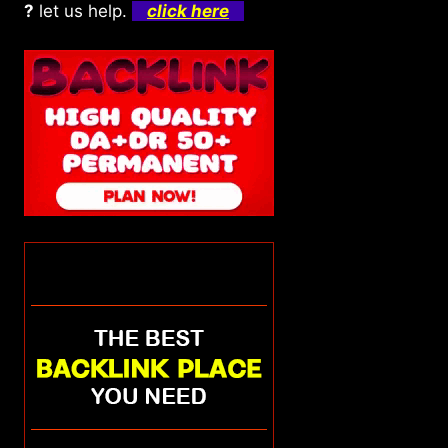
?
let us help.
click here