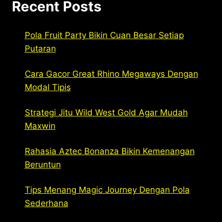
Recent Posts
Pola Fruit Party Bikin Cuan Besar Setiap
Putaran
Cara Gacor Great Rhino Megaways Dengan
Modal Tipis
Strategi Jitu Wild West Gold Agar Mudah
Maxwin
Rahasia Aztec Bonanza Bikin Kemenangan
Beruntun
Tips Menang Magic Journey Dengan Pola
Sederhana