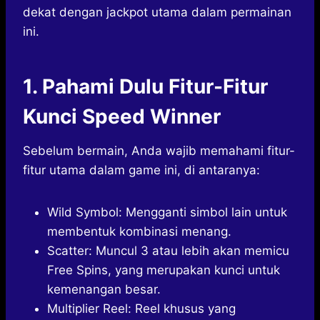
dekat dengan jackpot utama dalam permainan
ini.
1. Pahami Dulu Fitur-Fitur
Kunci Speed Winner
Sebelum bermain, Anda wajib memahami fitur-
fitur utama dalam game ini, di antaranya:
Wild Symbol: Mengganti simbol lain untuk
membentuk kombinasi menang.
Scatter: Muncul 3 atau lebih akan memicu
Free Spins, yang merupakan kunci untuk
kemenangan besar.
Multiplier Reel: Reel khusus yang