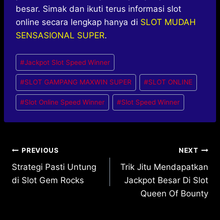
besar. Simak dan ikuti terus informasi slot
online secara lengkap hanya di
SLOT MUDAH
SENSASIONAL SUPER
.
Post
#
Jackpot Slot Speed Winner
Tags:
#
SLOT GAMPANG MAXWIN SUPER
#
SLOT ONLINE
#
Slot Online Speed Winner
#
Slot Speed Winner
Post
PREVIOUS
NEXT
Strategi Pasti Untung
Trik Jitu Mendapatkan
navigation
di Slot Gem Rocks
Jackpot Besar Di Slot
Queen Of Bounty