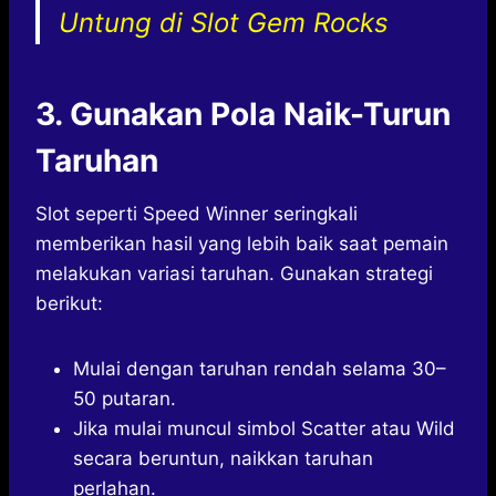
Untung di Slot Gem Rocks
3. Gunakan Pola Naik-Turun
Taruhan
Slot seperti Speed Winner seringkali
memberikan hasil yang lebih baik saat pemain
melakukan variasi taruhan. Gunakan strategi
berikut:
Mulai dengan taruhan rendah selama 30–
50 putaran.
Jika mulai muncul simbol Scatter atau Wild
secara beruntun, naikkan taruhan
perlahan.