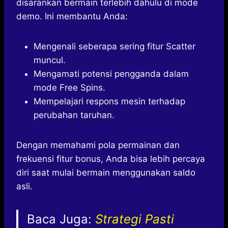
disarankan bermain terlebih dahulu di mode
demo. Ini membantu Anda:
Mengenali seberapa sering fitur Scatter
muncul.
Mengamati potensi pengganda dalam
mode Free Spins.
Mempelajari respons mesin terhadap
perubahan taruhan.
Dengan memahami pola permainan dan
frekuensi fitur bonus, Anda bisa lebih percaya
diri saat mulai bermain menggunakan saldo
asli.
Baca Juga:
Strategi Pasti