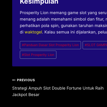
Kesimpulan
Prosperity Lion memang game slot yang seru 
menang adalah memahami simbol dan fitur, 
perhatikan pola spin, gunakan taruhan maksi
di
waktogel
. Kalau semua ini dijalankan, pel
Post
#
Panduan Dasar Slot Prosperity Lion
#
SLOT GAMP
Tags:
#
Slot Prosperity Lion
Post
PREVIOUS
Strategi Ampuh Slot Double Fortune Untuk Raih
navigation
Jackpot Besar