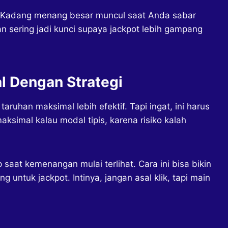
han. Kadang menang besar muncul saat Anda sabar
an sering jadi kunci supaya jackpot lebih gampang
 Dengan Strategi
 taruhan maksimal lebih efektif. Tapi ingat, ini harus
simal kalau modal tipis, karena risiko kalah
 saat kemenangan mulai terlihat. Cara ini bisa bikin
untuk jackpot. Intinya, jangan asal klik, tapi main