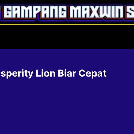
sperity Lion Biar Cepat