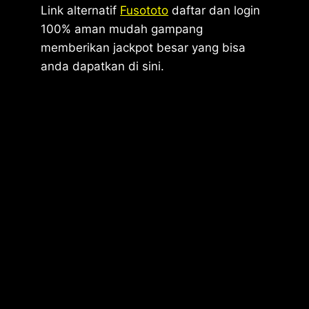
Link alternatif
Fusototo
daftar dan login
100% aman mudah gampang
memberikan jackpot besar yang bisa
anda dapatkan di sini.