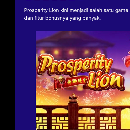
h
a
e
e
k
i
a
c
s
l
y
n
Prosperity Lion kini menjadi salah satu game
t
e
s
e
p
e
dan fitur bonusnya yang banyak.
s
b
e
g
e
A
o
n
r
p
o
g
a
p
k
e
m
r