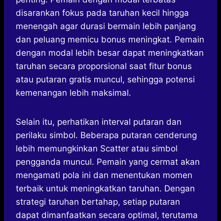
disarankan fokus pada taruhan kecil hingga
menengah agar durasi bermain lebih panjang
dan peluang memicu bonus meningkat. Pemain
dengan modal lebih besar dapat meningkatkan
taruhan secara proporsional saat fitur bonus
atau putaran gratis muncul, sehingga potensi
kemenangan lebih maksimal.
Selain itu, perhatikan interval putaran dan
perilaku simbol. Beberapa putaran cenderung
lebih memungkinkan Scatter atau simbol
pengganda muncul. Pemain yang cermat akan
mengamati pola ini dan menentukan momen
terbaik untuk meningkatkan taruhan. Dengan
strategi taruhan bertahap, setiap putaran
dapat dimanfaatkan secara optimal, terutama