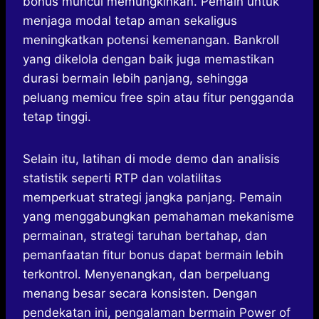
bonus muncul memungkinkan. Pemain untuk
menjaga modal tetap aman sekaligus
meningkatkan potensi kemenangan. Bankroll
yang dikelola dengan baik juga memastikan
durasi bermain lebih panjang, sehingga
peluang memicu free spin atau fitur pengganda
tetap tinggi.
Selain itu, latihan di mode demo dan analisis
statistik seperti RTP dan volatilitas
memperkuat strategi jangka panjang. Pemain
yang menggabungkan pemahaman mekanisme
permainan, strategi taruhan bertahap, dan
pemanfaatan fitur bonus dapat bermain lebih
terkontrol. Menyenangkan, dan berpeluang
menang besar secara konsisten. Dengan
pendekatan ini, pengalaman bermain Power of