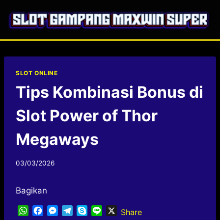
Skip
to
content
SLOT ONLINE
Tips Kombinasi Bonus di
Slot Power of Thor
Megaways
By
03/03/2026
admin365
Bagikan
W
F
M
T
S
L
X
Share