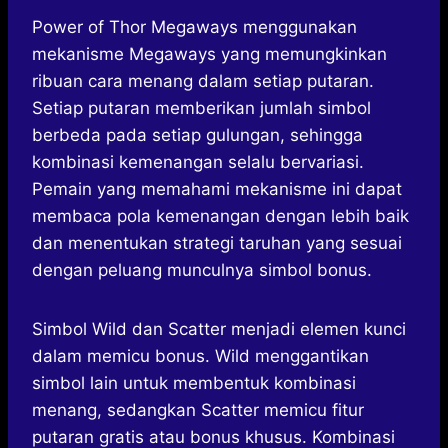
Power of Thor Megaways menggunakan
mekanisme Megaways yang memungkinkan
ribuan cara menang dalam setiap putaran.
Setiap putaran memberikan jumlah simbol
berbeda pada setiap gulungan, sehingga
kombinasi kemenangan selalu bervariasi.
Pemain yang memahami mekanisme ini dapat
membaca pola kemenangan dengan lebih baik
dan menentukan strategi taruhan yang sesuai
dengan peluang munculnya simbol bonus.
Simbol Wild dan Scatter menjadi elemen kunci
dalam memicu bonus. Wild menggantikan
simbol lain untuk membentuk kombinasi
menang, sedangkan Scatter memicu fitur
putaran gratis atau bonus khusus. Kombinasi