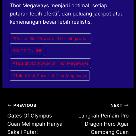
Thor Megaways menjadi optimal, setiap
putaran lebih efektif, dan peluang jackpot atau
kemenangan besar lebih realistis.
Post
#
Pola di Slot Power of Thor Megaways
Tags:
#
SLOT ONLINE
#
Tips di Slot Power of Thor Megaways
#
Trik di Slot Power of Thor Megaways
Post
PREVIOUS
NEXT
Gates Of Olympus
Langkah Pemain Pro
navigation
Cuan Melimpah Hanya
Dragon Hero Agar
Sekali Putar!
Gampang Cuan