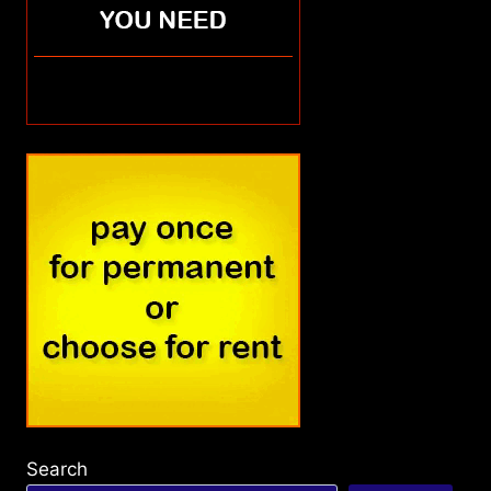
Search