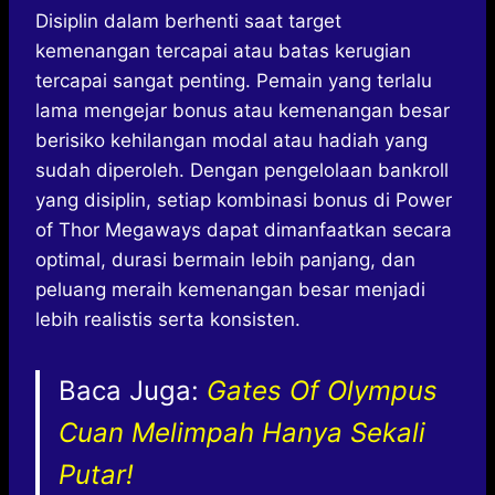
Disiplin dalam berhenti saat target
kemenangan tercapai atau batas kerugian
tercapai sangat penting. Pemain yang terlalu
lama mengejar bonus atau kemenangan besar
berisiko kehilangan modal atau hadiah yang
sudah diperoleh. Dengan pengelolaan bankroll
yang disiplin, setiap kombinasi bonus di Power
of Thor Megaways dapat dimanfaatkan secara
optimal, durasi bermain lebih panjang, dan
peluang meraih kemenangan besar menjadi
lebih realistis serta konsisten.
Baca Juga:
Gates Of Olympus
Cuan Melimpah Hanya Sekali
Putar!