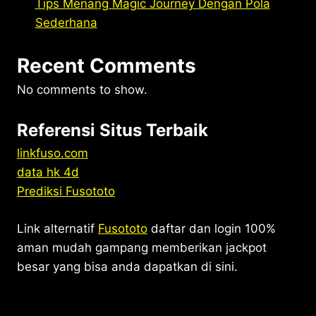
Tips Menang Magic Journey Dengan Pola
Sederhana
Recent Comments
No comments to show.
Referensi Situs Terbaik
linkfuso.com
data hk 4d
Prediksi Fusototo
Link alternatif
Fusototo
daftar dan login 100%
aman mudah gampang memberikan jackpot
besar yang bisa anda dapatkan di sini.