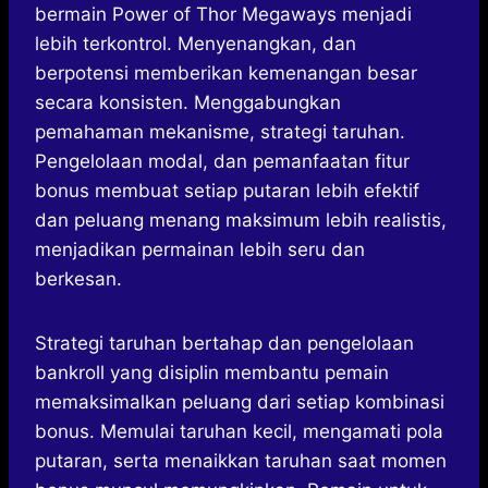
bermain Power of Thor Megaways menjadi
lebih terkontrol. Menyenangkan, dan
berpotensi memberikan kemenangan besar
secara konsisten. Menggabungkan
pemahaman mekanisme, strategi taruhan.
Pengelolaan modal, dan pemanfaatan fitur
bonus membuat setiap putaran lebih efektif
dan peluang menang maksimum lebih realistis,
menjadikan permainan lebih seru dan
berkesan.
Strategi taruhan bertahap dan pengelolaan
bankroll yang disiplin membantu pemain
memaksimalkan peluang dari setiap kombinasi
bonus. Memulai taruhan kecil, mengamati pola
putaran, serta menaikkan taruhan saat momen