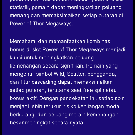
statistik, pemain dapat meningkatkan peluang
menang dan memaksimalkan setiap putaran di
Power of Thor Megaways.
Memahami dan memanfaatkan kombinasi
bonus di slot Power of Thor Megaways menjadi
kunci untuk meningkatkan peluang
kemenangan secara signifikan. Pemain yang
mengenali simbol Wild, Scatter, pengganda,
dan fitur cascading dapat memaksimalkan
setiap putaran, terutama saat free spin atau
bonus aktif. Dengan pendekatan ini, setiap spin
menjadi lebih terukur, risiko kehilangan modal
berkurang, dan peluang meraih kemenangan
besar meningkat secara nyata.