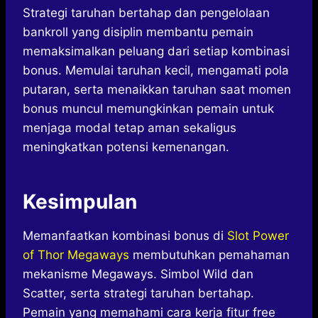
Strategi taruhan bertahap dan pengelolaan
bankroll yang disiplin membantu pemain
memaksimalkan peluang dari setiap kombinasi
bonus. Memulai taruhan kecil, mengamati pola
putaran, serta menaikkan taruhan saat momen
bonus muncul memungkinkan pemain untuk
menjaga modal tetap aman sekaligus
meningkatkan potensi kemenangan.
Kesimpulan
Memanfaatkan kombinasi bonus di
Slot Power
of Thor Megaways
membutuhkan pemahaman
mekanisme Megaways. Simbol Wild dan
Scatter, serta strategi taruhan bertahap.
Pemain yang memahami cara kerja fitur free