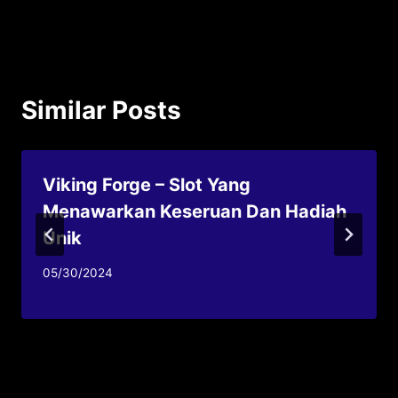
Similar Posts
Viking Forge – Slot Yang
Menawarkan Keseruan Dan Hadiah
Unik
05/30/2024