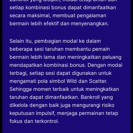
setiap kombinasi bonus dapat dimanfaatkan
secara maksimal, membuat pengalaman
bermain lebih efektif dan menyenangkan.
Selain itu, pembagian modal ke dalam
beberapa sesi taruhan membantu pemain
bermain lebih lama dan meningkatkan peluang
mendapatkan kombinasi bonus. Dengan modal
terbagi, setiap sesi dapat digunakan untuk
mengamati pola simbol Wild dan Scatter.
Sehingga momen terbaik untuk meningkatkan
taruhan dapat dimanfaatkan. Bankroll yang
dikelola dengan baik juga mengurangi risiko
keputusan impulsif, menjaga permainan tetap
fokus dan terkontrol.