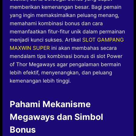
memberikan kemenangan besar. Bagi pemain
yang ingin memaksimalkan peluang menang,
memahami kombinasi bonus dan cara
memanfaatkan fitur-fitur unik dalam permainan
menjadi kunci sukses. Artikel
SLOT GAMPANG
MAXWIN SUPER
ini akan membahas secara
mendalam tips kombinasi bonus di slot Power
of Thor Megaways agar pengalaman bermain
lebih efektif, menyenangkan, dan peluang
kemenangan lebih tinggi.
Pahami Mekanisme
Megaways dan Simbol
Bonus