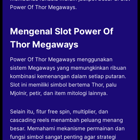
Power Of Thor Megaways.
Mengenal Slot Power Of
Thor Megaways
Power Of Thor Megaways menggunakan
sistem Megaways yang memungkinkan ribuan
kombinasi kemenangan dalam setiap putaran.
Slot ini memiliki simbol bertema Thor, palu
Mjolnir, petir, dan item mitologi lainnya.
Selain itu, fitur free spin, multiplier, dan
cascading reels menambah peluang menang
besar. Memahami mekanisme permainan dan
fungsi simbol sangat penting agar strategi