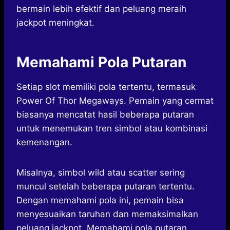
bermain lebih efektif dan peluang meraih
jackpot meningkat.
Memahami Pola Putaran
Setiap slot memiliki pola tertentu, termasuk
Power Of Thor Megaways. Pemain yang cermat
biasanya mencatat hasil beberapa putaran
untuk menemukan tren simbol atau kombinasi
kemenangan.
Misalnya, simbol wild atau scatter sering
muncul setelah beberapa putaran tertentu.
Dengan memahami pola ini, pemain bisa
menyesuaikan taruhan dan memaksimalkan
peluang jackpot. Memahami pola putaran