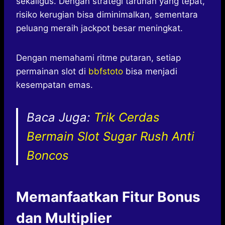
sekaligus. Dengan strategi taruhan yang tepat,
risiko kerugian bisa diminimalkan, sementara
peluang meraih jackpot besar meningkat.
Dengan memahami ritme putaran, setiap
permainan slot di
bbfstoto
bisa menjadi
kesempatan emas.
Baca Juga:
Trik Cerdas
Bermain Slot Sugar Rush Anti
Boncos
Memanfaatkan Fitur Bonus
dan Multiplier