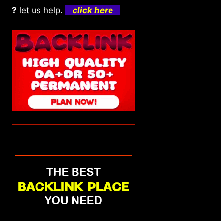
?
let us help.
click here