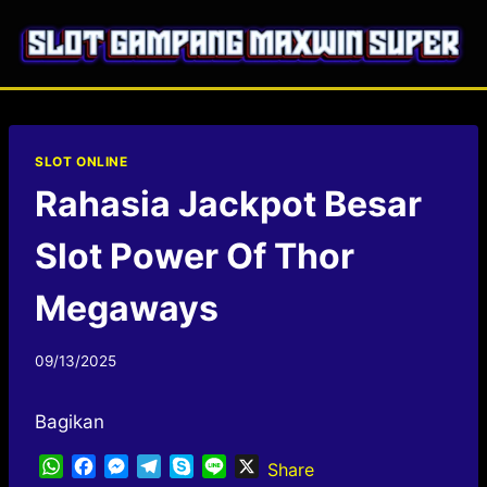
Skip
to
content
SLOT ONLINE
Rahasia Jackpot Besar
Slot Power Of Thor
Megaways
By
09/13/2025
admin365
Bagikan
W
F
M
T
S
L
X
Share