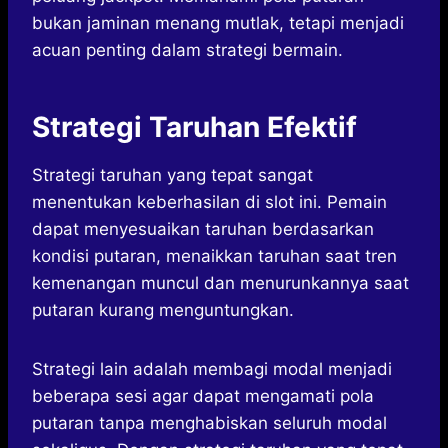
bukan jaminan menang mutlak, tetapi menjadi
acuan penting dalam strategi bermain.
Strategi Taruhan Efektif
Strategi taruhan yang tepat sangat
menentukan keberhasilan di slot ini. Pemain
dapat menyesuaikan taruhan berdasarkan
kondisi putaran, menaikkan taruhan saat tren
kemenangan muncul dan menurunkannya saat
putaran kurang menguntungkan.
Strategi lain adalah membagi modal menjadi
beberapa sesi agar dapat mengamati pola
putaran tanpa menghabiskan seluruh modal