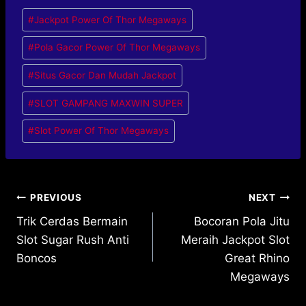
Post
#
Jackpot Power Of Thor Megaways
Tags:
#
Pola Gacor Power Of Thor Megaways
#
Situs Gacor Dan Mudah Jackpot
#
SLOT GAMPANG MAXWIN SUPER
#
Slot Power Of Thor Megaways
Post
PREVIOUS
NEXT
Trik Cerdas Bermain
Bocoran Pola Jitu
navigation
Slot Sugar Rush Anti
Meraih Jackpot Slot
Boncos
Great Rhino
Megaways