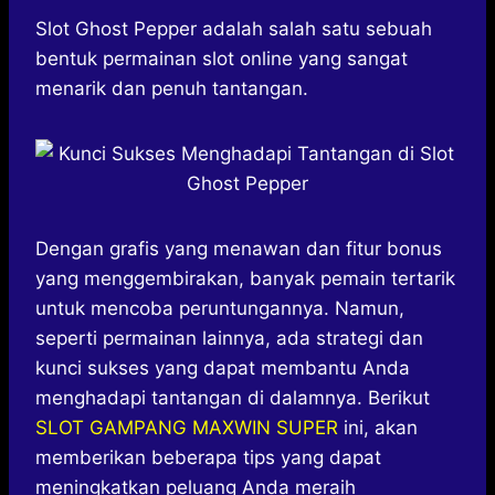
h
a
e
e
k
i
a
c
s
l
y
n
Slot Ghost Pepper adalah salah satu sebuah
t
e
s
e
p
e
bentuk permainan slot online yang sangat
s
b
e
g
e
menarik dan penuh tantangan.
A
o
n
r
p
o
g
a
p
k
e
m
r
Dengan grafis yang menawan dan fitur bonus
yang menggembirakan, banyak pemain tertarik
untuk mencoba peruntungannya. Namun,
seperti permainan lainnya, ada strategi dan
kunci sukses yang dapat membantu Anda
menghadapi tantangan di dalamnya. Berikut
SLOT GAMPANG MAXWIN SUPER
ini, akan
memberikan beberapa tips yang dapat
meningkatkan peluang Anda meraih