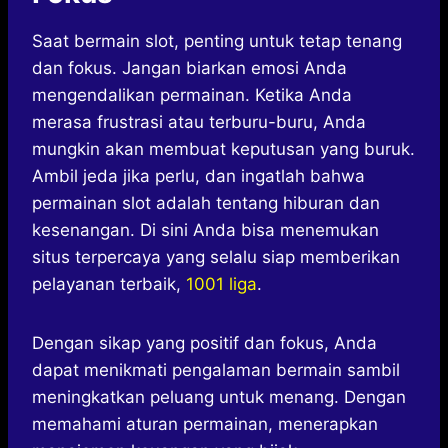
Saat bermain slot, penting untuk tetap tenang
dan fokus. Jangan biarkan emosi Anda
mengendalikan permainan. Ketika Anda
merasa frustrasi atau terburu-buru, Anda
mungkin akan membuat keputusan yang buruk.
Ambil jeda jika perlu, dan ingatlah bahwa
permainan slot adalah tentang hiburan dan
kesenangan. Di sini Anda bisa menemukan
situs terpercaya yang selalu siap memberikan
pelayanan terbaik,
1001 liga
.
Dengan sikap yang positif dan fokus, Anda
dapat menikmati pengalaman bermain sambil
meningkatkan peluang untuk menang. Dengan
memahami aturan permainan, menerapkan