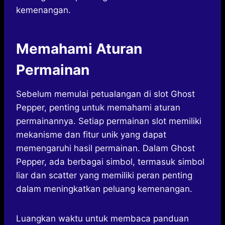
kemenangan.
Memahami Aturan
Permainan
Sebelum memulai petualangan di slot Ghost
Pepper, penting untuk memahami aturan
permainannya. Setiap permainan slot memiliki
mekanisme dan fitur unik yang dapat
memengaruhi hasil permainan. Dalam Ghost
Pepper, ada berbagai simbol, termasuk simbol
liar dan scatter yang memiliki peran penting
dalam meningkatkan peluang kemenangan.
Luangkan waktu untuk membaca panduan