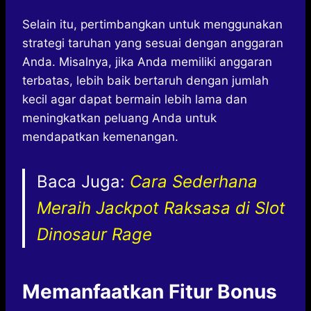
Selain itu, pertimbangkan untuk menggunakan
strategi taruhan yang sesuai dengan anggaran
Anda. Misalnya, jika Anda memiliki anggaran
terbatas, lebih baik bertaruh dengan jumlah
kecil agar dapat bermain lebih lama dan
meningkatkan peluang Anda untuk
mendapatkan kemenangan.
Baca Juga:
Cara Sederhana
Meraih Jackpot Raksasa di Slot
Dinosaur Rage
Memanfaatkan Fitur Bonus