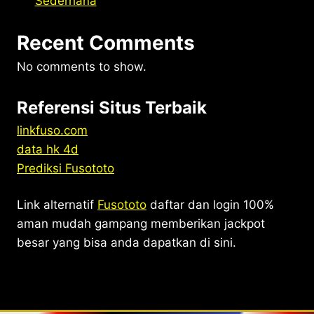
Sederhana
Recent Comments
No comments to show.
Referensi Situs Terbaik
linkfuso.com
data hk 4d
Prediksi Fusototo
Link alternatif
Fusototo
daftar dan login 100%
aman mudah gampang memberikan jackpot
besar yang bisa anda dapatkan di sini.