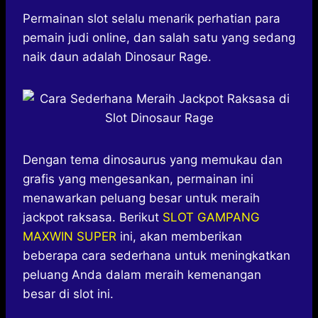
h
a
e
e
k
i
a
c
s
l
y
n
Permainan slot selalu menarik perhatian para
t
e
s
e
p
e
pemain judi online, dan salah satu yang sedang
s
b
e
g
e
naik daun adalah Dinosaur Rage.
A
o
n
r
p
o
g
a
p
k
e
m
r
Dengan tema dinosaurus yang memukau dan
grafis yang mengesankan, permainan ini
menawarkan peluang besar untuk meraih
jackpot raksasa. Berikut
SLOT GAMPANG
MAXWIN SUPER
ini, akan memberikan
beberapa cara sederhana untuk meningkatkan
peluang Anda dalam meraih kemenangan
besar di slot ini.