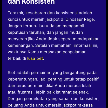
dan Konsisten
Terakhir, kesabaran dan konsistensi adalah
kunci untuk meraih jackpot di Dinosaur Rage.
Jangan terburu-buru dalam mengambil
keputusan taruhan, dan jangan mudah
menyerah jika Anda tidak segera mendapatkan
kemenangan. Setelah memahami informasi ini,
waktunya Kamu merasakan pengalaman
terbaik di
lusa bet
.
Slot adalah permainan yang bergantung pada
keberuntungan, jadi penting untuk tetap positif
dan terus bermain. Jika Anda merasa lelah
atau frustrasi, lebih baik istirahat sejenak.
Dengan pendekatan yang sabar dan konsisten,
peluang Anda untuk meraih jackpot raksasa