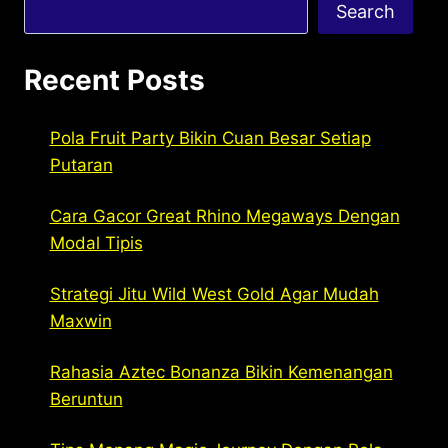
Search
Recent Posts
Pola Fruit Party Bikin Cuan Besar Setiap
Putaran
Cara Gacor Great Rhino Megaways Dengan
Modal Tipis
Strategi Jitu Wild West Gold Agar Mudah
Maxwin
Rahasia Aztec Bonanza Bikin Kemenangan
Beruntun