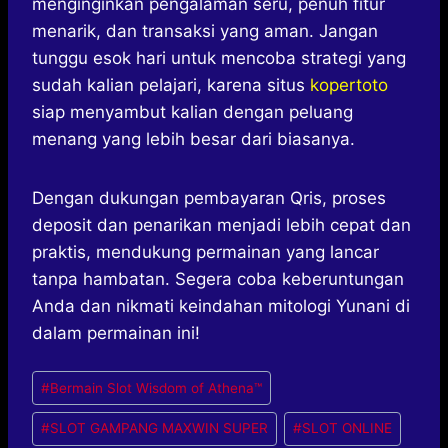
menginginkan pengalaman seru, penuh fitur
menarik, dan transaksi yang aman. Jangan
tunggu esok hari untuk mencoba strategi yang
sudah kalian pelajari, karena situs
kopertoto
siap menyambut kalian dengan peluang
menang yang lebih besar dari biasanya.
Dengan dukungan pembayaran Qris, proses
deposit dan penarikan menjadi lebih cepat dan
praktis, mendukung permainan yang lancar
tanpa hambatan. Segera coba keberuntungan
Anda dan nikmati keindahan mitologi Yunani di
dalam permainan ini!
Post
#
Bermain Slot Wisdom of Athena™
Tags:
#
SLOT GAMPANG MAXWIN SUPER
#
SLOT ONLINE