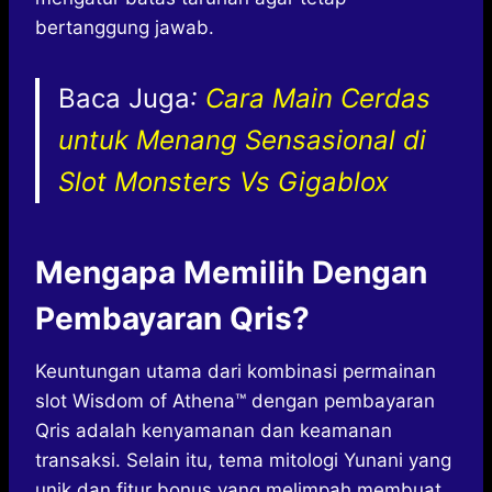
bertanggung jawab.
Baca Juga
:
Cara Main Cerdas
untuk Menang Sensasional di
Slot Monsters Vs Gigablox
Mengapa Memilih Dengan
Pembayaran Qris?
Keuntungan utama dari kombinasi permainan
slot Wisdom of Athena™ dengan pembayaran
Qris adalah kenyamanan dan keamanan
transaksi. Selain itu, tema mitologi Yunani yang
unik dan fitur bonus yang melimpah membuat