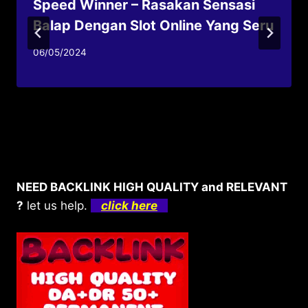
Speed Winner – Rasakan Sensasi
Balap Dengan Slot Online Yang Seru
06/05/2024
NEED BACKLINK HIGH QUALITY and RELEVANT
?
let us help.
click here