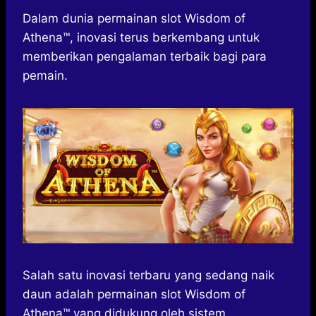
h
a
e
e
k
i
a
c
s
l
y
n
Dalam dunia permainan slot Wisdom of
t
e
s
e
p
e
Athena™, inovasi terus berkembang untuk
s
b
e
g
e
memberikan pengalaman terbaik bagi para
A
o
n
r
pemain.
p
o
g
a
p
k
e
m
r
Salah satu inovasi terbaru yang sedang naik
daun adalah permainan slot Wisdom of
Athena™ yang didukung oleh sistem