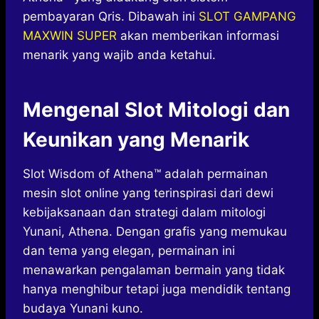
pembayaran Qris. Dibawah ini
SLOT GAMPANG
MAXWIN SUPER
akan memberikan informasi
menarik yang wajib anda ketahui.
Mengenal Slot Mitologi dan
Keunikan yang Menarik
Slot Wisdom of Athena™ adalah permainan
mesin slot online yang terinspirasi dari dewi
kebijaksanaan dan strategi dalam mitologi
Yunani, Athena. Dengan grafis yang memukau
dan tema yang elegan, permainan ini
menawarkan pengalaman bermain yang tidak
hanya menghibur tetapi juga mendidik tentang
budaya Yunani kuno.