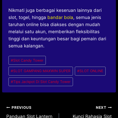
Nikmati juga berbagai keseruan lainnya dari
slot, togel, hingga
bandar bola
, semua jenis
taruhan online bisa diakses dengan mudah
melalui satu akun, memberikan fleksibilitas
tinggi dan keuntungan besar bagi pemain dari
semua kalangan.
Post
#
Slot Candy Tower
Tags:
#
SLOT GAMPANG MAXWIN SUPER
#
SLOT ONLINE
#
Tips Jackpot Di Slot Candy Tower
Post
PREVIOUS
NEXT
Panduan Slot Lantern
Kunci Rahasia Slot