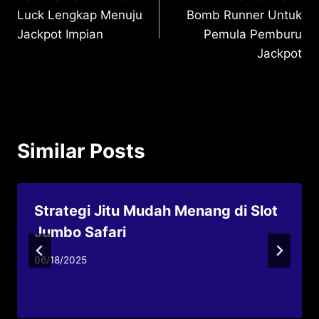
navigation
Luck Lengkap Menuju
Bomb Runner Untuk
Jackpot Impian
Pemula Pemburu
Jackpot
Similar Posts
Strategi Jitu Mudah Menang di Slot
Jumbo Safari
06/18/2025