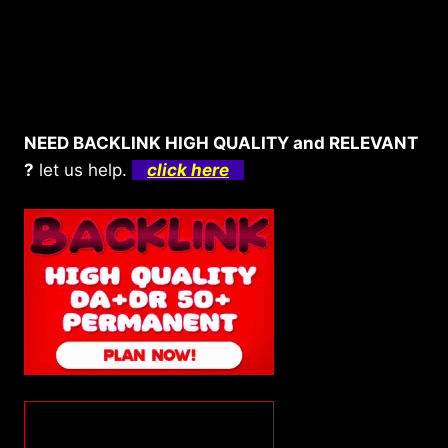
NEED BACKLINK HIGH QUALITY and RELEVANT
?
let us help.
click here