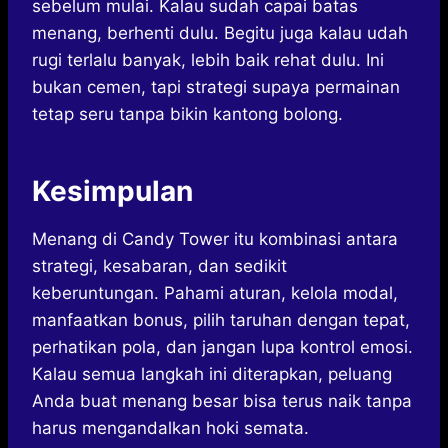
sebelum mulai. Kalau sudah capai batas
menang, berhenti dulu. Begitu juga kalau udah
rugi terlalu banyak, lebih baik rehat dulu. Ini
bukan cemen, tapi strategi supaya permainan
tetap seru tanpa bikin kantong bolong.
Kesimpulan
Menang di Candy Tower itu kombinasi antara
strategi, kesabaran, dan sedikit
keberuntungan. Pahami aturan, kelola modal,
manfaatkan bonus, pilih taruhan dengan tepat,
perhatikan pola, dan jangan lupa kontrol emosi.
Kalau semua langkah ini diterapkan, peluang
Anda buat menang besar bisa terus naik tanpa
harus mengandalkan hoki semata.