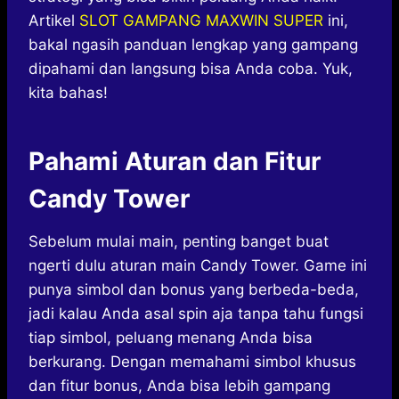
Artikel
SLOT GAMPANG MAXWIN SUPER
ini,
bakal ngasih panduan lengkap yang gampang
dipahami dan langsung bisa Anda coba. Yuk,
kita bahas!
Pahami Aturan dan Fitur
Candy Tower
Sebelum mulai main, penting banget buat
ngerti dulu aturan main Candy Tower. Game ini
punya simbol dan bonus yang berbeda-beda,
jadi kalau Anda asal spin aja tanpa tahu fungsi
tiap simbol, peluang menang Anda bisa
berkurang. Dengan memahami simbol khusus
dan fitur bonus, Anda bisa lebih gampang