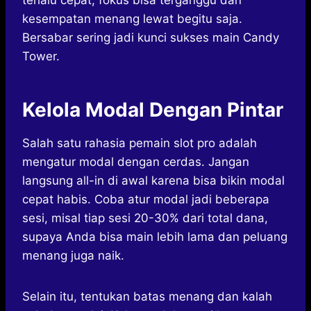
terlalu cepat, fokus bisa terganggu dan
kesempatan menang lewat begitu saja.
Bersabar sering jadi kunci sukses main Candy
Tower.
Kelola Modal Dengan Pintar
Salah satu rahasia pemain slot pro adalah
mengatur modal dengan cerdas. Jangan
langsung all-in di awal karena bisa bikin modal
cepat habis. Coba atur modal jadi beberapa
sesi, misal tiap sesi 20-30% dari total dana,
supaya Anda bisa main lebih lama dan peluang
menang juga naik.
Selain itu, tentukan batas menang dan kalah