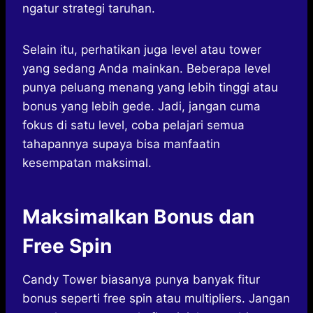
ngatur strategi taruhan.
Selain itu, perhatikan juga level atau tower
yang sedang Anda mainkan. Beberapa level
punya peluang menang yang lebih tinggi atau
bonus yang lebih gede. Jadi, jangan cuma
fokus di satu level, coba pelajari semua
tahapannya supaya bisa manfaatin
kesempatan maksimal.
Maksimalkan Bonus dan
Free Spin
Candy Tower biasanya punya banyak fitur
bonus seperti free spin atau multipliers. Jangan