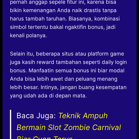
pernah anggap sepele fitur ini, karena bisa
bikin kemenangan Anda naik drastis tanpa
harus tambah taruhan. Biasanya, kombinasi
simbol tertentu bakal ngaktifin bonus, jadi
kenali polanya.
Selain itu, beberapa situs atau platform game
juga kasih reward tambahan seperti daily login
bonus. Manfaatin semua bonus ini biar modal
Anda bisa lebih awet dan peluang menang
lebih besar. Intinya, jangan buang kesempatan
yang udah ada di depan mata.
Baca Juga:
Teknik Ampuh
Bermain Slot Zombie Carnival