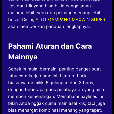
tips dan trik yang bisa bikin pengalaman
mainmu lebih seru dan peluang menang lebih
besar. Disini,
SLOT GAMPANG MAXWIN SUPER
akan memberikan panduan lengkapnya.
Pahami Aturan dan Cara
Mainnya
Sebelum mulai bermain, penting banget buat
tahu cara kerja game ini. Lantern Luck
biasanya memiliki 5 gulungan dan 3 baris,
dengan beberapa garis pembayaran yang bisa
memberi kemenangan. Memahami paylines ini
bikin Anda nggak cuma main asal klik, tapi juga
bisa menarget kombinasi menang yang tepat.