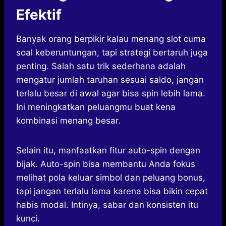
Efektif
Banyak orang berpikir kalau menang slot cuma
soal keberuntungan, tapi strategi bertaruh juga
penting. Salah satu trik sederhana adalah
mengatur jumlah taruhan sesuai saldo, jangan
terlalu besar di awal agar bisa spin lebih lama.
Ini meningkatkan peluangmu buat kena
kombinasi menang besar.
Selain itu, manfaatkan fitur auto-spin dengan
bijak. Auto-spin bisa membantu Anda fokus
melihat pola keluar simbol dan peluang bonus,
tapi jangan terlalu lama karena bisa bikin cepat
habis modal. Intinya, sabar dan konsisten itu
kunci.