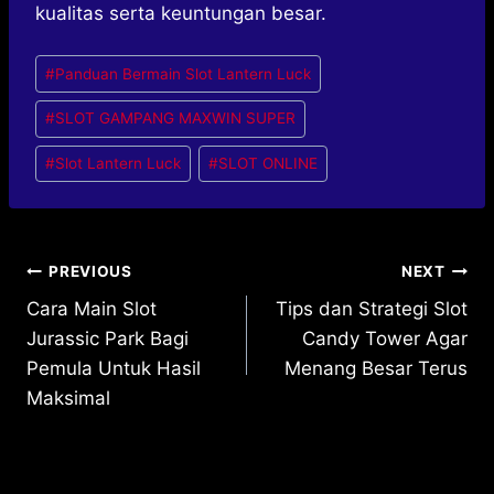
kualitas serta keuntungan besar.
Post
#
Panduan Bermain Slot Lantern Luck
Tags:
#
SLOT GAMPANG MAXWIN SUPER
#
Slot Lantern Luck
#
SLOT ONLINE
Post
PREVIOUS
NEXT
Cara Main Slot
Tips dan Strategi Slot
navigation
Jurassic Park Bagi
Candy Tower Agar
Pemula Untuk Hasil
Menang Besar Terus
Maksimal