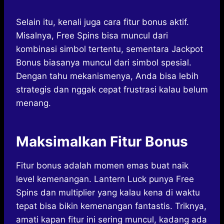
Selain itu, kenali juga cara fitur bonus aktif.
Misalnya, Free Spins bisa muncul dari
kombinasi simbol tertentu, sementara Jackpot
Bonus biasanya muncul dari simbol spesial.
Dengan tahu mekanismenya, Anda bisa lebih
strategis dan nggak cepat frustrasi kalau belum
menang.
Maksimalkan Fitur Bonus
Fitur bonus adalah momen emas buat naik
level kemenangan. Lantern Luck punya Free
Spins dan multiplier yang kalau kena di waktu
tepat bisa bikin kemenangan fantastis. Triknya,
amati kapan fitur ini sering muncul, kadang ada