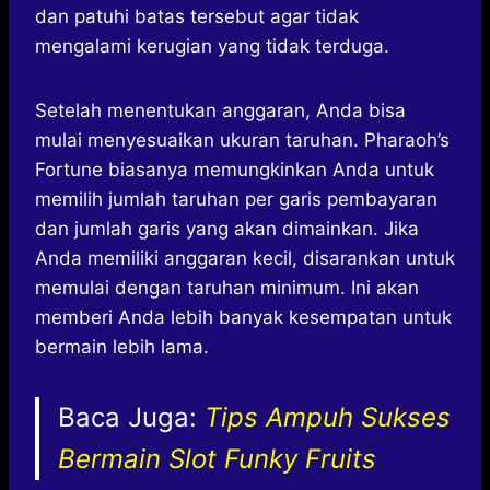
dan patuhi batas tersebut agar tidak
mengalami kerugian yang tidak terduga.
Setelah menentukan anggaran, Anda bisa
mulai menyesuaikan ukuran taruhan. Pharaoh’s
Fortune biasanya memungkinkan Anda untuk
memilih jumlah taruhan per garis pembayaran
dan jumlah garis yang akan dimainkan. Jika
Anda memiliki anggaran kecil, disarankan untuk
memulai dengan taruhan minimum. Ini akan
memberi Anda lebih banyak kesempatan untuk
bermain lebih lama.
Baca Juga:
Tips Ampuh Sukses
Bermain Slot Funky Fruits