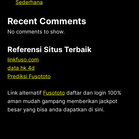
Sederhana
Recent Comments
No comments to show.
Referensi Situs Terbaik
linkfuso.com
data hk 4d
Prediksi Fusototo
Link alternatif
Fusototo
daftar dan login 100%
aman mudah gampang memberikan jackpot
besar yang bisa anda dapatkan di sini.