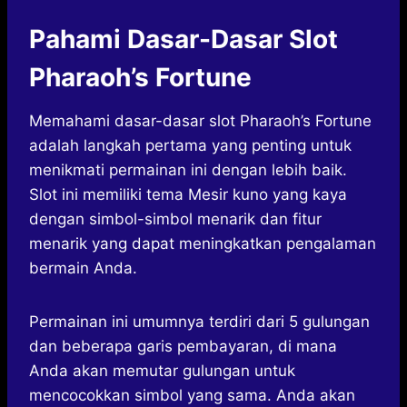
Pahami Dasar-Dasar Slot
Pharaoh’s Fortune
Memahami dasar-dasar slot Pharaoh’s Fortune
adalah langkah pertama yang penting untuk
menikmati permainan ini dengan lebih baik.
Slot ini memiliki tema Mesir kuno yang kaya
dengan simbol-simbol menarik dan fitur
menarik yang dapat meningkatkan pengalaman
bermain Anda.
Permainan ini umumnya terdiri dari 5 gulungan
dan beberapa garis pembayaran, di mana
Anda akan memutar gulungan untuk
mencocokkan simbol yang sama. Anda akan