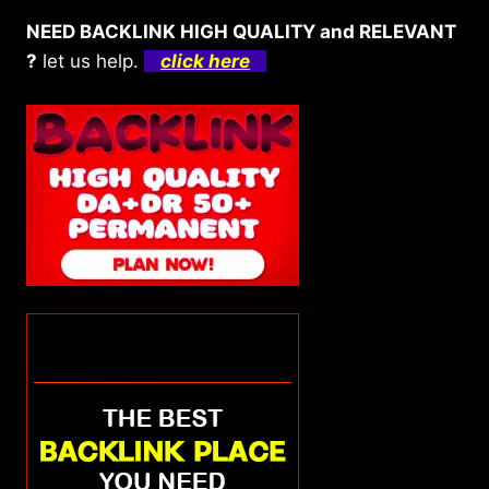
NEED BACKLINK HIGH QUALITY and RELEVANT
?
let us help.
click here