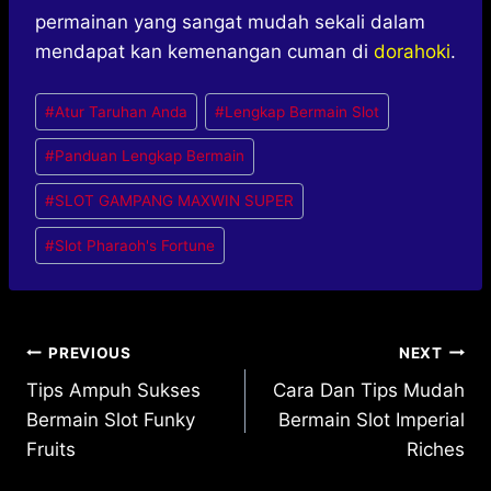
permainan yang sangat mudah sekali dalam
mendapat kan kemenangan cuman di
dorahoki
.
Post
#
Atur Taruhan Anda
#
Lengkap Bermain Slot
Tags:
#
Panduan Lengkap Bermain
#
SLOT GAMPANG MAXWIN SUPER
#
Slot Pharaoh's Fortune
Post
PREVIOUS
NEXT
Tips Ampuh Sukses
Cara Dan Tips Mudah
navigation
Bermain Slot Funky
Bermain Slot Imperial
Fruits
Riches