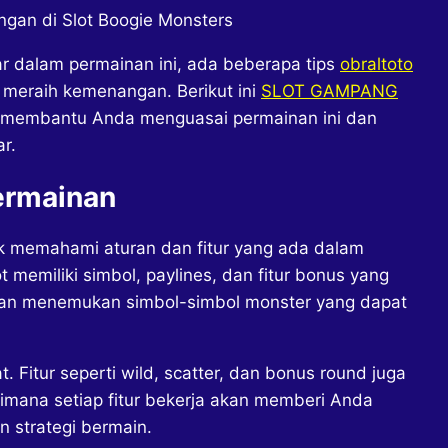
 dalam permainan ini, ada beberapa tips
obraltoto
 meraih kemenangan. Berikut ini
SLOT GAMPANG
t membantu Anda menguasai permainan ini dan
r.
ermainan
k memahami aturan dan fitur yang ada dalam
 memiliki simbol, paylines, dan fitur bonus yang
kan menemukan simbol-simbol monster yang dapat
Fitur seperti wild, scatter, dan bonus round juga
ana setiap fitur bekerja akan memberi Anda
 strategi bermain.