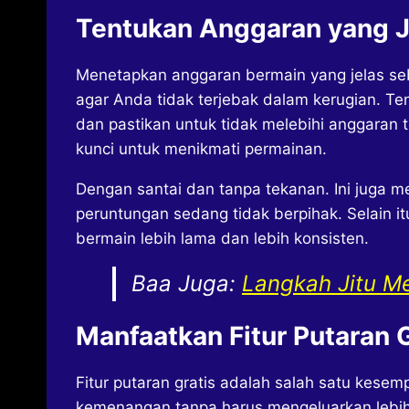
Tentukan Anggaran yang J
Menetapkan anggaran bermain yang jelas se
agar Anda tidak terjebak dalam kerugian. Te
dan pastikan untuk tidak melebihi anggaran 
kunci untuk menikmati permainan.
Dengan santai dan tanpa tekanan. Ini juga 
peruntungan sedang tidak berpihak. Selain 
bermain lebih lama dan lebih konsisten.
Baa Juga:
Langkah Jitu Me
Manfaatkan Fitur Putaran G
Fitur putaran gratis adalah salah satu kese
kemenangan tanpa harus mengeluarkan lebih b