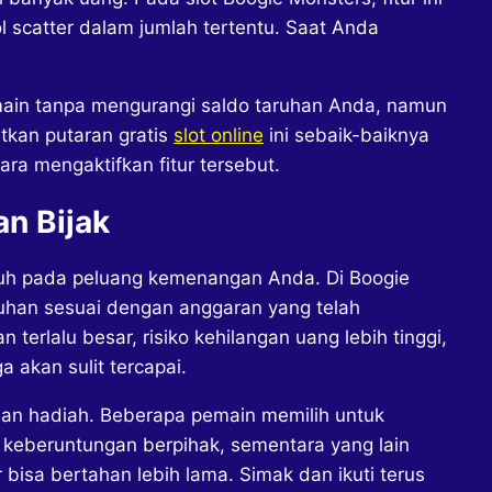
 scatter dalam jumlah tertentu. Saat Anda
ain tanpa mengurangi saldo taruhan Anda, namun
kan putaran gratis
slot online
ini sebaik-baiknya
a mengaktifkan fitur tersebut.
an Bijak
ruh pada peluang kemenangan Anda. Di Boogie
uhan sesuai dengan anggaran yang telah
terlalu besar, risiko kehilangan uang lebih tinggi,
a akan sulit tercapai.
 dan hadiah. Beberapa pemain memilih untuk
keberuntungan berpihak, sementara yang lain
 bisa bertahan lebih lama. Simak dan ikuti terus