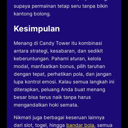
supaya permainan tetap seru tanpa bikin
kantong bolong.
Kesimpulan
Menang di Candy Tower itu kombinasi
antara strategi, kesabaran, dan sedikit
keberuntungan. Pahami aturan, kelola
modal, manfaatkan bonus, pilih taruhan
dengan tepat, perhatikan pola, dan jangan
lupa kontrol emosi. Kalau semua langkah ini
diterapkan, peluang Anda buat menang
besar bisa terus naik tanpa harus
mengandalkan hoki semata.
Nikmati juga berbagai keseruan lainnya
dari slot, togel, hingga
bandar bola
, semua