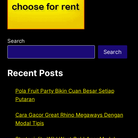
Search
Search
Recent Posts
Pola Fruit Party Bikin Cuan Besar Setiap
Putaran
Cara Gacor Great Rhino Megaways Dengan
Modal Tipis