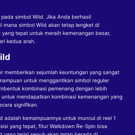
 pada simbol Wild. Jika Anda berhasil
i mana simbol Wild akan tetap lengket di
at yang tepat untuk meraih kemenangan besar,
ari kedua arah.
ild
ger memberikan sejumlah keuntungan yang sangat
kemampuan untuk menggantikan simbol reguler
mbentuk kombinasi pemenang dengan lebih
g untuk mendapatkan kombinasi kemenangan yang
ara signifikan.
ld adalah kemampuannya untuk muncul di reel 1
sisi yang tepat, fitur Walkdown Re-Spin bisa
ild yang terisi penuh akan tetap berada di