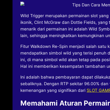
Wild Trigger merupakan permainan slot yang
ikonik, Clint McGraw dan Dottie Fields, yang 
menarik dari permainan ini adalah Wild Symb
lain, sehingga meningkatkan kemungkinan u
Fitur Walkdown Re-Spin menjadi salah satu 
mendapatkan simbol wild yang terisi penuh di
ini, di mana simbol wild akan tetap pada pos
Hal ini memberikan kesempatan tambahan unt
Ini adalah bahwa pembayaran dapat dilakukan
sebaliknya. Dengan RTP sekitar 96.00% dan v
kemenangan yang signifikan dari
SLOT GAM
Memahami Aturan Permai