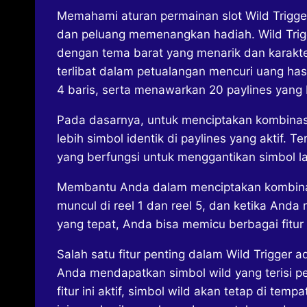
Memahami aturan permainan slot Wild Trigg
dan peluang memenangkan hadiah.​ Wild Trig
dengan tema barat yang menarik dan karakte
terlibat dalam petualangan mencuri uang has
4 baris, serta menawarkan 20 paylines yang 
Pada dasarnya, untuk menciptakan kombina
lebih simbol identik di paylines yang aktif. 
yang berfungsi untuk menggantikan simbol la
Membantu Anda dalam menciptakan kombinas
muncul di reel 1 dan reel 5, dan ketika And
yang tepat, Anda bisa memicu berbagai fitu
Salah satu fitur penting dalam Wild Trigger a
Anda mendapatkan simbol wild yang terisi pen
fitur ini aktif, simbol wild akan tetap di tem