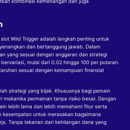
atkan kombinasi kemenangan dan juga
n
lot Wild Trigger adalah langkah penting untuk
enangkan dan bertanggung jawab.​ Dalam
uhan yang sesuai dengan anggaran dan strategi
ervariasi, mulai dari 0.02 hingga 100 per putaran.
r taruhan sesuai dengan kemampuan finansial
lah strategi yang bijak. Khususnya bagi pemain
ri mekanika permainan tanpa risiko besar. Dengan
in lebih lama dan lebih memahami fitur serta
kan kesempatan untuk merasakan bagaimana
ja. Tanpa tekanan dari kehilangan dana yang