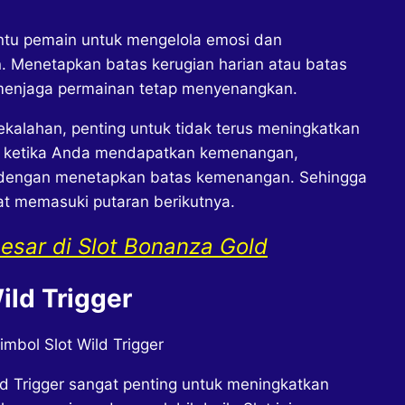
ntu pemain untuk mengelola emosi dan
n. Menetapkan batas kerugian harian atau batas
enjaga permainan tetap menyenangkan.
kalahan, penting untuk tidak terus meningkatkan
a, ketika Anda mendapatkan kemenangan,
 dengan menetapkan batas kemenangan. Sehingga
t memasuki putaran berikutnya.
esar di Slot Bonanza Gold
ild Trigger
ld Trigger sangat penting untuk meningkatkan