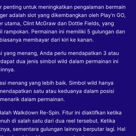
er penting untuk meningkatkan pengalaman bermain
ger adalah slot yang dikembangkan oleh Play’n GO,
r utama, Clint McGraw dan Dottie Fields, yang
il rampokan. Permainan ini memiliki 5 gulungan dan
biasanya membayar dari kiri ke kanan.
si yang menang, Anda perlu mendapatkan 3 atau
Terdapat dua jenis simbol wild dalam permainan ini
innya.
i menang yang lebih baik. Simbol wild hanya
a mendapatkan satu atau keduanya dalam posisi
r menarik dalam permainan.
dalah Walkdown Re-Spin. Fitur ini diaktifkan ketika
uh di salah satu dari dua reel tersebut. Ketika
patnya, sementara gulungan lainnya berputar lagi. Hal