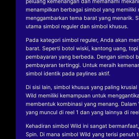
peluang kemenangan dan memahami mekanika 
menampilkan berbagai simbol yang memiliki n
menggambarkan tema barat yang menarik. Sim
utama simbol reguler dan simbol khusus.
Pada kategori simbol reguler, Anda akan m
barat. Seperti botol wiski, kantong uang, topi
pembayaran yang berbeda. Dengan simbol b
pembayaran tertinggi. Untuk meraih kemenan
simbol identik pada paylines aktif.
Di sisi lain, simbol khusus yang paling krusi
Wild memiliki kemampuan untuk menggantika
membentuk kombinasi yang menang. Dalam Wil
yang muncul di reel 1 dan yang lainnya di reel
Kehadiran simbol Wild ini sangat bermanfaat
Spin. Di mana simbol Wild yang terisi penuh 