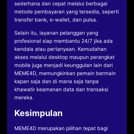
sederhana dan cepat melalui berbagai
metode pembayaran yang tersedia, seperti
transfer bank, e-wallet, dan pulsa.
Selain itu, layanan pelanggan yang
profesional siap membantu 24/7 jika ada
kendala atau pertanyaan. Kemudahan
akses melalui desktop maupun perangkat
mobile juga menjadi keunggulan lain dari
MEME4D, memungkinkan pemain bermain
kapan saja dan di mana saja tanpa
khawatir keamanan data dan transaksi
mereka.
Kesimpulan
MEME4D merupakan pilihan tepat bagi