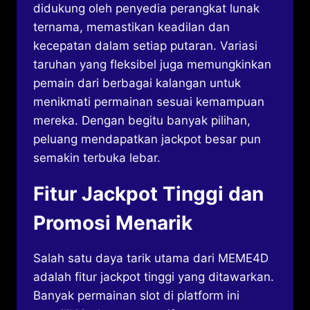
didukung oleh penyedia perangkat lunak
ternama, memastikan keadilan dan
kecepatan dalam setiap putaran. Variasi
taruhan yang fleksibel juga memungkinkan
pemain dari berbagai kalangan untuk
menikmati permainan sesuai kemampuan
mereka. Dengan begitu banyak pilihan,
peluang mendapatkan jackpot besar pun
semakin terbuka lebar.
Fitur Jackpot Tinggi dan
Promosi Menarik
Salah satu daya tarik utama dari MEME4D
adalah fitur jackpot tinggi yang ditawarkan.
Banyak permainan slot di platform ini