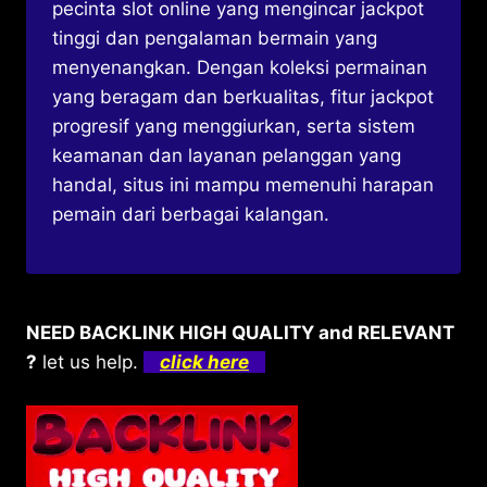
pecinta slot online yang mengincar jackpot
tinggi dan pengalaman bermain yang
menyenangkan. Dengan koleksi permainan
yang beragam dan berkualitas, fitur jackpot
progresif yang menggiurkan, serta sistem
keamanan dan layanan pelanggan yang
handal, situs ini mampu memenuhi harapan
pemain dari berbagai kalangan.
NEED BACKLINK HIGH QUALITY and RELEVANT
?
let us help.
click here