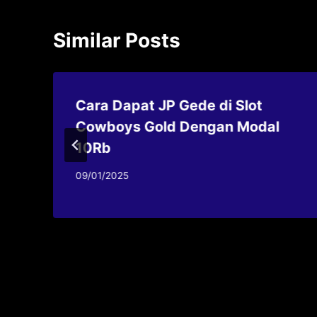
Similar Posts
Cara Dapat JP Gede di Slot
Cowboys Gold Dengan Modal
10Rb
09/01/2025