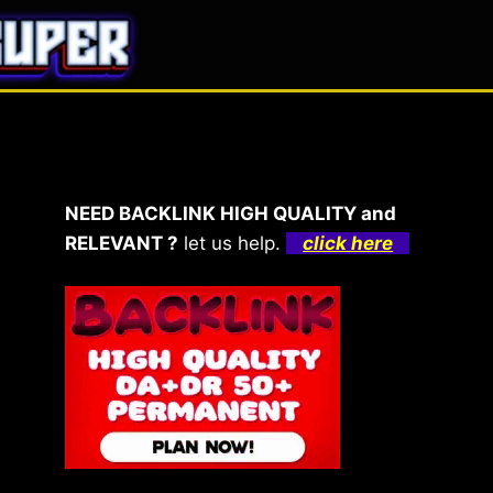
NEED BACKLINK HIGH QUALITY and
RELEVANT ?
let us help.
click here