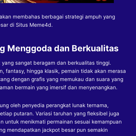
akan membahas berbagai strategi ampuh yang
esar di Situs Meme4d.
g Menggoda dan Berkualitas
yang sangat beragam dan berkualitas tinggi.
, fantasy, hingga klasik, pemain tidak akan merasa
ncang dengan grafis yang memukau dan suara yang
aman bermain yang imersif dan menyenangkan.
ung oleh penyedia perangkat lunak ternama,
iap putaran. Variasi taruhan yang fleksibel juga
an untuk menikmati permainan sesuai kemampuan
ang mendapatkan jackpot besar pun semakin