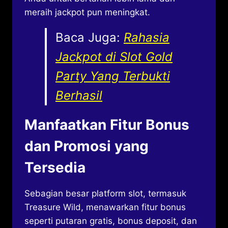
meraih jackpot pun meningkat.
Baca Juga:
Rahasia
Jackpot di Slot Gold
Party Yang Terbukti
Berhasil
Manfaatkan Fitur Bonus
dan Promosi yang
Tersedia
Sebagian besar platform slot, termasuk
Treasure Wild, menawarkan fitur bonus
seperti putaran gratis, bonus deposit, dan