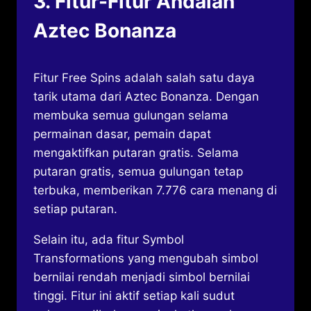
3. Fitur-Fitur Andalan
Aztec Bonanza
Fitur Free Spins adalah salah satu daya
tarik utama dari Aztec Bonanza. Dengan
membuka semua gulungan selama
permainan dasar, pemain dapat
mengaktifkan putaran gratis. Selama
putaran gratis, semua gulungan tetap
terbuka, memberikan 7.776 cara menang di
setiap putaran.
Selain itu, ada fitur Symbol
Transformations yang mengubah simbol
bernilai rendah menjadi simbol bernilai
tinggi. Fitur ini aktif setiap kali sudut