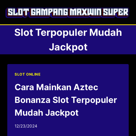
Skip
to
content
Slot Terpopuler Mudah
Jackpot
SLOT ONLINE
Cara Mainkan Aztec
Bonanza Slot Terpopuler
Mudah Jackpot
12/23/2024