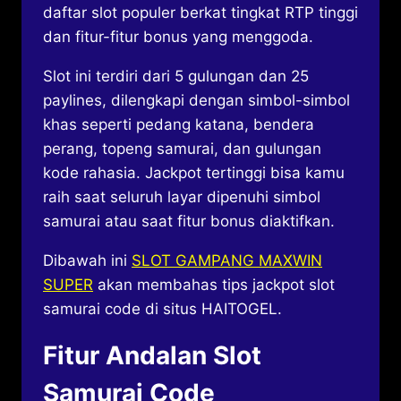
daftar slot populer berkat tingkat RTP tinggi
dan fitur-fitur bonus yang menggoda.
Slot ini terdiri dari 5 gulungan dan 25
paylines, dilengkapi dengan simbol-simbol
khas seperti pedang katana, bendera
perang, topeng samurai, dan gulungan
kode rahasia. Jackpot tertinggi bisa kamu
raih saat seluruh layar dipenuhi simbol
samurai atau saat fitur bonus diaktifkan.
Dibawah ini
SLOT GAMPANG MAXWIN
SUPER
akan membahas tips jackpot slot
samurai code di situs HAITOGEL.
Fitur Andalan Slot
Samurai Code