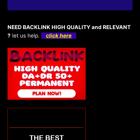
NEED BACKLINK HIGH QUALITY and RELEVANT
?
let us help.
click here