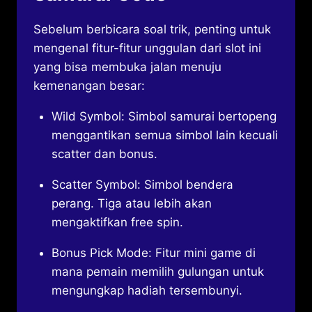
Sebelum berbicara soal trik, penting untuk
mengenal fitur-fitur unggulan dari slot ini
yang bisa membuka jalan menuju
kemenangan besar:
Wild Symbol: Simbol samurai bertopeng
menggantikan semua simbol lain kecuali
scatter dan bonus.
Scatter Symbol: Simbol bendera
perang. Tiga atau lebih akan
mengaktifkan free spin.
Bonus Pick Mode: Fitur mini game di
mana pemain memilih gulungan untuk
mengungkap hadiah tersembunyi.