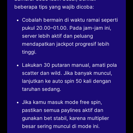
beberapa tips yang wajib dicoba:
Cobalah bermain di waktu ramai seperti
pukul 20.00–01.00. Pada jam-jam ini,
server lebih aktif dan peluang
mendapatkan jackpot progresif lebih
tinggi.
Lakukan 30 putaran manual, amati pola
scatter dan wild. Jika banyak muncul,
lanjutkan ke auto spin 50 kali dengan
taruhan sedang.
Jika kamu masuk mode free spin,
pastikan semua paylines aktif dan
gunakan bet stabil, karena multiplier
besar sering muncul di mode ini.