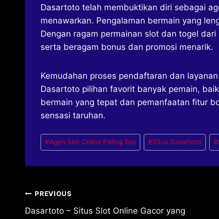
Dasartoto telah membuktikan diri sebagai age
menawarkan. Pengalaman bermain yang leng
Dengan ragam permainan slot dan togel dari
serta beragam bonus dan promosi menarik.
Kemudahan proses pendaftaran dan layanan
Dasartoto pilihan favorit banyak pemain, ba
bermain yang tepat dan pemanfaatan fitur b
sensasi taruhan.
Post
#
Agen Slot Online Paling Top
#
Situs Dasartoto
#
Tags:
Post
PREVIOUS
Dasartoto – Situs Slot Online Gacor yang
navigation