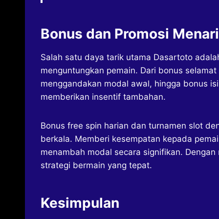
Bonus dan Promosi Menar
Salah satu daya tarik utama Dasartoto adal
menguntungkan pemain. Dari bonus selamat
menggandakan modal awal, hingga bonus isi 
memberikan insentif tambahan.
Bonus free spin harian dan turnamen slot de
berkala. Memberi kesempatan kepada pemain
menambah modal secara signifikan. Dengan m
strategi bermain yang tepat.
Kesimpulan