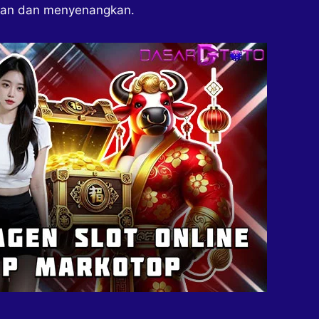
man dan menyenangkan.