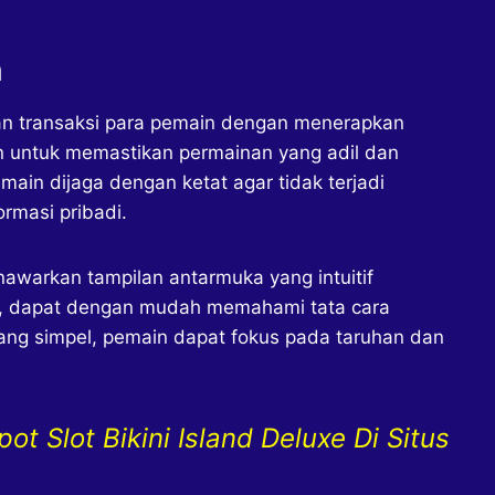
n
n transaksi para pemain dengan menerapkan
tin untuk memastikan permainan yang adil dan
ain dijaga dengan ketat agar tidak terjadi
rmasi pribadi.
nawarkan tampilan antarmuka yang intuitif
, dapat dengan mudah memahami tata cara
yang simpel, pemain dapat fokus pada taruhan dan
pot Slot Bikini Island Deluxe Di Situs