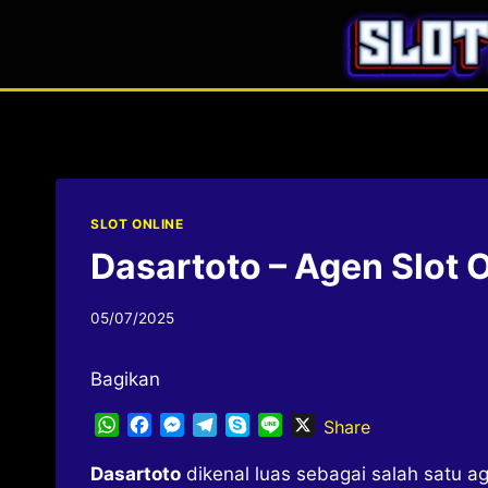
Skip
to
content
SLOT ONLINE
Dasartoto – Agen Slot 
By
05/07/2025
admin365
Bagikan
W
F
M
T
S
L
X
Share
h
a
e
e
k
i
a
c
s
l
y
n
Dasartoto
dikenal luas sebagai salah satu ag