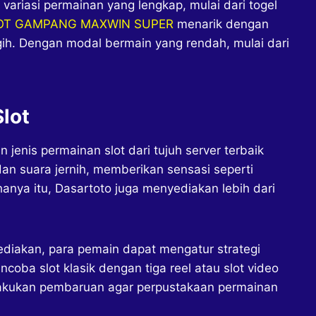
 variasi permainan yang lengkap, mulai dari togel
OT GAMPANG MAXWIN SUPER
menarik dengan
gih. Dengan modal bermain yang rendah, mulai dari
lot
 jenis permainan slot dari tujuh server terbaik
an suara jernih, memberikan sensasi seperti
k hanya itu, Dasartoto juga menyediakan lebih dari
diakan, para pemain dapat mengatur strategi
coba slot klasik dengan tiga reel atau slot video
elakukan pembaruan agar perpustakaan permainan