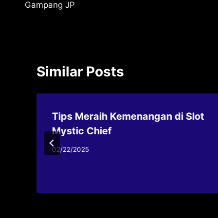
Gampang JP
Similar Posts
Tips Meraih Kemenangan di Slot
Mystic Chief
02/22/2025