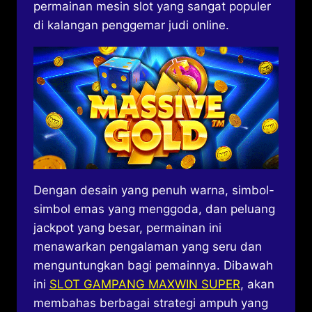
permainan mesin slot yang sangat populer
di kalangan penggemar judi online.
Dengan desain yang penuh warna, simbol-
simbol emas yang menggoda, dan peluang
jackpot yang besar, permainan ini
menawarkan pengalaman yang seru dan
menguntungkan bagi pemainnya. Dibawah
ini
SLOT GAMPANG MAXWIN SUPER
, akan
membahas berbagai strategi ampuh yang