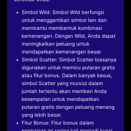
Simbol Wild: Simbol Wild berfungsi
untuk menggantikan simbol lain dan
membantu membentuk kombinasi
kemenangan. Dengan Wild, Anda dapat
meningkatkan peluang untuk
mendapatkan kemenangan besar.
Simbol Scatter: Simbol Scatter biasanya
digunakan untuk memicu putaran gratis
atau fitur bonus. Dalam banyak kasus,
simbol Scatter yang muncul dalam
jumlah tertentu akan memberi Anda
kesempatan untuk mendapatkan
putaran gratis dengan peluang menang
yang lebih besar.
Fitur Bonus: Fitur bonus dalam
permainan ini sering kali menjadi kunci