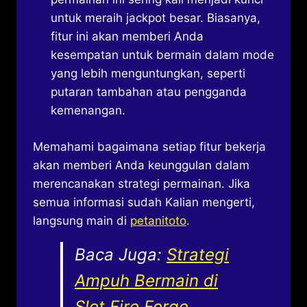
untuk meraih jackpot besar. Biasanya,
fitur ini akan memberi Anda
kesempatan untuk bermain dalam mode
yang lebih menguntungkan, seperti
putaran tambahan atau pengganda
kemenangan.
Memahami bagaimana setiap fitur bekerja
akan memberi Anda keunggulan dalam
merencanakan strategi permainan. Jika
semua informasi sudah Kalian mengerti,
langsung main di
petanitoto
.
Baca Juga:
Strategi
Ampuh Bermain di
Slot Fire Forge