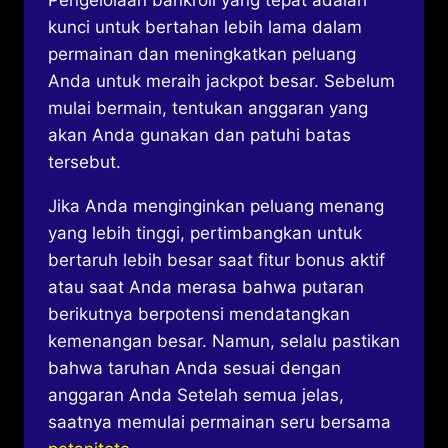
kunci untuk bertahan lebih lama dalam
permainan dan meningkatkan peluang
Anda untuk meraih jackpot besar. Sebelum
mulai bermain, tentukan anggaran yang
akan Anda gunakan dan patuhi batas
tersebut.
Jika Anda menginginkan peluang menang
yang lebih tinggi, pertimbangkan untuk
bertaruh lebih besar saat fitur bonus aktif
atau saat Anda merasa bahwa putaran
berikutnya berpotensi mendatangkan
kemenangan besar. Namun, selalu pastikan
bahwa taruhan Anda sesuai dengan
anggaran Anda Setelah semua jelas,
saatnya memulai permainan seru bersama