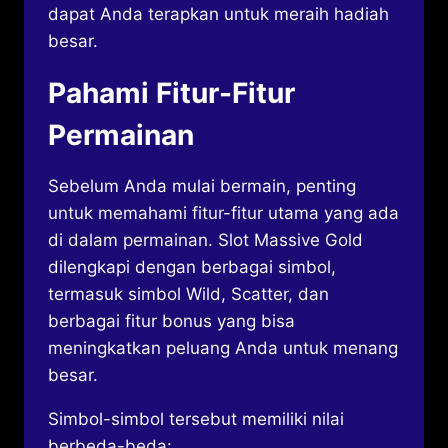
dapat Anda terapkan untuk meraih hadiah
besar.
Pahami Fitur-Fitur
Permainan
Sebelum Anda mulai bermain, penting
untuk memahami fitur-fitur utama yang ada
di dalam permainan. Slot Massive Gold
dilengkapi dengan berbagai simbol,
termasuk simbol Wild, Scatter, dan
berbagai fitur bonus yang bisa
meningkatkan peluang Anda untuk menang
besar.
Simbol-simbol tersebut memiliki nilai
berbeda-beda: