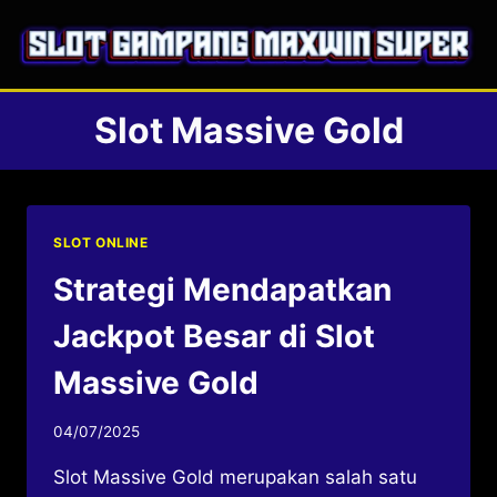
Skip
to
content
Slot Massive Gold
SLOT ONLINE
Strategi Mendapatkan
Jackpot Besar di Slot
Massive Gold
04/07/2025
Slot Massive Gold merupakan salah satu