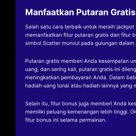
Manfaatkan Putaran Gratis
Salah satu cara terbaik untuk meraih jackpot
memanfaatkan fitur putaran gratis dan fitur bo
simbol Scatter muncul pada gulungan dalam j
Putaran gratis memberi Anda kesempatan un
uang, dan sering kali, putaran gratis ini d
meningkatkan pembayaran Anda. Dalam bebe
hadiah uang tunai atau hadiah lainnya yang
Selain itu, fitur bonus juga memberi Anda 
memiliki peluang kemenangan lebih tinggi. Ol
fitur bonus ini selama permainan.