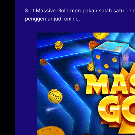
h
a
e
e
k
i
a
c
s
l
y
n
Slot Massive Gold merupakan salah satu perm
t
e
s
e
p
e
penggemar judi online.
s
b
e
g
e
A
o
n
r
p
o
g
a
p
k
e
m
r