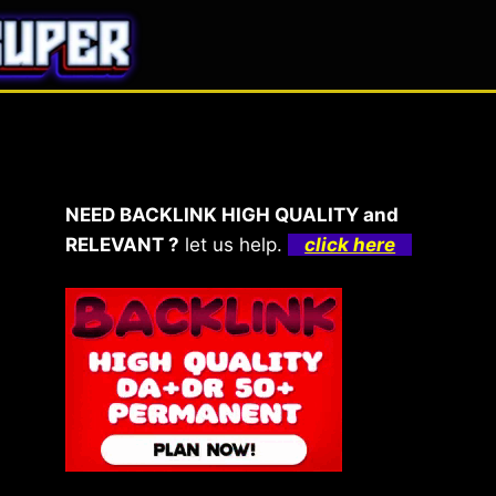
NEED BACKLINK HIGH QUALITY and
RELEVANT ?
let us help.
click here