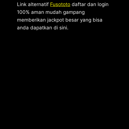
Link alternatif
Fusototo
daftar dan login
100% aman mudah gampang
memberikan jackpot besar yang bisa
anda dapatkan di sini.