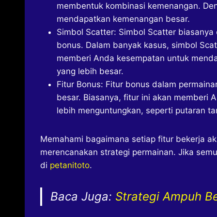
membentuk kombinasi kemenangan. Deng
mendapatkan kemenangan besar.
Simbol Scatter: Simbol Scatter biasanya 
bonus. Dalam banyak kasus, simbol Scat
memberi Anda kesempatan untuk mendap
yang lebih besar.
Fitur Bonus: Fitur bonus dalam permainan
besar. Biasanya, fitur ini akan member
lebih menguntungkan, seperti putaran
Memahami bagaimana setiap fitur bekerja 
merencanakan strategi permainan. Jika semu
di
petanitoto
.
Baca Juga:
Strategi Ampuh Be