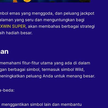
mbol emas yang menggoda, dan peluang jackpot
galaman yang seru dan menguntungkan bagi
XWIN SUPER
, akan membahas berbagai strategi
ih hadiah besar.
nan
memahami fitur-fitur utama yang ada di dalam
gan berbagai simbol, termasuk simbol Wild,
a meningkatkan peluang Anda untuk menang besar.
da-beda:
uk menggantikan simbol lain dan membantu