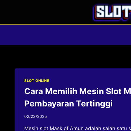
Skip
to
content
SLOT ONLINE
Cara Memilih Mesin Slot 
Pembayaran Tertinggi
02/23/2025
Mesin slot Mask of Amun adalah salah satu 