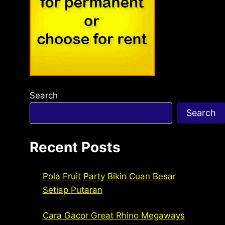
Search
Search
Recent Posts
Pola Fruit Party Bikin Cuan Besar
Setiap Putaran
Cara Gacor Great Rhino Megaways