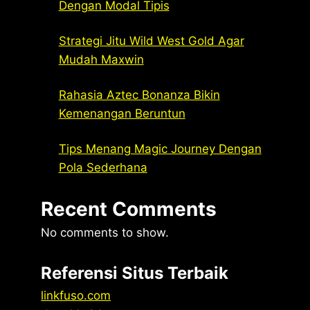
Dengan Modal Tipis
Strategi Jitu Wild West Gold Agar
Mudah Maxwin
Rahasia Aztec Bonanza Bikin
Kemenangan Beruntun
Tips Menang Magic Journey Dengan
Pola Sederhana
Recent Comments
No comments to show.
Referensi Situs Terbaik
linkfuso.com