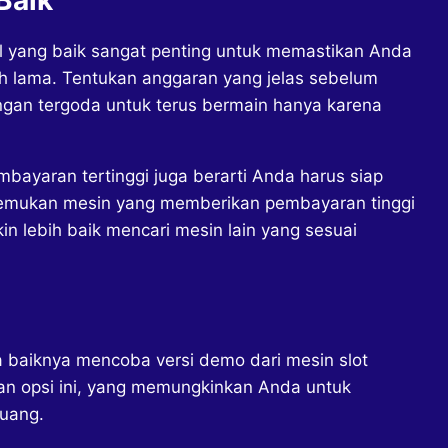
Baik
l yang baik sangat penting untuk memastikan Anda
h lama. Tentukan anggaran yang jelas sebelum
angan tergoda untuk terus bermain hanya karena
bayaran tertinggi juga berarti Anda harus siap
nemukan mesin yang memberikan pembayaran tinggi
n lebih baik mencari mesin lain yang sesuai
baiknya mencoba versi demo dari mesin slot
an opsi ini, yang memungkinkan Anda untuk
 uang.