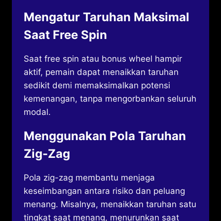
Mengatur Taruhan Maksimal
Saat Free Spin
Saat free spin atau bonus wheel hampir
aktif, pemain dapat menaikkan taruhan
sedikit demi memaksimalkan potensi
kemenangan, tanpa mengorbankan seluruh
modal.
Menggunakan Pola Taruhan
Zig-Zag
Pola zig-zag membantu menjaga
keseimbangan antara risiko dan peluang
menang. Misalnya, menaikkan taruhan satu
tingkat saat menang, menurunkan saat