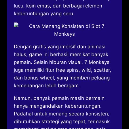
lucu, koin emas, dan berbagai elemen
keberuntungan yang seru.
Dengan grafis yang imersif dan animasi
halus, game ini berhasil memikat banyak
pemain. Selain hiburan visual, 7 Monkeys
juga memiliki fitur free spins, wild, scatter,
dan bonus wheel, yang memberi peluang
kemenangan lebih beragam.
Namun, banyak pemain masih bermain
hanya mengandalkan keberuntungan.
Padahal untuk menang secara konsisten,
dibutuhkan strategi yang tepat, termasuk