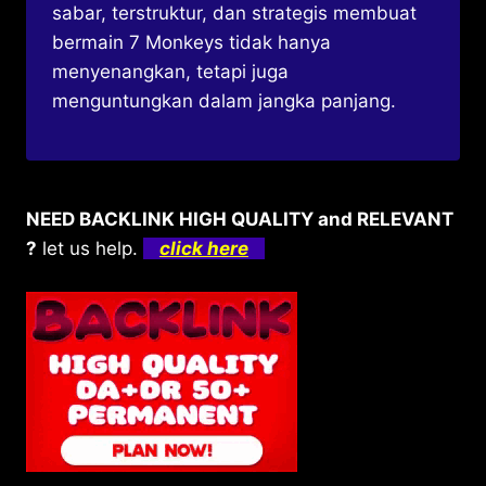
sabar, terstruktur, dan strategis membuat
bermain 7 Monkeys tidak hanya
menyenangkan, tetapi juga
menguntungkan dalam jangka panjang.
NEED BACKLINK HIGH QUALITY and RELEVANT
?
let us help.
click here