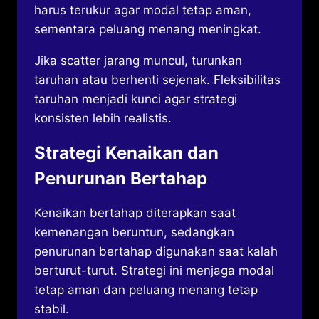
harus terukur agar modal tetap aman,
sementara peluang menang meningkat.
Jika scatter jarang muncul, turunkan
taruhan atau berhenti sejenak. Fleksibilitas
taruhan menjadi kunci agar strategi
konsisten lebih realistis.
Strategi Kenaikan dan
Penurunan Bertahap
Kenaikan bertahap diterapkan saat
kemenangan beruntun, sedangkan
penurunan bertahap digunakan saat kalah
berturut-turut. Strategi ini menjaga modal
tetap aman dan peluang menang tetap
stabil.