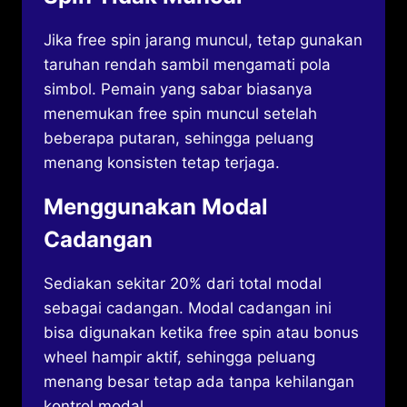
Jika free spin jarang muncul, tetap gunakan
taruhan rendah sambil mengamati pola
simbol. Pemain yang sabar biasanya
menemukan free spin muncul setelah
beberapa putaran, sehingga peluang
menang konsisten tetap terjaga.
Menggunakan Modal
Cadangan
Sediakan sekitar 20% dari total modal
sebagai cadangan. Modal cadangan ini
bisa digunakan ketika free spin atau bonus
wheel hampir aktif, sehingga peluang
menang besar tetap ada tanpa kehilangan
kontrol modal.