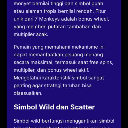
monyet bernilai tinggi dan simbol buah
atau elemen tropis bernilai rendah. Fitur
unik dari 7 Monkeys adalah bonus wheel,
yang memberi putaran tambahan dan
multiplier acak.
Pemain yang memahami mekanisme ini
dapat memanfaatkan peluang menang
secara maksimal, termasuk saat free spins,
multiplier, dan bonus wheel aktif.
Mengetahui karakteristik simbol sangat
penting agar strategi taruhan bisa
disesuaikan.
Simbol Wild dan Scatter
Simbol wild berfungsi menggantikan simbol