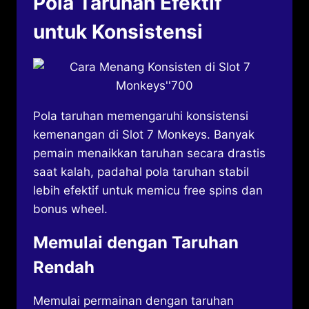
Pola Taruhan Efektif
untuk Konsistensi
Pola taruhan memengaruhi konsistensi
kemenangan di Slot 7 Monkeys. Banyak
pemain menaikkan taruhan secara drastis
saat kalah, padahal pola taruhan stabil
lebih efektif untuk memicu free spins dan
bonus wheel.
Memulai dengan Taruhan
Rendah
Memulai permainan dengan taruhan