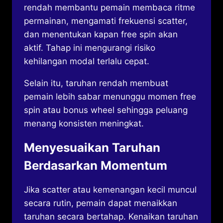
rendah membantu pemain membaca ritme
permainan, mengamati frekuensi scatter,
dan menentukan kapan free spin akan
aktif. Tahap ini mengurangi risiko
kehilangan modal terlalu cepat.
Selain itu, taruhan rendah membuat
pemain lebih sabar menunggu momen free
spin atau bonus wheel sehingga peluang
menang konsisten meningkat.
Menyesuaikan Taruhan
Berdasarkan Momentum
Jika scatter atau kemenangan kecil muncul
secara rutin, pemain dapat menaikkan
taruhan secara bertahap. Kenaikan taruhan