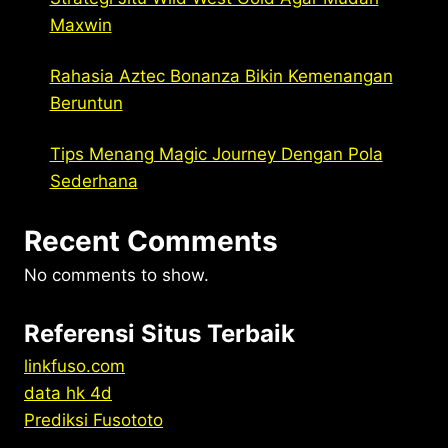
Maxwin
Rahasia Aztec Bonanza Bikin Kemenangan
Beruntun
Tips Menang Magic Journey Dengan Pola
Sederhana
Recent Comments
No comments to show.
Referensi Situs Terbaik
linkfuso.com
data hk 4d
Prediksi Fusototo