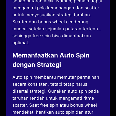
setiap putaran acak. Namun, pemain dapat
mengamati pola kemenangan dan scatter
untuk menyesuaikan strategi taruhan.
Scatter dan bonus wheel cenderung
muncul setelah sejumlah putaran tertentu,
sehingga free spin bisa dimanfaatkan
optimal.
Memanfaatkan Auto Spin
dengan Strategi
Auto spin membantu memutar permainan
secara konsisten, tetapi tetap harus
disertai strategi. Gunakan auto spin pada
taruhan rendah untuk mengamati ritme
scatter. Saat free spin atau bonus wheel
mendekat, hentikan auto spin dan atur