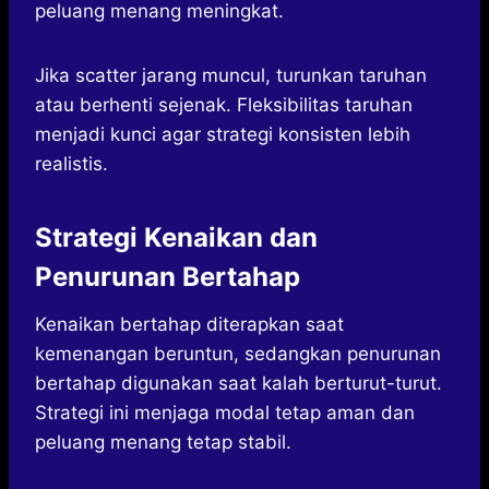
peluang menang meningkat.
Jika scatter jarang muncul, turunkan taruhan
atau berhenti sejenak. Fleksibilitas taruhan
menjadi kunci agar strategi konsisten lebih
realistis.
Strategi Kenaikan dan
Penurunan Bertahap
Kenaikan bertahap diterapkan saat
kemenangan beruntun, sedangkan penurunan
bertahap digunakan saat kalah berturut-turut.
Strategi ini menjaga modal tetap aman dan
peluang menang tetap stabil.