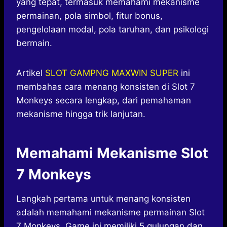
yang tepat, termasuk memahami mekanisme
permainan, pola simbol, fitur bonus,
pengelolaan modal, pola taruhan, dan psikologi
bermain.
Artikel
SLOT GAMPNG MAXWIN SUPER
ini
membahas cara menang konsisten di Slot 7
Monkeys secara lengkap, dari pemahaman
mekanisme hingga trik lanjutan.
Memahami Mekanisme Slot
7 Monkeys
Langkah pertama untuk menang konsisten
adalah memahami mekanisme permainan Slot
7 Monkeys. Game ini memiliki 5 gulungan dan