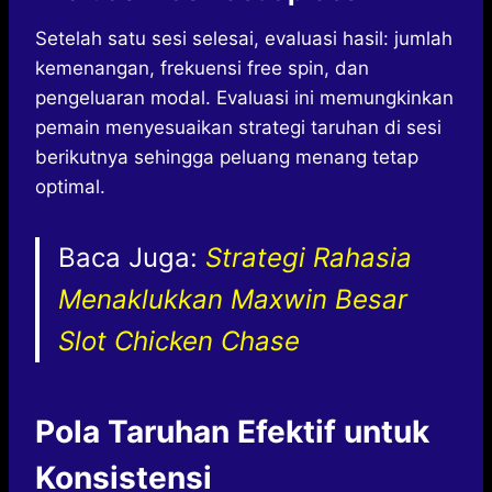
Setelah satu sesi selesai, evaluasi hasil: jumlah
kemenangan, frekuensi free spin, dan
pengeluaran modal. Evaluasi ini memungkinkan
pemain menyesuaikan strategi taruhan di sesi
berikutnya sehingga peluang menang tetap
optimal.
Baca Juga:
Strategi Rahasia
Menaklukkan Maxwin Besar
Slot Chicken Chase
Pola Taruhan Efektif untuk
Konsistensi