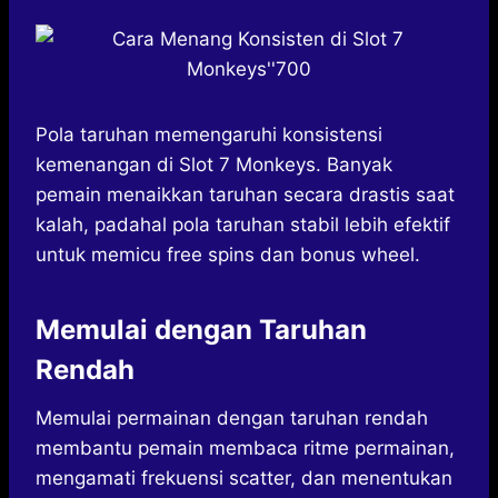
Pola taruhan memengaruhi konsistensi
kemenangan di Slot 7 Monkeys. Banyak
pemain menaikkan taruhan secara drastis saat
kalah, padahal pola taruhan stabil lebih efektif
untuk memicu free spins dan bonus wheel.
Memulai dengan Taruhan
Rendah
Memulai permainan dengan taruhan rendah
membantu pemain membaca ritme permainan,
mengamati frekuensi scatter, dan menentukan