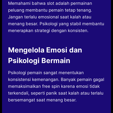
Memahami bahwa slot adalah permainan
peluang membantu pemain tetap tenang.
Jangan terlalu emosional saat kalah atau
menang besar. Psikologi yang stabil membantu
menerapkan strategi dengan konsisten.
Mengelola Emosi dan
Psikologi Bermain
Psikologi pemain sangat menentukan
konsistensi kemenangan. Banyak pemain gagal
memaksimalkan free spin karena emosi tidak
terkendali, seperti panik saat kalah atau terlalu
bersemangat saat menang besar.