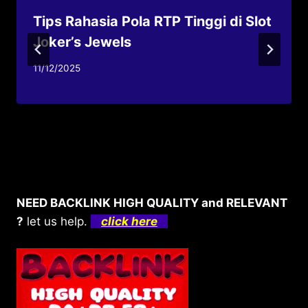
Tips Rahasia Pola RTP Tinggi di Slot
Joker’s Jewels
11/12/2025
NEED BACKLINK HIGH QUALITY and RELEVANT
?
let us help.
click here