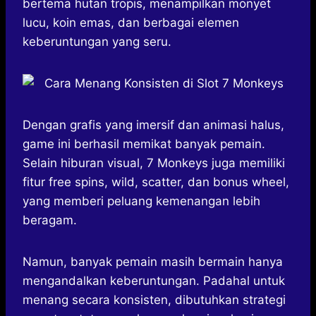
bertema hutan tropis, menampilkan monyet
s
b
e
g
e
lucu, koin emas, dan berbagai elemen
A
o
n
r
keberuntungan yang seru.
p
o
g
a
p
k
e
m
r
Dengan grafis yang imersif dan animasi halus,
game ini berhasil memikat banyak pemain.
Selain hiburan visual, 7 Monkeys juga memiliki
fitur free spins, wild, scatter, dan bonus wheel,
yang memberi peluang kemenangan lebih
beragam.
Namun, banyak pemain masih bermain hanya
mengandalkan keberuntungan. Padahal untuk
menang secara konsisten, dibutuhkan strategi