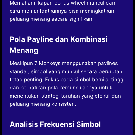
Memahami kapan bonus wheel muncul dan
cara memanfaatkannya bisa meningkatkan
peluang menang secara signifikan.
Pola Payline dan Kombinasi
Menang
Meskipun 7 Monkeys menggunakan paylines
standar, simbol yang muncul secara berurutan
tetap penting. Fokus pada simbol bernilai tinggi
dan perhatikan pola kemunculannya untuk
menentukan strategi taruhan yang efektif dan
peluang menang konsisten.
Analisis Frekuensi Simbol