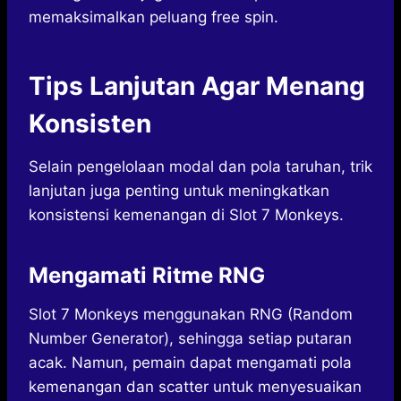
memaksimalkan peluang free spin.
Tips Lanjutan Agar Menang
Konsisten
Selain pengelolaan modal dan pola taruhan, trik
lanjutan juga penting untuk meningkatkan
konsistensi kemenangan di Slot 7 Monkeys.
Mengamati Ritme RNG
Slot 7 Monkeys menggunakan RNG (Random
Number Generator), sehingga setiap putaran
acak. Namun, pemain dapat mengamati pola
kemenangan dan scatter untuk menyesuaikan