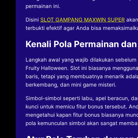
permainan ini.
Disini
SLOT GAMPANG MAXWIN SUPER
akan
terbukti efektif agar Anda bisa memaksimalka
Kenali Pola Permainan dan
Langkah awal yang wajib dilakukan sebelum
Fruity Halloween. Slot ini biasanya menggu
baris, tetapi yang membuatnya menarik adalah
berkembang, dan mini game misteri.
Simbol-simbol seperti labu, apel beracun, dan
kunci untuk memicu fitur bonus tersebut. A
mengetahui kapan fitur bonus biasanya mu
pola kemunculan simbol akan sangat memban