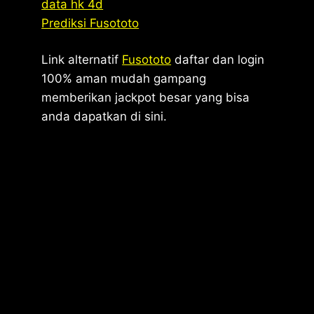
data hk 4d
Prediksi Fusototo
Link alternatif
Fusototo
daftar dan login
100% aman mudah gampang
memberikan jackpot besar yang bisa
anda dapatkan di sini.