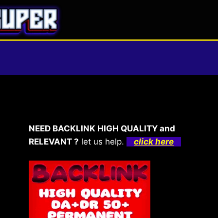
NEED BACKLINK HIGH QUALITY and
RELEVANT ?
let us help.
click here